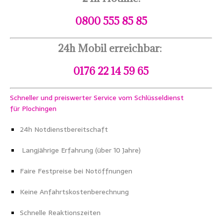
0800 555 85 85
24h Mobil erreichbar:
0176 22 14 59 65
Schneller und preiswerter Service vom Schlüsseldienst
für Plochingen
24h Notdienstbereitschaft
Langjährige Erfahrung (über 10 Jahre)
Faire Festpreise bei Notöffnungen
Keine Anfahrtskostenberechnung
Schnelle Reaktionszeiten