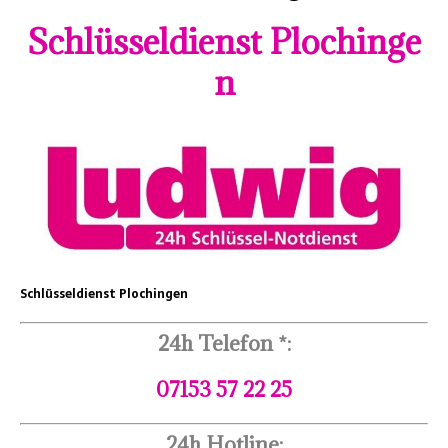
Schlüsseldienst Plochinge
n
Schlüsseldienst Plochingen
24h Telefon *:
07153 57 22 25
24h Hotline: