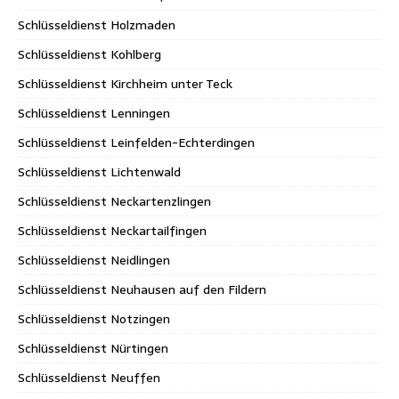
Schlüsseldienst Holzmaden
Schlüsseldienst Kohlberg
Schlüsseldienst Kirchheim unter Teck
Schlüsseldienst Lenningen
Schlüsseldienst Leinfelden-Echterdingen
Schlüsseldienst Lichtenwald
Schlüsseldienst Neckartenzlingen
Schlüsseldienst Neckartailfingen
Schlüsseldienst Neidlingen
Schlüsseldienst Neuhausen auf den Fildern
Schlüsseldienst Notzingen
Schlüsseldienst Nürtingen
Schlüsseldienst Neuffen