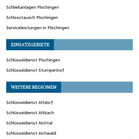
Schließanlagen Plochingen
Schlosstausch Plochingen
Serviceleistungen in Plochingen
EINSATZGEBIETE
Schlüsseldienst Plochingen
Schlüsseldienst Stumpenhof
WEITERE REGIONEN
Schlüsseldienst Altdorf
Schlüsseldienst Altbach
Schlüsseldienst Aichtal
Schlüsseldienst Aichwald