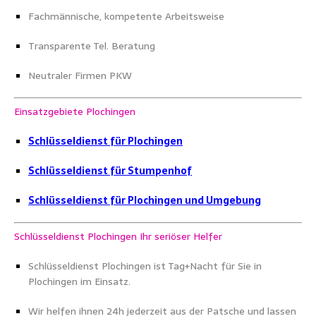
Fachmännische, kompetente Arbeitsweise
Transparente Tel. Beratung
Neutraler Firmen PKW
Einsatzgebiete Plochingen
Schlüsseldienst für Plochingen
Schlüsseldienst für Stumpenhof
Schlüsseldienst für Plochingen und Umgebung
Schlüsseldienst Plochingen Ihr seriöser Helfer
Schlüsseldienst Plochingen ist Tag+Nacht für Sie in
Plochingen im Einsatz.
Wir helfen ihnen 24h jederzeit aus der Patsche und lassen