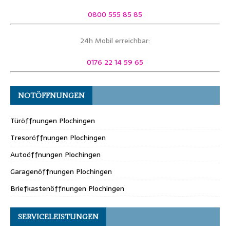
0800 555 85 85
24h Mobil erreichbar:
0176 22 14 59 65
NOTÖFFNUNGEN
Türöffnungen Plochingen
Tresoröffnungen Plochingen
Autoöffnungen Plochingen
Garagenöffnungen Plochingen
Briefkastenöffnungen Plochingen
SERVICELEISTUNGEN