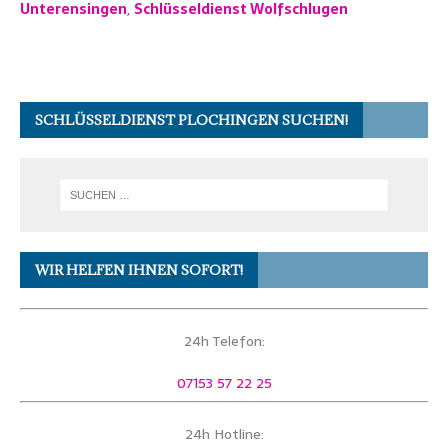
Unterensingen
,
Schlüsseldienst Wolfschlugen
SCHLÜSSELDIENST PLOCHINGEN SUCHEN!
WIR HELFEN IHNEN SOFORT!
24h Telefon:
07153 57 22 25
24h Hotline: