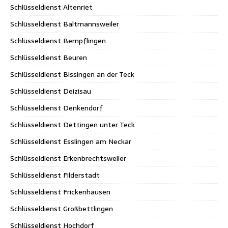
Schlüsseldienst Altenriet
Schlüsseldienst Baltmannsweiler
Schlüsseldienst Bempflingen
Schlüsseldienst Beuren
Schlüsseldienst Bissingen an der Teck
Schlüsseldienst Deizisau
Schlüsseldienst Denkendorf
Schlüsseldienst Dettingen unter Teck
Schlüsseldienst Esslingen am Neckar
Schlüsseldienst Erkenbrechtsweiler
Schlüsseldienst Filderstadt
Schlüsseldienst Frickenhausen
Schlüsseldienst Großbettlingen
Schlüsseldienst Hochdorf