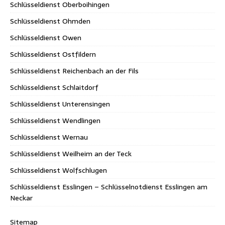
Schlüsseldienst Oberboihingen
Schlüsseldienst Ohmden
Schlüsseldienst Owen
Schlüsseldienst Ostfildern
Schlüsseldienst Reichenbach an der Fils
Schlüsseldienst Schlaitdorf
Schlüsseldienst Unterensingen
Schlüsseldienst Wendlingen
Schlüsseldienst Wernau
Schlüsseldienst Weilheim an der Teck
Schlüsseldienst Wolfschlugen
Schlüsseldienst Esslingen – Schlüsselnotdienst Esslingen am
Neckar
Sitemap