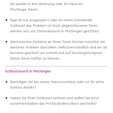
Sie wieder in Ihre Wohnung oder Ihr Haus im
Plochinger Raum.
Egal ob nur ausgesperrt oder ein innen steckender
Schlüssel das Problem ist.
Auch abgeschlossene Türen
werden von uns fachmännisch in Plochingen geöffnet.
Mechanische Defekte an Ihren Türen können natürlich ein
weiteres Problem darstellen. Selbstverständlich sind wir da
bestens geschult um schnell und auf kostengünstigster
Weise Ihnen helfen zu können.
Schlosstausch in Plochingen
Benötigen Sie ein neues Haustürschloss oder ist Ihr altes
Schloss defekt?
Haben Sie Ihren Schlüssel verloren und wollen Sie jetzt
sicherheitshalber das Profilzylinderschloss wechseln?