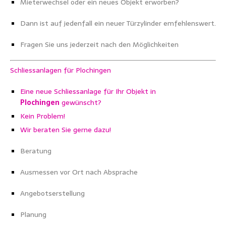
Mieterwechsel oder ein neues Objekt erworben?
Dann ist auf jedenfall ein neuer Türzylinder emfehlenswert.
Fragen Sie uns jederzeit nach den Möglichkeiten
Schliessanlagen für
P
lochingen
Eine neue Schliessanlage für Ihr Objekt in
Plochingen
gewünscht?
Kein Problem!
Wir beraten Sie gerne dazu!
Beratung
Ausmessen vor Ort nach Absprache
Angebotserstellung
Planung