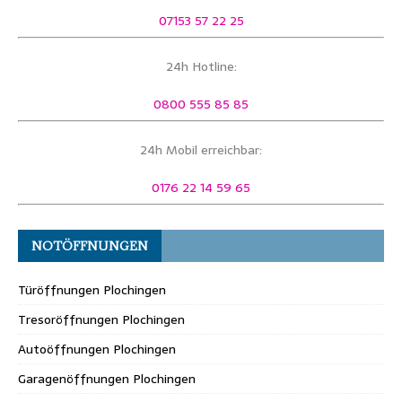
07153 57 22 25
24h Hotline:
0800 555 85 85
24h Mobil erreichbar:
0176 22 14 59 65
NOTÖFFNUNGEN
Türöffnungen Plochingen
Tresoröffnungen Plochingen
Autoöffnungen Plochingen
Garagenöffnungen Plochingen