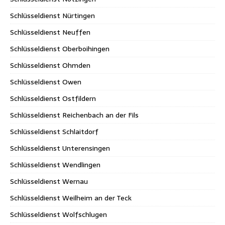
Schlüsseldienst Nürtingen
Schlüsseldienst Neuffen
Schlüsseldienst Oberboihingen
Schlüsseldienst Ohmden
Schlüsseldienst Owen
Schlüsseldienst Ostfildern
Schlüsseldienst Reichenbach an der Fils
Schlüsseldienst Schlaitdorf
Schlüsseldienst Unterensingen
Schlüsseldienst Wendlingen
Schlüsseldienst Wernau
Schlüsseldienst Weilheim an der Teck
Schlüsseldienst Wolfschlugen