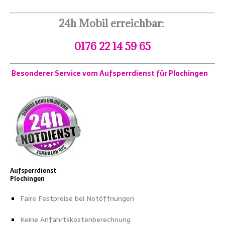
24h Mobil erreichbar:
0176 22 14 59 65
Besonderer Service vom Aufsperrdienst für Plochingen
Aufsperrdienst
Plochingen
Faire Festpreise bei Notöffnungen
Keine Anfahrtskostenberechnung