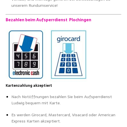
unserem Rundumservice!
Bezahlen beim Aufsperrdienst Plochingen
Kartenzahlung akzeptiert
Nach Notöffnungen bezahlen Sie beim Aufsperrdienst
Ludwig bequem mit Karte.
Es werden Girocard, Mastercard, Visacard oder American
Express Karten akzeptiert.