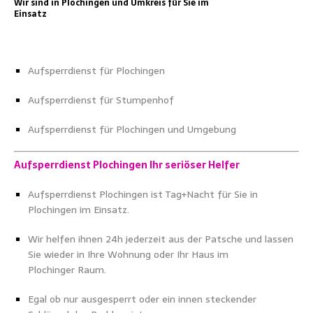
Wir sind in Plochingen und Umkreis für Sie im
Einsatz
Aufsperrdienst für Plochingen
Aufsperrdienst für Stumpenhof
Aufsperrdienst für Plochingen und Umgebung
Aufsperrdienst Plochingen Ihr seriöser Helfer
Aufsperrdienst Plochingen ist Tag+Nacht für Sie in
Plochingen im Einsatz.
Wir helfen ihnen 24h jederzeit aus der Patsche und lassen
Sie wieder in Ihre Wohnung oder Ihr Haus im
Plochinger Raum.
Egal ob nur ausgesperrt oder ein innen steckender