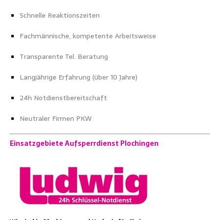
Schnelle Reaktionszeiten
Fachmännische, kompetente Arbeitsweise
Transparente Tel. Beratung
Langjährige Erfahrung (über 10 Jahre)
24h Notdienstbereitschaft
Neutraler Firmen PKW
Einsatzgebiete Aufsperrdienst Plochingen