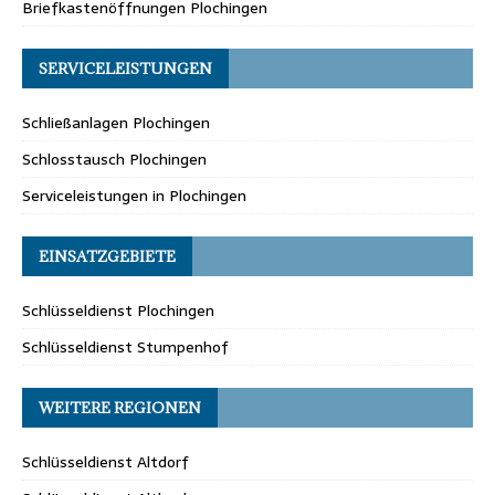
Briefkastenöffnungen Plochingen
SERVICELEISTUNGEN
Schließanlagen Plochingen
Schlosstausch Plochingen
Serviceleistungen in Plochingen
EINSATZGEBIETE
Schlüsseldienst Plochingen
Schlüsseldienst Stumpenhof
WEITERE REGIONEN
Schlüsseldienst Altdorf