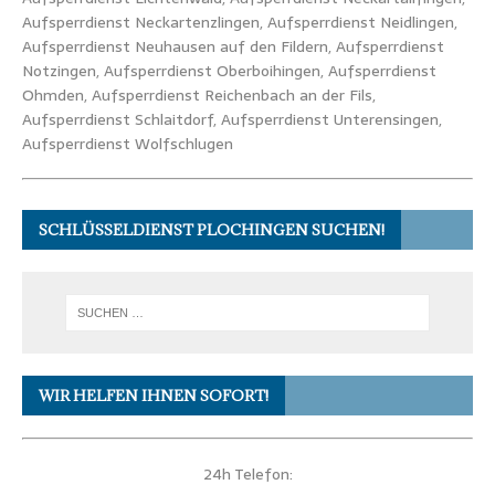
Aufsperrdienst Neckartenzlingen, Aufsperrdienst Neidlingen,
Aufsperrdienst
Neuhausen auf den Fildern, Aufsperrdienst
Notzingen, Aufsperrdienst Oberboihingen, Aufsperrdienst
Ohmden, Aufsperrdienst Reichenbach an der Fils,
Aufsperrdienst Schlaitdorf, Aufsperrdienst Unterensingen,
Aufsperrdienst Wolfschlugen
SCHLÜSSELDIENST PLOCHINGEN SUCHEN!
WIR HELFEN IHNEN SOFORT!
24h Telefon: