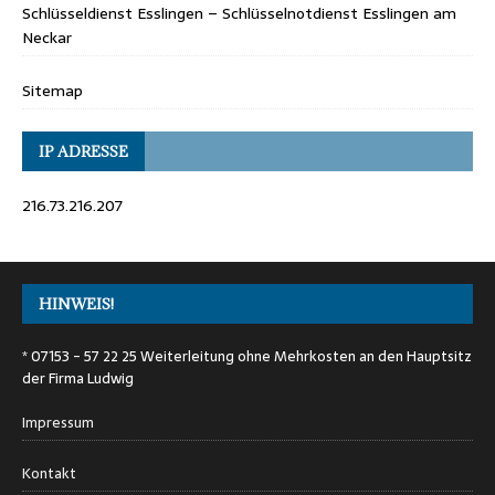
Schlüsseldienst Esslingen – Schlüsselnotdienst Esslingen am
Neckar
Sitemap
IP ADRESSE
216.73.216.207
HINWEIS!
* 07153 - 57 22 25 Weiterleitung ohne Mehrkosten an den Hauptsitz
der Firma Ludwig
Impressum
Kontakt