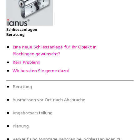
Schliessanlagen
Beratung
Eine neue Schliessanlage für Ihr Objekt in
Plochingen gewünscht?
Kein Problem!
Wir beraten Sie gerne dazu!
Beratung
Ausmessen vor Ort nach Absprache
Angebotserstellung
Planung
Verkauf und Montage gehören bei Schliessanlagen zu