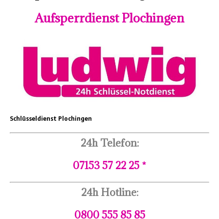
Aufsperrdienst Plochingen
Schlüsseldienst Plochingen
24h Telefon:
07153 57 22 25 *
24h Hotline:
0800 555 85 85