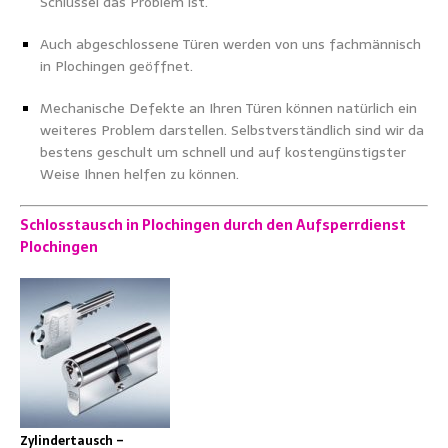
Schlüssel das Problem ist.
Auch abgeschlossene Türen werden von uns fachmännisch
in Plochingen geöffnet.
Mechanische Defekte an Ihren Türen können natürlich ein
weiteres Problem darstellen. Selbstverständlich sind wir da
bestens geschult um schnell und auf kostengünstigster
Weise Ihnen helfen zu können.
Schlosstausch in Plochingen durch den Aufsperrdienst
Plochingen
Zylindertausch –