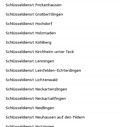
Schlüsseldienst Frickenhausen
Schlüsseldienst Großbettlingen
Schlüsseldienst Hochdorf
Schlüsseldienst Holzmaden
Schlüsseldienst Kohlberg
Schlüsseldienst Kirchheim unter Teck
Schlüsseldienst Lenningen
Schlüsseldienst Leinfelden-Echterdingen
Schlüsseldienst Lichtenwald
Schlüsseldienst Neckartenzlingen
Schlüsseldienst Neckartailfingen
Schlüsseldienst Neidlingen
Schlüsseldienst Neuhausen auf den Fildern
Schlüsseldienst Notzingen