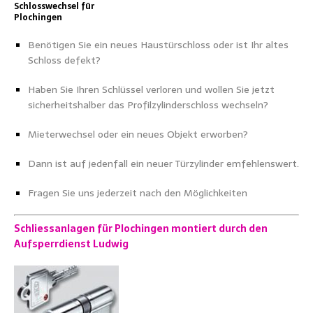
Schlosswechsel für
Plochingen
Benötigen Sie ein neues Haustürschloss oder ist Ihr altes
Schloss defekt?
Haben Sie Ihren Schlüssel verloren und wollen Sie jetzt
sicherheitshalber das Profilzylinderschloss wechseln?
Mieterwechsel oder ein neues Objekt erworben?
Dann ist auf jedenfall ein neuer Türzylinder emfehlenswert.
Fragen Sie uns jederzeit nach den Möglichkeiten
Schliessanlagen für Plochingen montiert durch den
Aufsperrdienst Ludwig