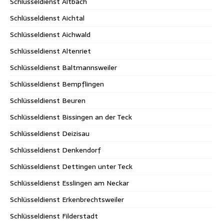
Schlüsseldienst Altbach
Schlüsseldienst Aichtal
Schlüsseldienst Aichwald
Schlüsseldienst Altenriet
Schlüsseldienst Baltmannsweiler
Schlüsseldienst Bempflingen
Schlüsseldienst Beuren
Schlüsseldienst Bissingen an der Teck
Schlüsseldienst Deizisau
Schlüsseldienst Denkendorf
Schlüsseldienst Dettingen unter Teck
Schlüsseldienst Esslingen am Neckar
Schlüsseldienst Erkenbrechtsweiler
Schlüsseldienst Filderstadt