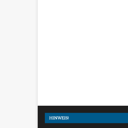
HINWEIS!