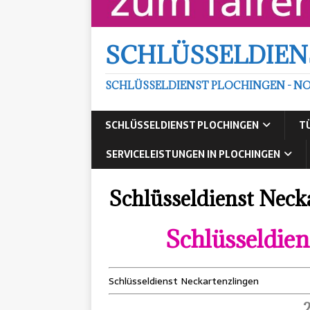
SCHLÜSSELDIEN
SCHLÜSSELDIENST PLOCHINGEN - NO
SCHLÜSSELDIENST PLOCHINGEN
T
SERVICELEISTUNGEN IN PLOCHINGEN
Schlüsseldienst Neck
Schlüsseldien
Schlüsseldienst Neckartenzlingen
2