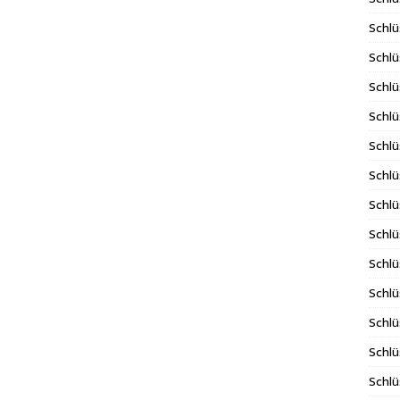
Schlü
Schlü
Schlü
Schlü
Schlü
Schlü
Schl
Schlü
Schlü
Schlü
Schlü
Schlü
Schlü