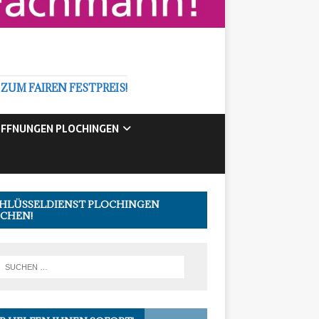
M FAIREN FESTPREIS!
FFNUNGEN PLOCHINGEN
HLÜSSELDIENST PLOCHINGEN
CHEN!