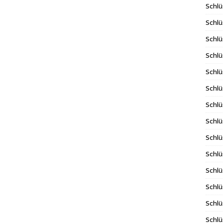
Schlü
Schlü
Schlü
Schlü
Schlü
Schlü
Schlü
Schl
Schl
Schlü
Schlü
Schlü
Schlü
Schlü