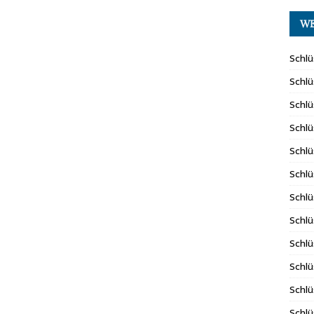
WE
Schlü
Schlü
Schlü
Schlü
Schlü
Schlü
Schlü
Schlü
Schlü
Schlü
Schlü
Schlü