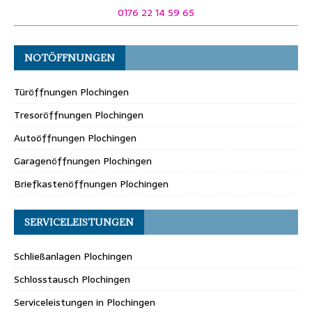
0176 22 14 59 65
NOTÖFFNUNGEN
Türöffnungen Plochingen
Tresoröffnungen Plochingen
Autoöffnungen Plochingen
Garagenöffnungen Plochingen
Briefkastenöffnungen Plochingen
SERVICELEISTUNGEN
Schließanlagen Plochingen
Schlosstausch Plochingen
Serviceleistungen in Plochingen