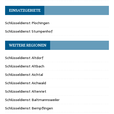
EINSATZGEBIETE
Schlüsseldienst Plochingen
Schlüsseldienst Stumpenhof
WEITERE REGIONEN
Schlüsseldienst Altdorf
Schlüsseldienst Altbach
Schlüsseldienst Aichtal
Schlüsseldienst Aichwald
Schlüsseldienst Altenriet
Schlüsseldienst Baltmannsweiler
Schlüsseldienst Bempflingen