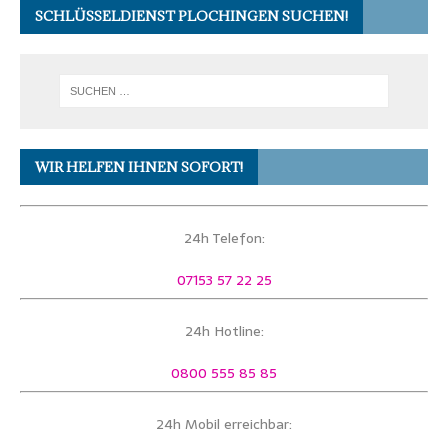
SCHLÜSSELDIENST PLOCHINGEN SUCHEN!
WIR HELFEN IHNEN SOFORT!
24h Telefon:
07153 57 22 25
24h Hotline:
0800 555 85 85
24h Mobil erreichbar: