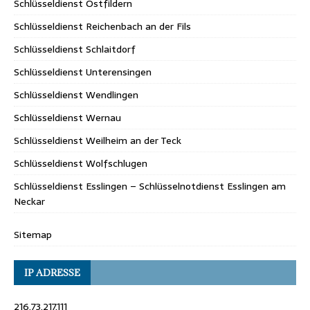
Schlüsseldienst Ostfildern
Schlüsseldienst Reichenbach an der Fils
Schlüsseldienst Schlaitdorf
Schlüsseldienst Unterensingen
Schlüsseldienst Wendlingen
Schlüsseldienst Wernau
Schlüsseldienst Weilheim an der Teck
Schlüsseldienst Wolfschlugen
Schlüsseldienst Esslingen – Schlüsselnotdienst Esslingen am
Neckar
Sitemap
IP ADRESSE
216.73.217.111