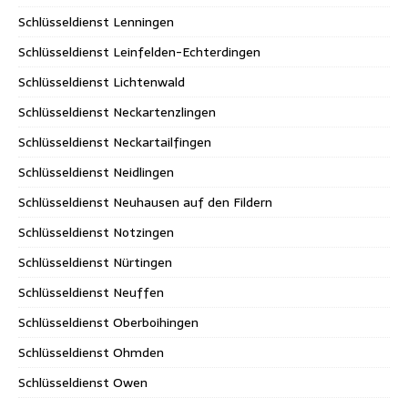
Schlüsseldienst Lenningen
Schlüsseldienst Leinfelden-Echterdingen
Schlüsseldienst Lichtenwald
Schlüsseldienst Neckartenzlingen
Schlüsseldienst Neckartailfingen
Schlüsseldienst Neidlingen
Schlüsseldienst Neuhausen auf den Fildern
Schlüsseldienst Notzingen
Schlüsseldienst Nürtingen
Schlüsseldienst Neuffen
Schlüsseldienst Oberboihingen
Schlüsseldienst Ohmden
Schlüsseldienst Owen