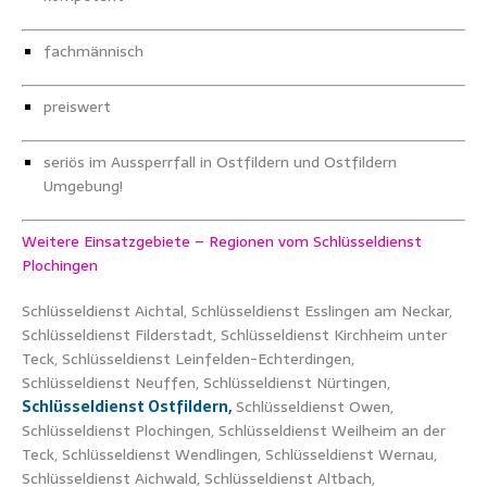
fachmännisch
preiswert
seriös im Aussperrfall in Ostfildern und Ostfildern
Umgebung!
Weitere Einsatzgebiete – Regionen vom Schlüsseldienst
Plochingen
Schlüsseldienst Aichtal, Schlüsseldienst Esslingen am Neckar,
Schlüsseldienst Filderstadt, Schlüsseldienst Kirchheim unter
Teck, Schlüsseldienst Leinfelden-Echterdingen,
Schlüsseldienst Neuffen, Schlüsseldienst Nürtingen,
Schlüsseldienst Ostfildern,
Schlüsseldienst Owen,
Schlüsseldienst Plochingen, Schlüsseldienst Weilheim an der
Teck, Schlüsseldienst Wendlingen, Schlüsseldienst Wernau,
Schlüsseldienst Aichwald, Schlüsseldienst Altbach,