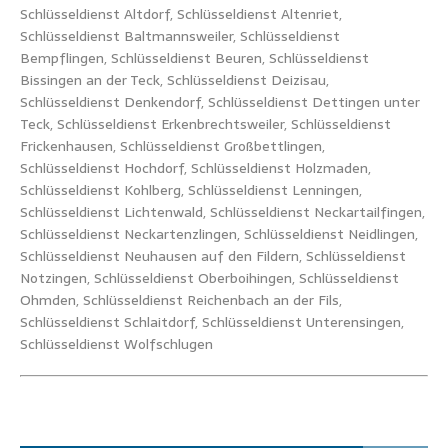
Schlüsseldienst Altdorf, Schlüsseldienst Altenriet,
Schlüsseldienst Baltmannsweiler, Schlüsseldienst
Bempflingen, Schlüsseldienst Beuren, Schlüsseldienst
Bissingen an der Teck, Schlüsseldienst Deizisau,
Schlüsseldienst Denkendorf, Schlüsseldienst Dettingen unter
Teck, Schlüsseldienst Erkenbrechtsweiler, Schlüsseldienst
Frickenhausen, Schlüsseldienst Großbettlingen,
Schlüsseldienst Hochdorf, Schlüsseldienst Holzmaden,
Schlüsseldienst Kohlberg, Schlüsseldienst Lenningen,
Schlüsseldienst Lichtenwald, Schlüsseldienst Neckartailfingen,
Schlüsseldienst Neckartenzlingen, Schlüsseldienst Neidlingen,
Schlüsseldienst Neuhausen auf den Fildern, Schlüsseldienst
Notzingen, Schlüsseldienst Oberboihingen, Schlüsseldienst
Ohmden, Schlüsseldienst Reichenbach an der Fils,
Schlüsseldienst Schlaitdorf, Schlüsseldienst Unterensingen,
Schlüsseldienst Wolfschlugen