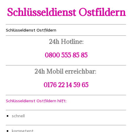
Schlüsseldienst Ostfildern
Schlüsseldienst Ostfildern
24h Hotline:
0800 555 85 85
24h Mobil erreichbar:
0176 22 14 59 65
Schlüsseldienst Ostfildern hilft:
schnell
kompetent