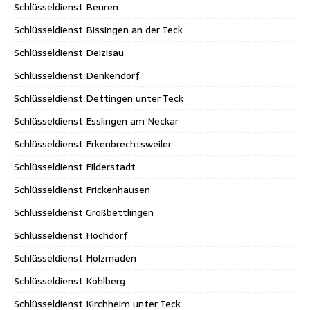
Schlüsseldienst Beuren
Schlüsseldienst Bissingen an der Teck
Schlüsseldienst Deizisau
Schlüsseldienst Denkendorf
Schlüsseldienst Dettingen unter Teck
Schlüsseldienst Esslingen am Neckar
Schlüsseldienst Erkenbrechtsweiler
Schlüsseldienst Filderstadt
Schlüsseldienst Frickenhausen
Schlüsseldienst Großbettlingen
Schlüsseldienst Hochdorf
Schlüsseldienst Holzmaden
Schlüsseldienst Kohlberg
Schlüsseldienst Kirchheim unter Teck