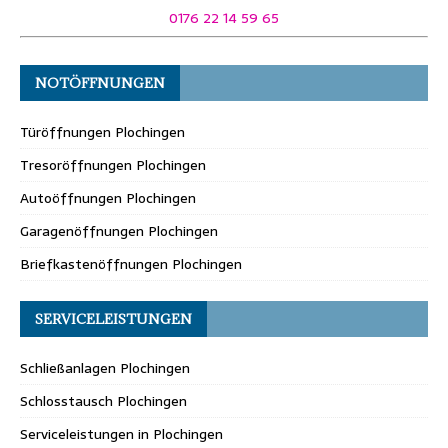
0176 22 14 59 65
NOTÖFFNUNGEN
Türöffnungen Plochingen
Tresoröffnungen Plochingen
Autoöffnungen Plochingen
Garagenöffnungen Plochingen
Briefkastenöffnungen Plochingen
SERVICELEISTUNGEN
Schließanlagen Plochingen
Schlosstausch Plochingen
Serviceleistungen in Plochingen