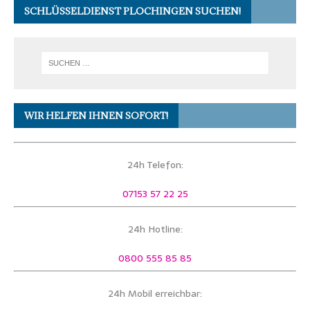
SCHLÜSSELDIENST PLOCHINGEN SUCHEN!
WIR HELFEN IHNEN SOFORT!
24h Telefon:
07153 57 22 25
24h Hotline:
0800 555 85 85
24h Mobil erreichbar: