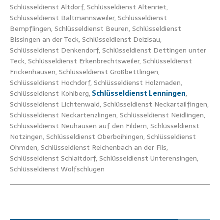
Schlüsseldienst Altdorf, Schlüsseldienst Altenriet,
Schlüsseldienst Baltmannsweiler, Schlüsseldienst
Bempflingen, Schlüsseldienst Beuren, Schlüsseldienst
Bissingen an der Teck, Schlüsseldienst Deizisau,
Schlüsseldienst Denkendorf, Schlüsseldienst Dettingen unter
Teck, Schlüsseldienst Erkenbrechtsweiler, Schlüsseldienst
Frickenhausen, Schlüsseldienst Großbettlingen,
Schlüsseldienst Hochdorf, Schlüsseldienst Holzmaden,
Schlüsseldienst Kohlberg,
Schlüsseldienst Lenningen
,
Schlüsseldienst Lichtenwald, Schlüsseldienst Neckartailfingen,
Schlüsseldienst Neckartenzlingen, Schlüsseldienst Neidlingen,
Schlüsseldienst Neuhausen auf den Fildern, Schlüsseldienst
Notzingen, Schlüsseldienst Oberboihingen, Schlüsseldienst
Ohmden, Schlüsseldienst Reichenbach an der Fils,
Schlüsseldienst Schlaitdorf, Schlüsseldienst Unterensingen,
Schlüsseldienst Wolfschlugen