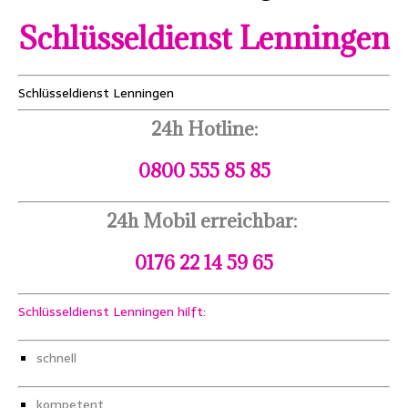
Schlüsseldienst Lenningen
Schlüsseldienst Lenningen
24h Hotline:
0800 555 85 85
24h Mobil erreichbar:
0176 22 14 59 65
Schlüsseldienst Lenningen hilft:
schnell
kompetent