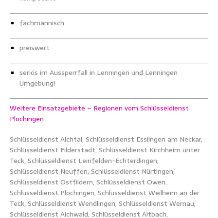
fachmännisch
preiswert
seriös im Aussperrfall in Lenningen und Lenningen
Umgebung!
Weitere Einsatzgebiete – Regionen vom Schlüsseldienst
Plochingen
Schlüsseldienst Aichtal, Schlüsseldienst Esslingen am Neckar,
Schlüsseldienst Filderstadt, Schlüsseldienst Kirchheim unter
Teck, Schlüsseldienst Leinfelden-Echterdingen,
Schlüsseldienst Neuffen, Schlüsseldienst Nürtingen,
Schlüsseldienst Ostfildern, Schlüsseldienst Owen,
Schlüsseldienst Plochingen, Schlüsseldienst Weilheim an der
Teck, Schlüsseldienst Wendlingen, Schlüsseldienst Wernau,
Schlüsseldienst Aichwald, Schlüsseldienst Altbach,