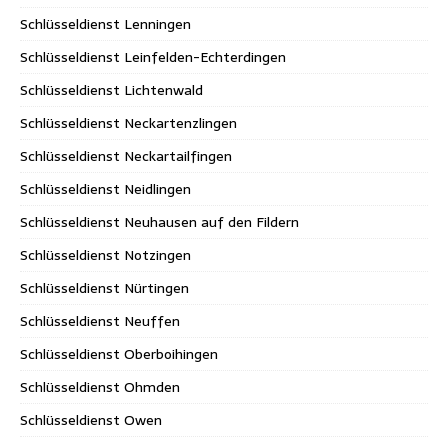
Schlüsseldienst Lenningen
Schlüsseldienst Leinfelden-Echterdingen
Schlüsseldienst Lichtenwald
Schlüsseldienst Neckartenzlingen
Schlüsseldienst Neckartailfingen
Schlüsseldienst Neidlingen
Schlüsseldienst Neuhausen auf den Fildern
Schlüsseldienst Notzingen
Schlüsseldienst Nürtingen
Schlüsseldienst Neuffen
Schlüsseldienst Oberboihingen
Schlüsseldienst Ohmden
Schlüsseldienst Owen