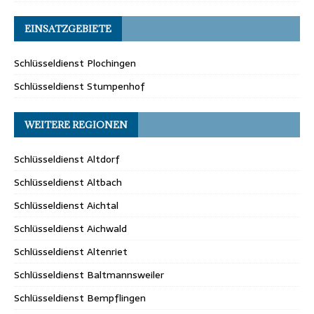
EINSATZGEBIETE
Schlüsseldienst Plochingen
Schlüsseldienst Stumpenhof
WEITERE REGIONEN
Schlüsseldienst Altdorf
Schlüsseldienst Altbach
Schlüsseldienst Aichtal
Schlüsseldienst Aichwald
Schlüsseldienst Altenriet
Schlüsseldienst Baltmannsweiler
Schlüsseldienst Bempflingen