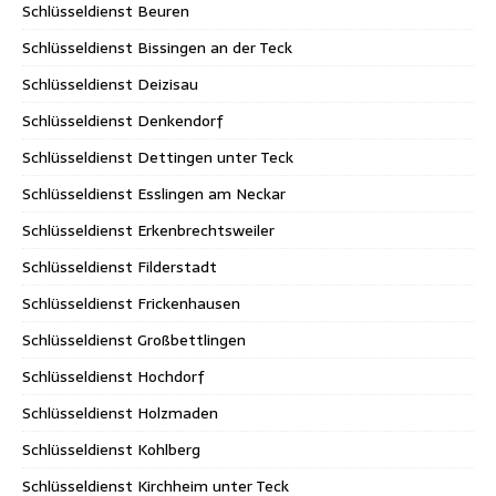
Schlüsseldienst Beuren
Schlüsseldienst Bissingen an der Teck
Schlüsseldienst Deizisau
Schlüsseldienst Denkendorf
Schlüsseldienst Dettingen unter Teck
Schlüsseldienst Esslingen am Neckar
Schlüsseldienst Erkenbrechtsweiler
Schlüsseldienst Filderstadt
Schlüsseldienst Frickenhausen
Schlüsseldienst Großbettlingen
Schlüsseldienst Hochdorf
Schlüsseldienst Holzmaden
Schlüsseldienst Kohlberg
Schlüsseldienst Kirchheim unter Teck