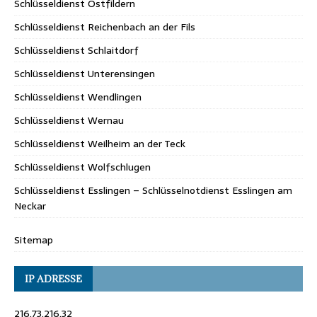
Schlüsseldienst Ostfildern
Schlüsseldienst Reichenbach an der Fils
Schlüsseldienst Schlaitdorf
Schlüsseldienst Unterensingen
Schlüsseldienst Wendlingen
Schlüsseldienst Wernau
Schlüsseldienst Weilheim an der Teck
Schlüsseldienst Wolfschlugen
Schlüsseldienst Esslingen – Schlüsselnotdienst Esslingen am
Neckar
Sitemap
IP ADRESSE
216.73.216.32