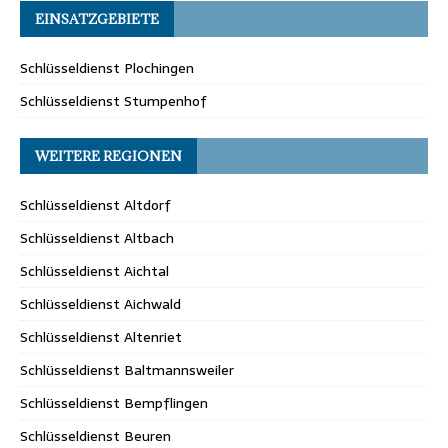
EINSATZGEBIETE
Schlüsseldienst Plochingen
Schlüsseldienst Stumpenhof
WEITERE REGIONEN
Schlüsseldienst Altdorf
Schlüsseldienst Altbach
Schlüsseldienst Aichtal
Schlüsseldienst Aichwald
Schlüsseldienst Altenriet
Schlüsseldienst Baltmannsweiler
Schlüsseldienst Bempflingen
Schlüsseldienst Beuren