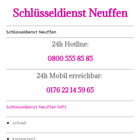
Schlüsseldienst Neuffen
Schlüsseldienst Neuffen
24h Hotline:
0800 555 85 85
24h Mobil erreichbar:
0176 22 14 59 65
Schlüsseldienst Neuffen hilft:
schnell
kompetent