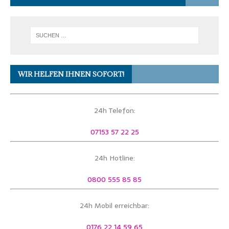
WIR HELFEN IHNEN SOFORT!
24h Telefon:
07153 57 22 25
24h Hotline:
0800 555 85 85
24h Mobil erreichbar:
0176 22 14 59 65