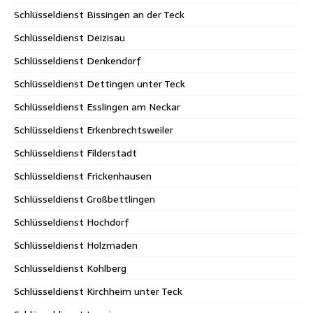
Schlüsseldienst Bissingen an der Teck
Schlüsseldienst Deizisau
Schlüsseldienst Denkendorf
Schlüsseldienst Dettingen unter Teck
Schlüsseldienst Esslingen am Neckar
Schlüsseldienst Erkenbrechtsweiler
Schlüsseldienst Filderstadt
Schlüsseldienst Frickenhausen
Schlüsseldienst Großbettlingen
Schlüsseldienst Hochdorf
Schlüsseldienst Holzmaden
Schlüsseldienst Kohlberg
Schlüsseldienst Kirchheim unter Teck