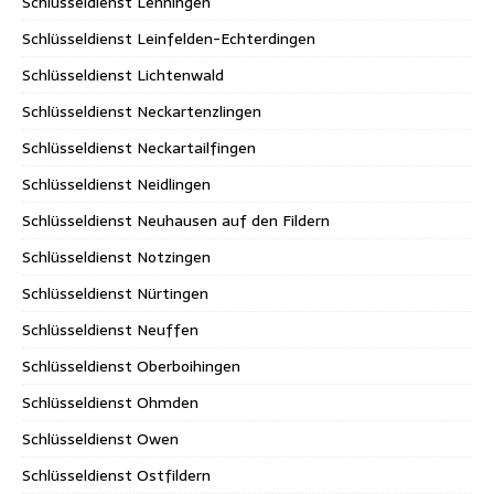
Schlüsseldienst Lenningen
Schlüsseldienst Leinfelden-Echterdingen
Schlüsseldienst Lichtenwald
Schlüsseldienst Neckartenzlingen
Schlüsseldienst Neckartailfingen
Schlüsseldienst Neidlingen
Schlüsseldienst Neuhausen auf den Fildern
Schlüsseldienst Notzingen
Schlüsseldienst Nürtingen
Schlüsseldienst Neuffen
Schlüsseldienst Oberboihingen
Schlüsseldienst Ohmden
Schlüsseldienst Owen
Schlüsseldienst Ostfildern