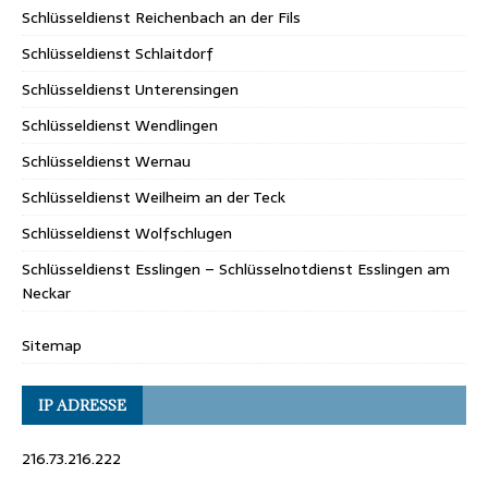
Schlüsseldienst Reichenbach an der Fils
Schlüsseldienst Schlaitdorf
Schlüsseldienst Unterensingen
Schlüsseldienst Wendlingen
Schlüsseldienst Wernau
Schlüsseldienst Weilheim an der Teck
Schlüsseldienst Wolfschlugen
Schlüsseldienst Esslingen – Schlüsselnotdienst Esslingen am
Neckar
Sitemap
IP ADRESSE
216.73.216.222