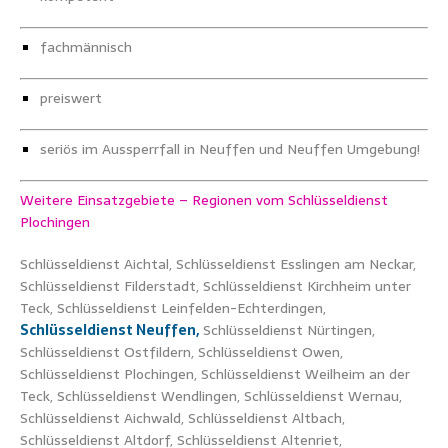
fachmännisch
preiswert
seriös im Aussperrfall in Neuffen und Neuffen Umgebung!
Weitere Einsatzgebiete – Regionen vom Schlüsseldienst
Plochingen
Schlüsseldienst Aichtal, Schlüsseldienst Esslingen am Neckar,
Schlüsseldienst Filderstadt, Schlüsseldienst Kirchheim unter
Teck, Schlüsseldienst Leinfelden-Echterdingen,
Schlüsseldienst Neuffen,
Schlüsseldienst Nürtingen,
Schlüsseldienst Ostfildern, Schlüsseldienst Owen,
Schlüsseldienst Plochingen, Schlüsseldienst Weilheim an der
Teck, Schlüsseldienst Wendlingen, Schlüsseldienst Wernau,
Schlüsseldienst Aichwald, Schlüsseldienst Altbach,
Schlüsseldienst Altdorf, Schlüsseldienst Altenriet,