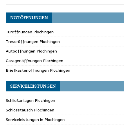
NOTÖFFNUNGEN
Türöffnungen Plochingen
Tresoröffnungen Plochingen
Autoöffnungen Plochingen
Garagenöffnungen Plochingen
Briefkastenöffnungen Plochingen
SERVICELEISTUNGEN
Schließanlagen Plochingen
Schlosstausch Plochingen
Serviceleistungen in Plochingen