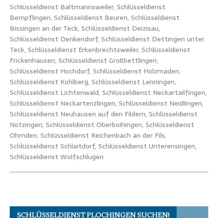
Schlüsseldienst Baltmannsweiler, Schlüsseldienst
Bempflingen, Schlüsseldienst Beuren, Schlüsseldienst
Bissingen an der Teck, Schlüsseldienst Deizisau,
Schlüsseldienst Denkendorf, Schlüsseldienst Dettingen unter
Teck, Schlüsseldienst Erkenbrechtsweiler, Schlüsseldienst
Frickenhausen, Schlüsseldienst Großbettlingen,
Schlüsseldienst Hochdorf, Schlüsseldienst Holzmaden,
Schlüsseldienst Kohlberg, Schlüsseldienst Lenningen,
Schlüsseldienst Lichtenwald, Schlüsseldienst Neckartailfingen,
Schlüsseldienst Neckartenzlingen, Schlüsseldienst Neidlingen,
Schlüsseldienst Neuhausen auf den Fildern, Schlüsseldienst
Notzingen, Schlüsseldienst Oberboihingen, Schlüsseldienst
Ohmden, Schlüsseldienst Reichenbach an der Fils,
Schlüsseldienst Schlaitdorf, Schlüsseldienst Unterensingen,
Schlüsseldienst Wolfschlugen
SCHLÜSSELDIENST PLOCHINGEN SUCHEN!