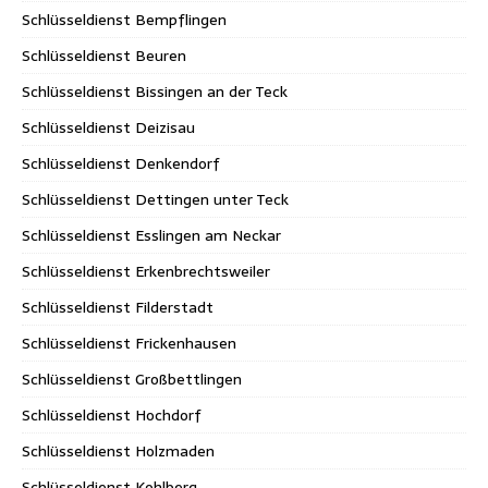
Schlüsseldienst Bempflingen
Schlüsseldienst Beuren
Schlüsseldienst Bissingen an der Teck
Schlüsseldienst Deizisau
Schlüsseldienst Denkendorf
Schlüsseldienst Dettingen unter Teck
Schlüsseldienst Esslingen am Neckar
Schlüsseldienst Erkenbrechtsweiler
Schlüsseldienst Filderstadt
Schlüsseldienst Frickenhausen
Schlüsseldienst Großbettlingen
Schlüsseldienst Hochdorf
Schlüsseldienst Holzmaden
Schlüsseldienst Kohlberg