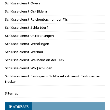
Schlüsseldienst Owen
Schlüsseldienst Ostfildern
Schlüsseldienst Reichenbach an der Fils
Schlüsseldienst Schlaitdorf
Schlüsseldienst Unterensingen
Schlüsseldienst Wendlingen
Schlüsseldienst Wernau
Schlüsseldienst Weilheim an der Teck
Schlüsseldienst Wolfschlugen
Schlüsseldienst Esslingen – Schlüsselnotdienst Esslingen am
Neckar
Sitemap
IP ADRESSE