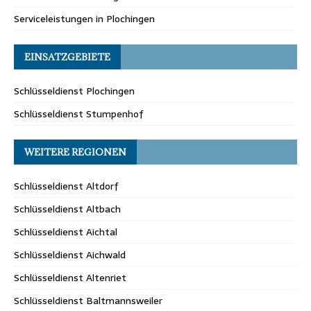
Serviceleistungen in Plochingen
EINSATZGEBIETE
Schlüsseldienst Plochingen
Schlüsseldienst Stumpenhof
WEITERE REGIONEN
Schlüsseldienst Altdorf
Schlüsseldienst Altbach
Schlüsseldienst Aichtal
Schlüsseldienst Aichwald
Schlüsseldienst Altenriet
Schlüsseldienst Baltmannsweiler