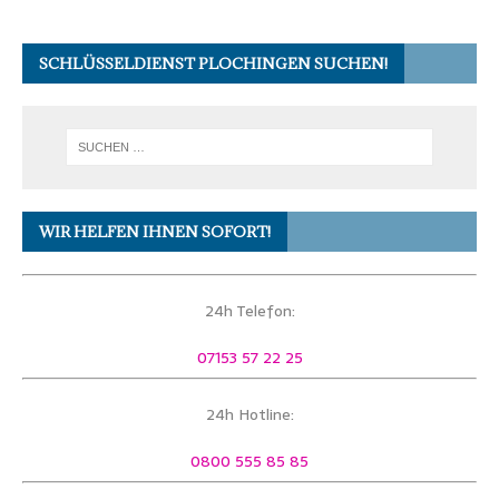
SCHLÜSSELDIENST PLOCHINGEN SUCHEN!
WIR HELFEN IHNEN SOFORT!
24h Telefon:
07153 57 22 25
24h Hotline:
0800 555 85 85