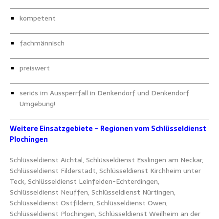
kompetent
fachmännisch
preiswert
seriös im Aussperrfall in Denkendorf und Denkendorf
Umgebung!
Weitere Einsatzgebiete – Regionen vom Schlüsseldienst
Plochingen
Schlüsseldienst Aichtal, Schlüsseldienst Esslingen am Neckar,
Schlüsseldienst Filderstadt, Schlüsseldienst Kirchheim unter
Teck, Schlüsseldienst Leinfelden-Echterdingen,
Schlüsseldienst Neuffen, Schlüsseldienst Nürtingen,
Schlüsseldienst Ostfildern, Schlüsseldienst Owen,
Schlüsseldienst Plochingen, Schlüsseldienst Weilheim an der