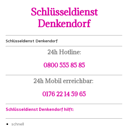
Schlüsseldienst
Denkendorf
Schlüsseldienst Denkendorf
24h Hotline:
0800 555 85 85
24h Mobil erreichbar:
0176 22 14 59 65
Schlüsseldienst Denkendorf hilft:
schnell