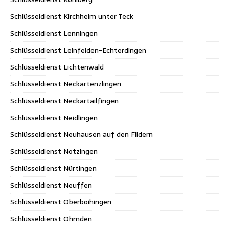
Schlüsseldienst Kirchheim unter Teck
Schlüsseldienst Lenningen
Schlüsseldienst Leinfelden-Echterdingen
Schlüsseldienst Lichtenwald
Schlüsseldienst Neckartenzlingen
Schlüsseldienst Neckartailfingen
Schlüsseldienst Neidlingen
Schlüsseldienst Neuhausen auf den Fildern
Schlüsseldienst Notzingen
Schlüsseldienst Nürtingen
Schlüsseldienst Neuffen
Schlüsseldienst Oberboihingen
Schlüsseldienst Ohmden