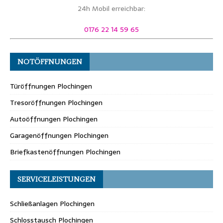
24h Mobil erreichbar:
0176 22 14 59 65
NOTÖFFNUNGEN
Türöffnungen Plochingen
Tresoröffnungen Plochingen
Autoöffnungen Plochingen
Garagenöffnungen Plochingen
Briefkastenöffnungen Plochingen
SERVICELEISTUNGEN
Schließanlagen Plochingen
Schlosstausch Plochingen