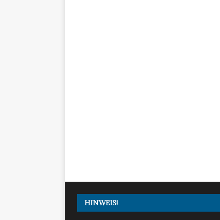
HINWEIS!