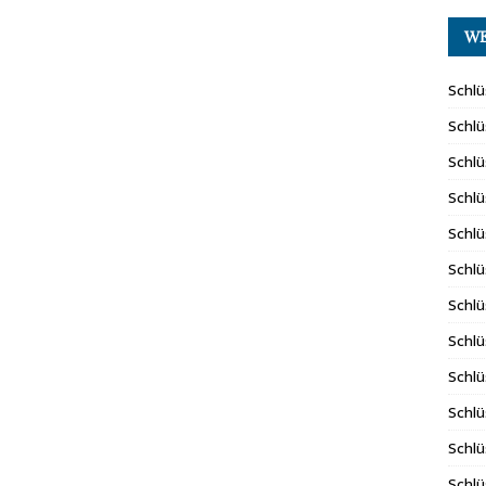
WE
Schlü
Schlü
Schlü
Schlü
Schlü
Schlü
Schlü
Schlü
Schlü
Schlü
Schlü
Schlü