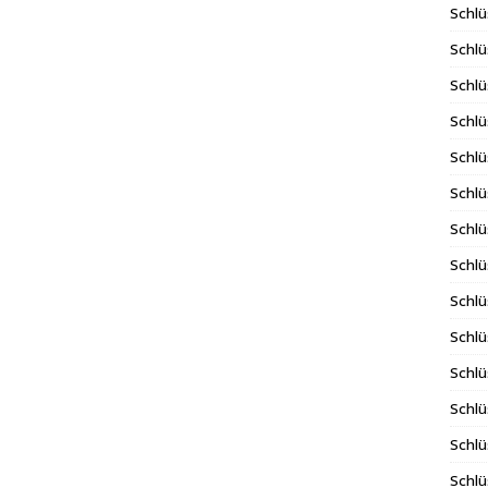
Schlü
Schlü
Schlü
Schlü
Schlü
Schlü
Schlü
Schl
Schl
Schlü
Schlü
Schlü
Schlü
Schlü