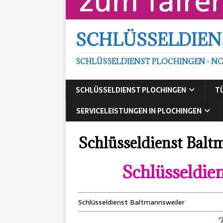
SCHLÜSSELDIEN
SCHLÜSSELDIENST PLOCHINGEN - NO
SCHLÜSSELDIENST PLOCHINGEN
T
SERVICELEISTUNGEN IN PLOCHINGEN
Schlüsseldienst Balt
Schlüsseldie
Schlüsseldienst Baltmannsweiler
2