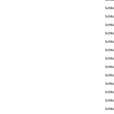
Schlü
Schlü
Schlü
Schlü
Schlü
Schlü
Schl
Schlü
Schlü
Schlü
Schlü
Schlü
Schlü