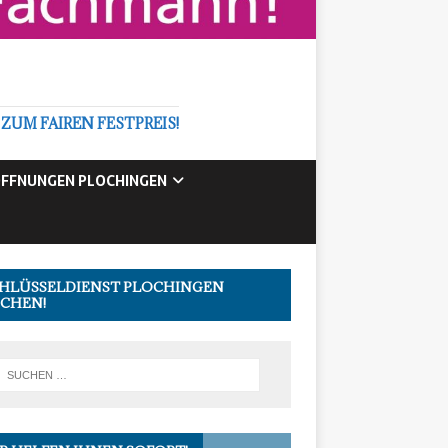
M FAIREN FESTPREIS!
FFNUNGEN PLOCHINGEN
HLÜSSELDIENST PLOCHINGEN
CHEN!