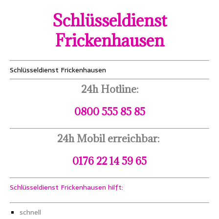
Schlüsseldienst
Frickenhausen
Schlüsseldienst Frickenhausen
24h Hotline:
0800 555 85 85
24h Mobil erreichbar:
0176 22 14 59 65
Schlüsseldienst Frickenhausen hilft:
schnell