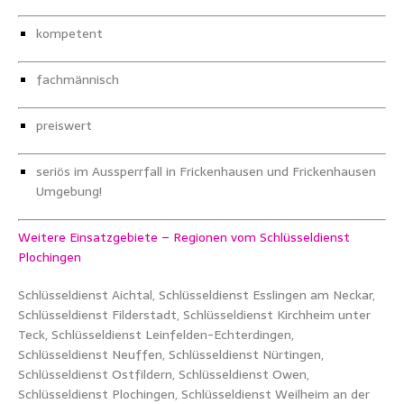
kompetent
fachmännisch
preiswert
seriös im Aussperrfall in Frickenhausen und Frickenhausen
Umgebung!
Weitere Einsatzgebiete – Regionen vom Schlüsseldienst
Plochingen
Schlüsseldienst Aichtal, Schlüsseldienst Esslingen am Neckar,
Schlüsseldienst Filderstadt, Schlüsseldienst Kirchheim unter
Teck, Schlüsseldienst Leinfelden-Echterdingen,
Schlüsseldienst Neuffen, Schlüsseldienst Nürtingen,
Schlüsseldienst Ostfildern, Schlüsseldienst Owen,
Schlüsseldienst Plochingen, Schlüsseldienst Weilheim an der