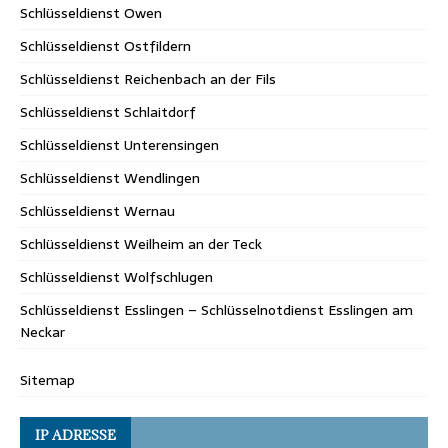
Schlüsseldienst Owen
Schlüsseldienst Ostfildern
Schlüsseldienst Reichenbach an der Fils
Schlüsseldienst Schlaitdorf
Schlüsseldienst Unterensingen
Schlüsseldienst Wendlingen
Schlüsseldienst Wernau
Schlüsseldienst Weilheim an der Teck
Schlüsseldienst Wolfschlugen
Schlüsseldienst Esslingen – Schlüsselnotdienst Esslingen am
Neckar
Sitemap
IP ADRESSE