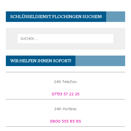
SCHLÜSSELDIENST PLOCHINGEN SUCHEN!
WIR HELFEN IHNEN SOFORT!
24h Telefon:
07153 57 22 25
24h Hotline:
0800 555 85 85