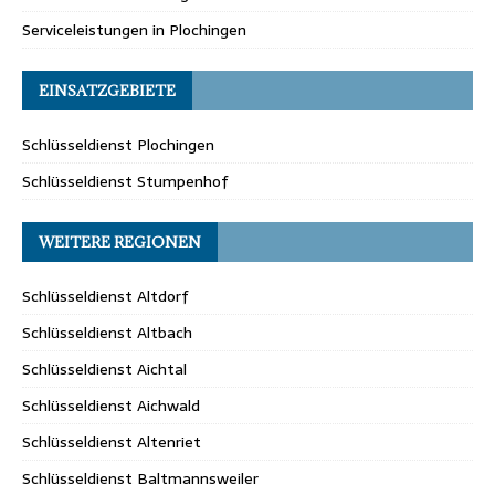
Serviceleistungen in Plochingen
EINSATZGEBIETE
Schlüsseldienst Plochingen
Schlüsseldienst Stumpenhof
WEITERE REGIONEN
Schlüsseldienst Altdorf
Schlüsseldienst Altbach
Schlüsseldienst Aichtal
Schlüsseldienst Aichwald
Schlüsseldienst Altenriet
Schlüsseldienst Baltmannsweiler