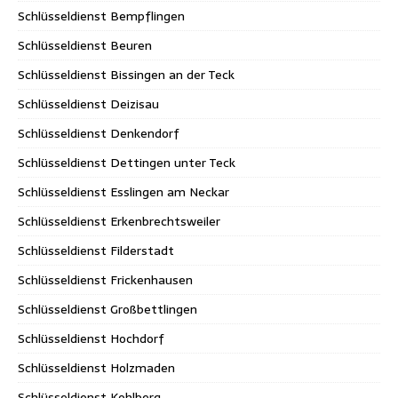
Schlüsseldienst Bempflingen
Schlüsseldienst Beuren
Schlüsseldienst Bissingen an der Teck
Schlüsseldienst Deizisau
Schlüsseldienst Denkendorf
Schlüsseldienst Dettingen unter Teck
Schlüsseldienst Esslingen am Neckar
Schlüsseldienst Erkenbrechtsweiler
Schlüsseldienst Filderstadt
Schlüsseldienst Frickenhausen
Schlüsseldienst Großbettlingen
Schlüsseldienst Hochdorf
Schlüsseldienst Holzmaden
Schlüsseldienst Kohlberg