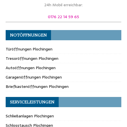
24h Mobil erreichbar:
0176 22 14 59 65
NOTÖFFNUNGEN
Türöffnungen Plochingen
Tresoröffnungen Plochingen
Autoöffnungen Plochingen
Garagenöffnungen Plochingen
Briefkastenöffnungen Plochingen
SERVICELEISTUNGEN
Schließanlagen Plochingen
Schlosstausch Plochingen