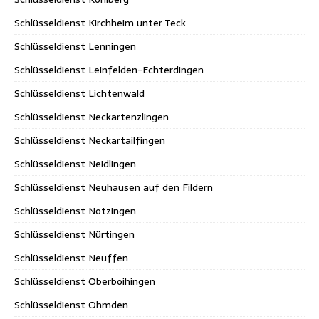
Schlüsseldienst Kirchheim unter Teck
Schlüsseldienst Lenningen
Schlüsseldienst Leinfelden-Echterdingen
Schlüsseldienst Lichtenwald
Schlüsseldienst Neckartenzlingen
Schlüsseldienst Neckartailfingen
Schlüsseldienst Neidlingen
Schlüsseldienst Neuhausen auf den Fildern
Schlüsseldienst Notzingen
Schlüsseldienst Nürtingen
Schlüsseldienst Neuffen
Schlüsseldienst Oberboihingen
Schlüsseldienst Ohmden