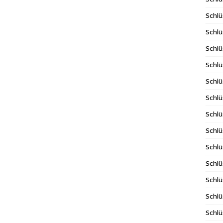
Schlü
Schlü
Schlü
Schlü
Schlü
Schlü
Schl
Schlü
Schlü
Schlü
Schlü
Schlü
Schlü