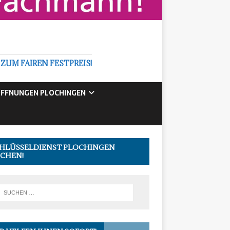
M FAIREN FESTPREIS!
FFNUNGEN PLOCHINGEN
HLÜSSELDIENST PLOCHINGEN
CHEN!