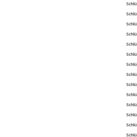
Schlü
Schlü
Schlü
Schlü
Schlü
Schlü
Schlü
Schl
Schl
Schlü
Schlü
Schlü
Schlü
Schlü