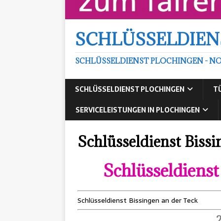
SCHLÜSSELDIEN
SCHLÜSSELDIENST PLOCHINGEN - NO
SCHLÜSSELDIENST PLOCHINGEN
T
SERVICELEISTUNGEN IN PLOCHINGEN
Schlüsseldienst Bissi
Schlüsseldienst
Schlüsseldienst Bissingen an der Teck
2