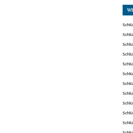
WE
Schlü
Schlü
Schlü
Schlü
Schlü
Schlü
Schlü
Schlü
Schlü
Schlü
Schlü
Schlü