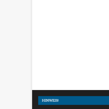
HINWEIS!