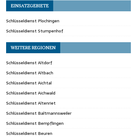
EINSATZGEBIETE
Schlüsseldienst Plochingen
Schlüsseldienst Stumpenhof
WEITERE REGIONEN
Schlüsseldienst Altdorf
Schlüsseldienst Altbach
Schlüsseldienst Aichtal
Schlüsseldienst Aichwald
Schlüsseldienst Altenriet
Schlüsseldienst Baltmannsweiler
Schlüsseldienst Bempflingen
Schlüsseldienst Beuren