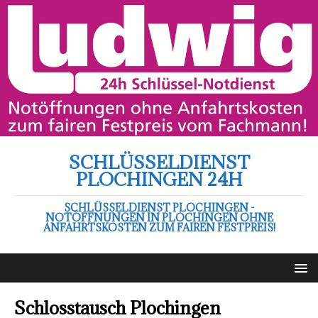
SCHLÜSSELDIENST
PLOCHINGEN 24H
SCHLÜSSELDIENST PLOCHINGEN -
NOTÖFFNUNGEN IN PLOCHINGEN OHNE
ANFAHRTSKOSTEN ZUM FAIREN FESTPREIS!
Schlosstausch Plochingen