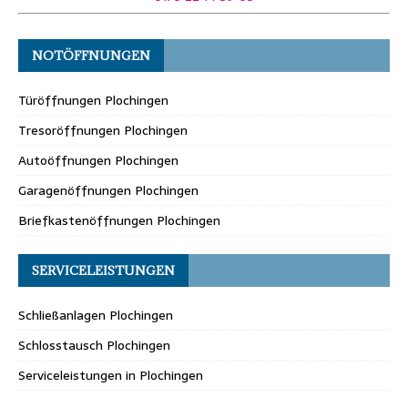
NOTÖFFNUNGEN
Türöffnungen Plochingen
Tresoröffnungen Plochingen
Autoöffnungen Plochingen
Garagenöffnungen Plochingen
Briefkastenöffnungen Plochingen
SERVICELEISTUNGEN
Schließanlagen Plochingen
Schlosstausch Plochingen
Serviceleistungen in Plochingen