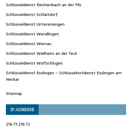
Schlüsseldienst Reichenbach an der Fils
Schlüsseldienst Schlaitdorf
Schlüsseldienst Unterensingen
Schlüsseldienst Wendlingen
Schlüsseldienst Wernau
Schlüsseldienst Weilheim an der Teck
Schlüsseldienst Wolfschlugen
Schlüsseldienst Esslingen – Schlüsselnotdienst Esslingen am
Neckar
Sitemap
IP ADRESSE
216.73.216.72