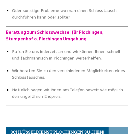
Oder sonstige Probleme wo man einen Schlosstausch
durchführen kann oder sollte?
Beratung zum Schlosswechsel für Plochingen,
Stumpenhof o. Plochingen Umgebung
Rufen Sie uns jederzeit an und wir können Ihnen schnell
und fachmännisch in Plochingen weiterhelfen.
Wir beraten Sie zu den verschiedenen Möglichkeiten eines
Schlosstausches.
Natürlich sagen wir Ihnen am Telefon soweit wie möglich
den ungefähren Endpreis.
SCHLÜSSELDIENST PLOCHINGEN SUCHEN!