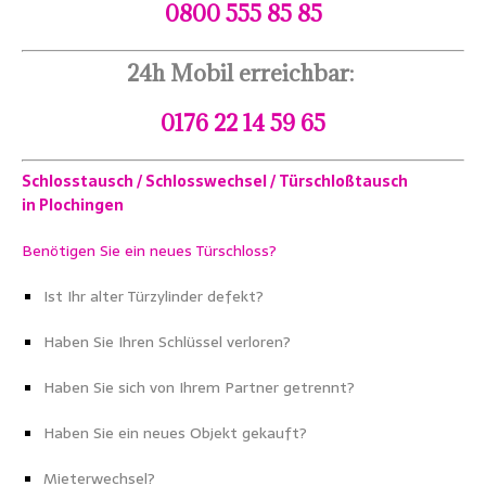
0800 555 85 85
24h Mobil erreichbar:
0176 22 14 59 65
Schlosstausch / Schlosswechsel / Türschloßtausch
in Plochingen
Benötigen Sie ein neues Türschloss?
Ist Ihr alter Türzylinder defekt?
Haben Sie Ihren Schlüssel verloren?
Haben Sie sich von Ihrem Partner getrennt?
Haben Sie ein neues Objekt gekauft?
Mieterwechsel?