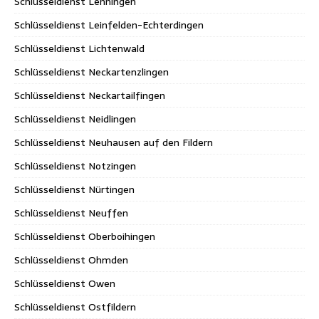
Schlüsseldienst Lenningen
Schlüsseldienst Leinfelden-Echterdingen
Schlüsseldienst Lichtenwald
Schlüsseldienst Neckartenzlingen
Schlüsseldienst Neckartailfingen
Schlüsseldienst Neidlingen
Schlüsseldienst Neuhausen auf den Fildern
Schlüsseldienst Notzingen
Schlüsseldienst Nürtingen
Schlüsseldienst Neuffen
Schlüsseldienst Oberboihingen
Schlüsseldienst Ohmden
Schlüsseldienst Owen
Schlüsseldienst Ostfildern