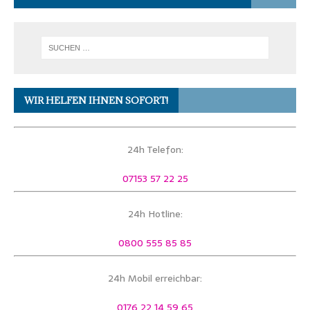
WIR HELFEN IHNEN SOFORT!
24h Telefon:
07153 57 22 25
24h Hotline:
0800 555 85 85
24h Mobil erreichbar:
0176 22 14 59 65