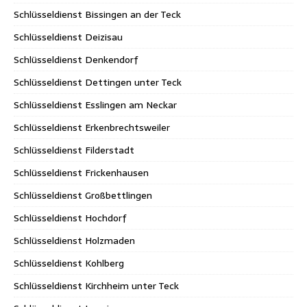
Schlüsseldienst Bissingen an der Teck
Schlüsseldienst Deizisau
Schlüsseldienst Denkendorf
Schlüsseldienst Dettingen unter Teck
Schlüsseldienst Esslingen am Neckar
Schlüsseldienst Erkenbrechtsweiler
Schlüsseldienst Filderstadt
Schlüsseldienst Frickenhausen
Schlüsseldienst Großbettlingen
Schlüsseldienst Hochdorf
Schlüsseldienst Holzmaden
Schlüsseldienst Kohlberg
Schlüsseldienst Kirchheim unter Teck