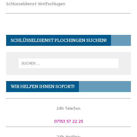
Schlüsseldienst Wolfschlugen
SCHLÜSSELDIENST PLOCHINGEN SUCHEN!
WIR HELFEN IHNEN SOFORT!
24h Telefon:
07153 57 22 25
24h Hotline: