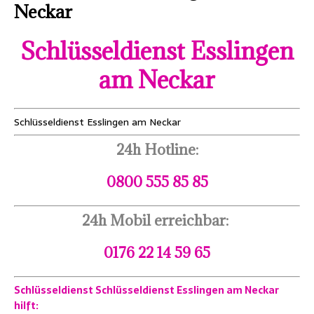
Neckar
Schlüsseldienst Esslingen
am Neckar
Schlüsseldienst Esslingen am Neckar
24h Hotline:
0800 555 85 85
24h Mobil erreichbar:
0176 22 14 59 65
Schlüsseldienst Schlüsseldienst Esslingen am Neckar
hilft: