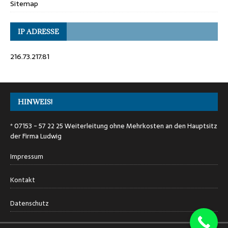
Sitemap
IP ADRESSE
216.73.217.81
HINWEIS!
* 07153 - 57 22 25 Weiterleitung ohne Mehrkosten an den Hauptsitz
der Firma Ludwig
Impressum
Kontakt
Datenschutz