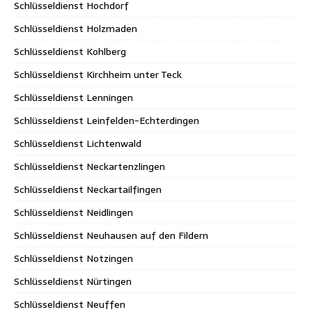
Schlüsseldienst Hochdorf
Schlüsseldienst Holzmaden
Schlüsseldienst Kohlberg
Schlüsseldienst Kirchheim unter Teck
Schlüsseldienst Lenningen
Schlüsseldienst Leinfelden-Echterdingen
Schlüsseldienst Lichtenwald
Schlüsseldienst Neckartenzlingen
Schlüsseldienst Neckartailfingen
Schlüsseldienst Neidlingen
Schlüsseldienst Neuhausen auf den Fildern
Schlüsseldienst Notzingen
Schlüsseldienst Nürtingen
Schlüsseldienst Neuffen