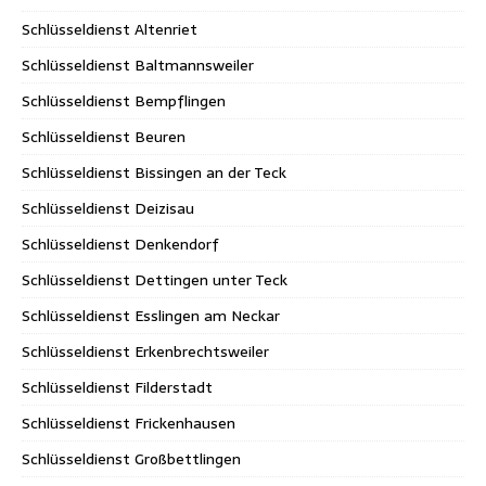
Schlüsseldienst Altenriet
Schlüsseldienst Baltmannsweiler
Schlüsseldienst Bempflingen
Schlüsseldienst Beuren
Schlüsseldienst Bissingen an der Teck
Schlüsseldienst Deizisau
Schlüsseldienst Denkendorf
Schlüsseldienst Dettingen unter Teck
Schlüsseldienst Esslingen am Neckar
Schlüsseldienst Erkenbrechtsweiler
Schlüsseldienst Filderstadt
Schlüsseldienst Frickenhausen
Schlüsseldienst Großbettlingen