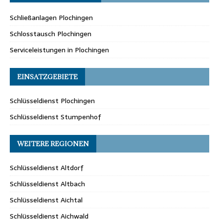
Schließanlagen Plochingen
Schlosstausch Plochingen
Serviceleistungen in Plochingen
EINSATZGEBIETE
Schlüsseldienst Plochingen
Schlüsseldienst Stumpenhof
WEITERE REGIONEN
Schlüsseldienst Altdorf
Schlüsseldienst Altbach
Schlüsseldienst Aichtal
Schlüsseldienst Aichwald