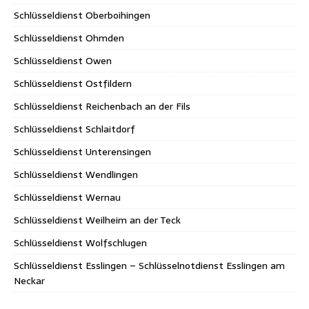
Schlüsseldienst Oberboihingen
Schlüsseldienst Ohmden
Schlüsseldienst Owen
Schlüsseldienst Ostfildern
Schlüsseldienst Reichenbach an der Fils
Schlüsseldienst Schlaitdorf
Schlüsseldienst Unterensingen
Schlüsseldienst Wendlingen
Schlüsseldienst Wernau
Schlüsseldienst Weilheim an der Teck
Schlüsseldienst Wolfschlugen
Schlüsseldienst Esslingen – Schlüsselnotdienst Esslingen am
Neckar