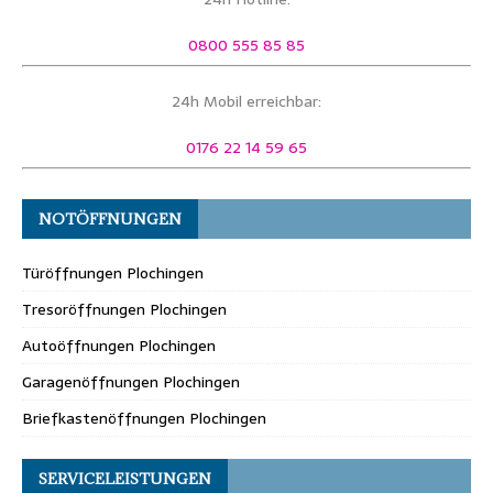
0800 555 85 85
24h Mobil erreichbar:
0176 22 14 59 65
NOTÖFFNUNGEN
Türöffnungen Plochingen
Tresoröffnungen Plochingen
Autoöffnungen Plochingen
Garagenöffnungen Plochingen
Briefkastenöffnungen Plochingen
SERVICELEISTUNGEN