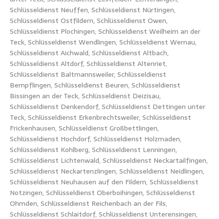
Schlüsseldienst Neuffen, Schlüsseldienst Nürtingen,
Schlüsseldienst Ostfildern, Schlüsseldienst Owen,
Schlüsseldienst Plochingen, Schlüsseldienst Weilheim an der
Teck, Schlüsseldienst Wendlingen, Schlüsseldienst Wernau,
Schlüsseldienst Aichwald, Schlüsseldienst Altbach,
Schlüsseldienst Altdorf, Schlüsseldienst Altenriet,
Schlüsseldienst Baltmannsweiler, Schlüsseldienst
Bempflingen, Schlüsseldienst Beuren, Schlüsseldienst
Bissingen an der Teck, Schlüsseldienst Deizisau,
Schlüsseldienst Denkendorf, Schlüsseldienst Dettingen unter
Teck, Schlüsseldienst Erkenbrechtsweiler, Schlüsseldienst
Frickenhausen, Schlüsseldienst Großbettlingen,
Schlüsseldienst Hochdorf, Schlüsseldienst Holzmaden,
Schlüsseldienst Kohlberg, Schlüsseldienst Lenningen,
Schlüsseldienst Lichtenwald, Schlüsseldienst Neckartailfingen,
Schlüsseldienst Neckartenzlingen, Schlüsseldienst Neidlingen,
Schlüsseldienst Neuhausen auf den Fildern, Schlüsseldienst
Notzingen, Schlüsseldienst Oberboihingen, Schlüsseldienst
Ohmden, Schlüsseldienst Reichenbach an der Fils,
Schlüsseldienst Schlaitdorf, Schlüsseldienst Unterensingen,