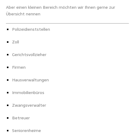
Aber einen kleinen Bereich möchten wir Ihnen gerne zur
Übersicht nennen
Polizeidienststellen
Zoll
Gerichtsvollzieher
Firmen
Hausverwaltungen
Immobilienbüros
Zwangsverwalter
Betreuer
Seniorenheime