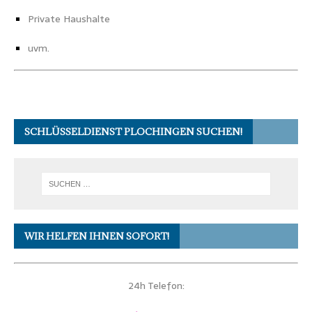
Private Haushalte
uvm.
SCHLÜSSELDIENST PLOCHINGEN SUCHEN!
WIR HELFEN IHNEN SOFORT!
24h Telefon: