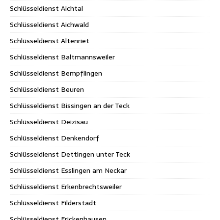
Schlüsseldienst Aichtal
Schlüsseldienst Aichwald
Schlüsseldienst Altenriet
Schlüsseldienst Baltmannsweiler
Schlüsseldienst Bempflingen
Schlüsseldienst Beuren
Schlüsseldienst Bissingen an der Teck
Schlüsseldienst Deizisau
Schlüsseldienst Denkendorf
Schlüsseldienst Dettingen unter Teck
Schlüsseldienst Esslingen am Neckar
Schlüsseldienst Erkenbrechtsweiler
Schlüsseldienst Filderstadt
Schlüsseldienst Frickenhausen