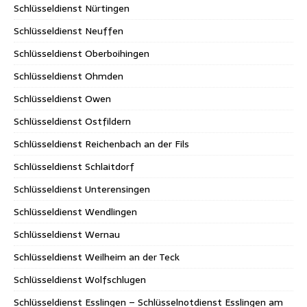
Schlüsseldienst Nürtingen
Schlüsseldienst Neuffen
Schlüsseldienst Oberboihingen
Schlüsseldienst Ohmden
Schlüsseldienst Owen
Schlüsseldienst Ostfildern
Schlüsseldienst Reichenbach an der Fils
Schlüsseldienst Schlaitdorf
Schlüsseldienst Unterensingen
Schlüsseldienst Wendlingen
Schlüsseldienst Wernau
Schlüsseldienst Weilheim an der Teck
Schlüsseldienst Wolfschlugen
Schlüsseldienst Esslingen – Schlüsselnotdienst Esslingen am