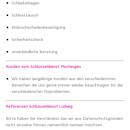
Schließanlagen
Schlosstausch
Einbruchschadenbeseitigung
Sicherheitscheck
unverbindliche Beratung
Kunden vom Schlüsseldienst Plochingen
Wir haben langjährige Kunden aus den verschiedensten
Bereichen die uns gerne immer wieder beauftragen für die
verschiedensten Türproblemen.
Referenzen Schlüsseldienst Ludwig
Bitte haben Sie Verständnis das wir aus Datenschutzgründen
nicht einzelne Firmen namentlich nennen möchten.