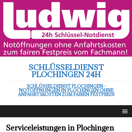
SCHLÜSSELDIENST
PLOCHINGEN 24H
SCHLÜSSELDIENST PLOCHINGEN -
NOTÖFFNUNGEN IN PLOCHINGEN OHNE
ANFAHRTSKOSTEN ZUM FAIREN FESTPREIS!
Serviceleistungen in Plochingen