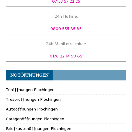
07153 57 22 25
24h Hotline:
0800 555 85 85
24h Mobil erreichbar:
0176 22 14 59 65
NOTÖFFNUNGEN
Türöffnungen Plochingen
Tresoröffnungen Plochingen
Autoöffnungen Plochingen
Garagenöffnungen Plochingen
Briefkastenöffnungen Plochingen