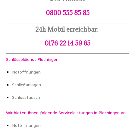
0800 555 85 85
24h Mobil erreichbar:
0176 22 14 59 65
Schlüsseldienst Plochingen
Notöffnungen
Schließanlagen
Schlosstausch
Wir bieten Ihnen folgende Serviceleistungen in Plochingen an:
Notöffnungen