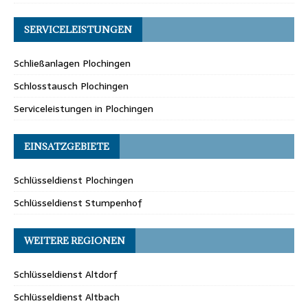
SERVICELEISTUNGEN
Schließanlagen Plochingen
Schlosstausch Plochingen
Serviceleistungen in Plochingen
EINSATZGEBIETE
Schlüsseldienst Plochingen
Schlüsseldienst Stumpenhof
WEITERE REGIONEN
Schlüsseldienst Altdorf
Schlüsseldienst Altbach