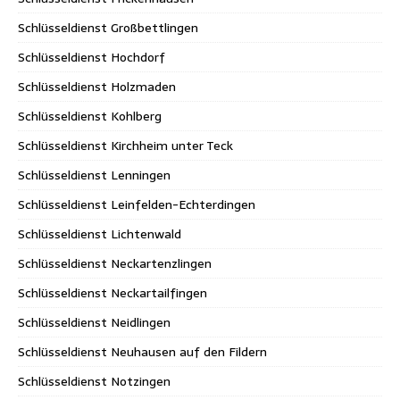
Schlüsseldienst Großbettlingen
Schlüsseldienst Hochdorf
Schlüsseldienst Holzmaden
Schlüsseldienst Kohlberg
Schlüsseldienst Kirchheim unter Teck
Schlüsseldienst Lenningen
Schlüsseldienst Leinfelden-Echterdingen
Schlüsseldienst Lichtenwald
Schlüsseldienst Neckartenzlingen
Schlüsseldienst Neckartailfingen
Schlüsseldienst Neidlingen
Schlüsseldienst Neuhausen auf den Fildern
Schlüsseldienst Notzingen