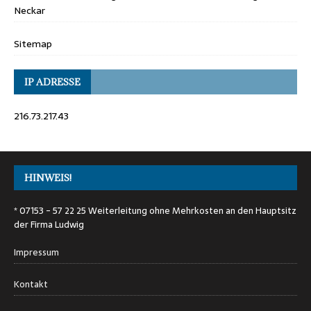
Neckar
Sitemap
IP ADRESSE
216.73.217.43
HINWEIS!
* 07153 - 57 22 25 Weiterleitung ohne Mehrkosten an den Hauptsitz
der Firma Ludwig
Impressum
Kontakt