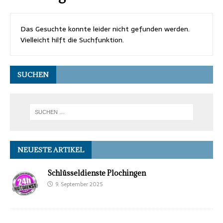
Das Gesuchte konnte leider nicht gefunden werden.
Vielleicht hilft die Suchfunktion.
SUCHEN
NEUESTE ARTIKEL
Schlüsseldienste Plochingen
9. September 2025