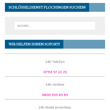
SCHLÜSSELDIENST PLOCHINGEN SUCHEN!
WIR HELFEN IHNEN SOFORT!
24h Telefon:
07153 57 22 25
24h Hotline:
0800 555 85 85
24h Mobil erreichbar: