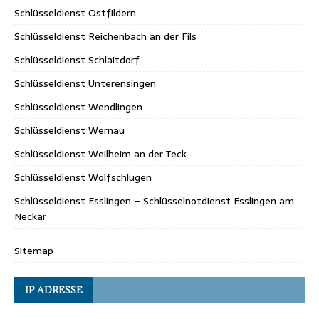
Schlüsseldienst Ostfildern
Schlüsseldienst Reichenbach an der Fils
Schlüsseldienst Schlaitdorf
Schlüsseldienst Unterensingen
Schlüsseldienst Wendlingen
Schlüsseldienst Wernau
Schlüsseldienst Weilheim an der Teck
Schlüsseldienst Wolfschlugen
Schlüsseldienst Esslingen – Schlüsselnotdienst Esslingen am
Neckar
Sitemap
IP ADRESSE