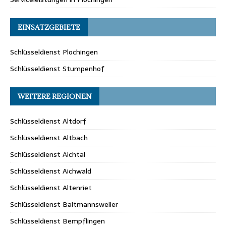
EINSATZGEBIETE
Schlüsseldienst Plochingen
Schlüsseldienst Stumpenhof
WEITERE REGIONEN
Schlüsseldienst Altdorf
Schlüsseldienst Altbach
Schlüsseldienst Aichtal
Schlüsseldienst Aichwald
Schlüsseldienst Altenriet
Schlüsseldienst Baltmannsweiler
Schlüsseldienst Bempflingen