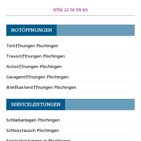
0176 22 14 59 65
NOTÖFFNUNGEN
Türöffnungen Plochingen
Tresoröffnungen Plochingen
Autoöffnungen Plochingen
Garagenöffnungen Plochingen
Briefkastenöffnungen Plochingen
SERVICELEISTUNGEN
Schließanlagen Plochingen
Schlosstausch Plochingen
Serviceleistungen in Plochingen