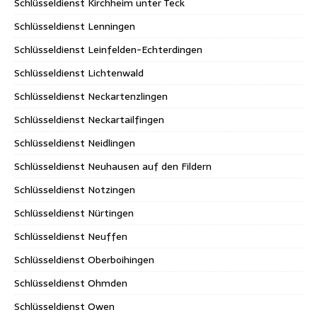
Schlüsseldienst Kirchheim unter Teck
Schlüsseldienst Lenningen
Schlüsseldienst Leinfelden-Echterdingen
Schlüsseldienst Lichtenwald
Schlüsseldienst Neckartenzlingen
Schlüsseldienst Neckartailfingen
Schlüsseldienst Neidlingen
Schlüsseldienst Neuhausen auf den Fildern
Schlüsseldienst Notzingen
Schlüsseldienst Nürtingen
Schlüsseldienst Neuffen
Schlüsseldienst Oberboihingen
Schlüsseldienst Ohmden
Schlüsseldienst Owen