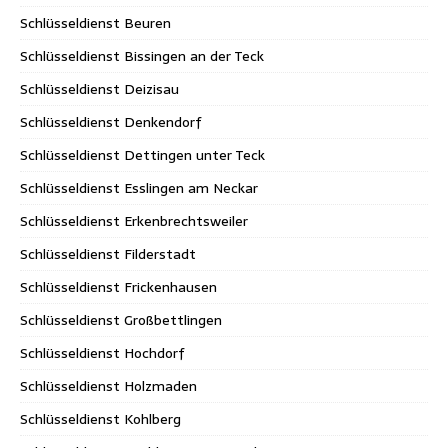
Schlüsseldienst Beuren
Schlüsseldienst Bissingen an der Teck
Schlüsseldienst Deizisau
Schlüsseldienst Denkendorf
Schlüsseldienst Dettingen unter Teck
Schlüsseldienst Esslingen am Neckar
Schlüsseldienst Erkenbrechtsweiler
Schlüsseldienst Filderstadt
Schlüsseldienst Frickenhausen
Schlüsseldienst Großbettlingen
Schlüsseldienst Hochdorf
Schlüsseldienst Holzmaden
Schlüsseldienst Kohlberg