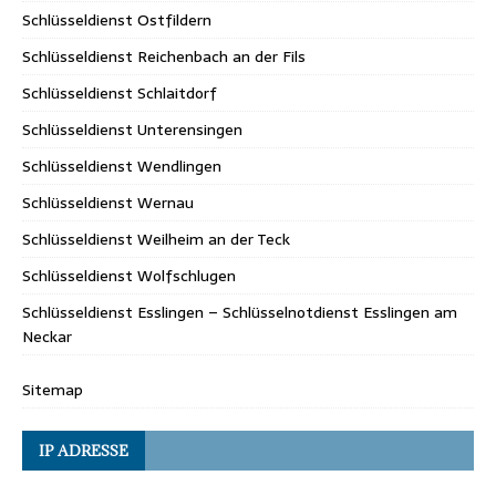
Schlüsseldienst Ostfildern
Schlüsseldienst Reichenbach an der Fils
Schlüsseldienst Schlaitdorf
Schlüsseldienst Unterensingen
Schlüsseldienst Wendlingen
Schlüsseldienst Wernau
Schlüsseldienst Weilheim an der Teck
Schlüsseldienst Wolfschlugen
Schlüsseldienst Esslingen – Schlüsselnotdienst Esslingen am
Neckar
Sitemap
IP ADRESSE