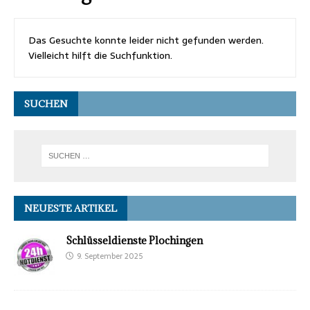
Das Gesuchte konnte leider nicht gefunden werden.
Vielleicht hilft die Suchfunktion.
SUCHEN
NEUESTE ARTIKEL
Schlüsseldienste Plochingen
9. September 2025