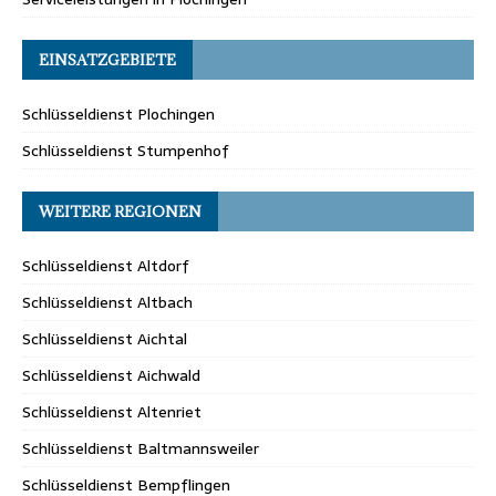
EINSATZGEBIETE
Schlüsseldienst Plochingen
Schlüsseldienst Stumpenhof
WEITERE REGIONEN
Schlüsseldienst Altdorf
Schlüsseldienst Altbach
Schlüsseldienst Aichtal
Schlüsseldienst Aichwald
Schlüsseldienst Altenriet
Schlüsseldienst Baltmannsweiler
Schlüsseldienst Bempflingen