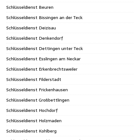
Schlüsseldienst Beuren
Schlüsseldienst Bissingen an der Teck
Schlüsseldienst Deizisau
Schlüsseldienst Denkendorf
Schlüsseldienst Dettingen unter Teck
Schlüsseldienst Esslingen am Neckar
Schlüsseldienst Erkenbrechtsweiler
Schlüsseldienst Filderstadt
Schlüsseldienst Frickenhausen
Schlüsseldienst Großbettlingen
Schlüsseldienst Hochdorf
Schlüsseldienst Holzmaden
Schlüsseldienst Kohlberg