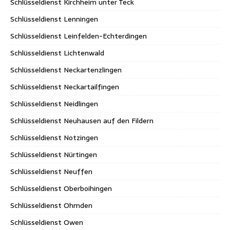
Schlüsseldienst Kirchheim unter Teck
Schlüsseldienst Lenningen
Schlüsseldienst Leinfelden-Echterdingen
Schlüsseldienst Lichtenwald
Schlüsseldienst Neckartenzlingen
Schlüsseldienst Neckartailfingen
Schlüsseldienst Neidlingen
Schlüsseldienst Neuhausen auf den Fildern
Schlüsseldienst Notzingen
Schlüsseldienst Nürtingen
Schlüsseldienst Neuffen
Schlüsseldienst Oberboihingen
Schlüsseldienst Ohmden
Schlüsseldienst Owen