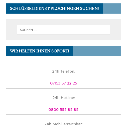
SCHLÜSSELDIENST PLOCHINGEN SUCHEN!
WIR HELFEN IHNEN SOFORT!
24h Telefon:
07153 57 22 25
24h Hotline:
0800 555 85 85
24h Mobil erreichbar: