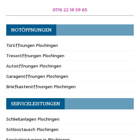
0176 22 14 59 65
NOTÖFFNUNGEN
Türöffnungen Plochingen
Tresoröffnungen Plochingen
Autoöffnungen Plochingen
Garagenöffnungen Plochingen
Briefkastenöffnungen Plochingen
SERVICELEISTUNGEN
Schließanlagen Plochingen
Schlosstausch Plochingen
Serviceleistungen in Plochingen