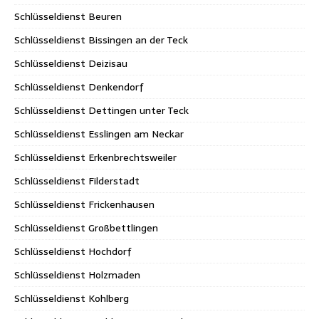
Schlüsseldienst Beuren
Schlüsseldienst Bissingen an der Teck
Schlüsseldienst Deizisau
Schlüsseldienst Denkendorf
Schlüsseldienst Dettingen unter Teck
Schlüsseldienst Esslingen am Neckar
Schlüsseldienst Erkenbrechtsweiler
Schlüsseldienst Filderstadt
Schlüsseldienst Frickenhausen
Schlüsseldienst Großbettlingen
Schlüsseldienst Hochdorf
Schlüsseldienst Holzmaden
Schlüsseldienst Kohlberg