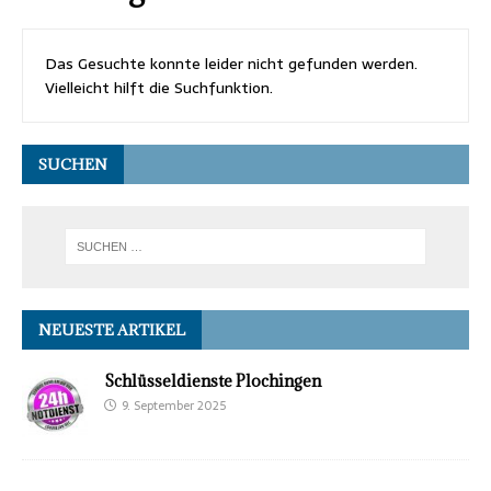
Das Gesuchte konnte leider nicht gefunden werden.
Vielleicht hilft die Suchfunktion.
SUCHEN
NEUESTE ARTIKEL
Schlüsseldienste Plochingen
9. September 2025