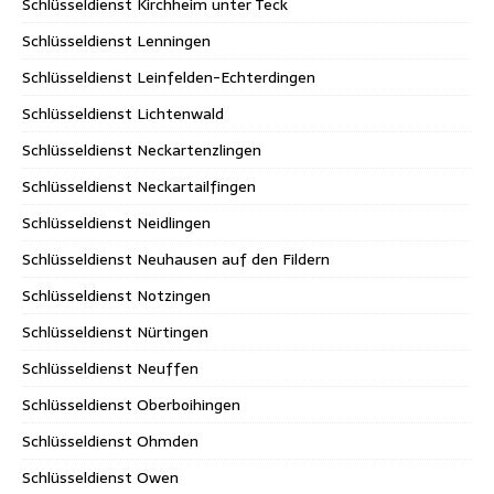
Schlüsseldienst Kirchheim unter Teck
Schlüsseldienst Lenningen
Schlüsseldienst Leinfelden-Echterdingen
Schlüsseldienst Lichtenwald
Schlüsseldienst Neckartenzlingen
Schlüsseldienst Neckartailfingen
Schlüsseldienst Neidlingen
Schlüsseldienst Neuhausen auf den Fildern
Schlüsseldienst Notzingen
Schlüsseldienst Nürtingen
Schlüsseldienst Neuffen
Schlüsseldienst Oberboihingen
Schlüsseldienst Ohmden
Schlüsseldienst Owen