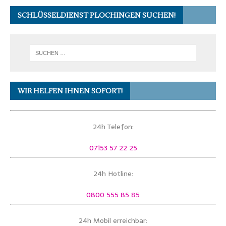
SCHLÜSSELDIENST PLOCHINGEN SUCHEN!
WIR HELFEN IHNEN SOFORT!
24h Telefon:
07153 57 22 25
24h Hotline:
0800 555 85 85
24h Mobil erreichbar: