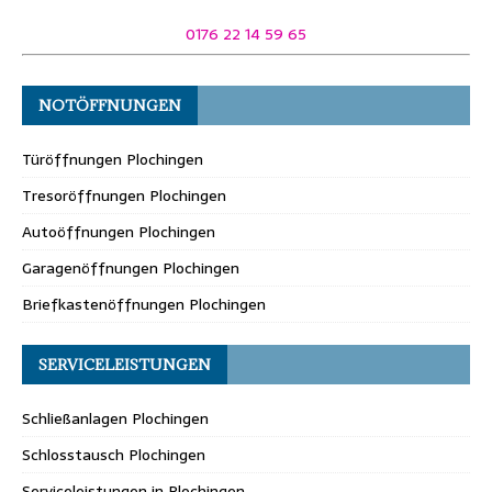
0176 22 14 59 65
NOTÖFFNUNGEN
Türöffnungen Plochingen
Tresoröffnungen Plochingen
Autoöffnungen Plochingen
Garagenöffnungen Plochingen
Briefkastenöffnungen Plochingen
SERVICELEISTUNGEN
Schließanlagen Plochingen
Schlosstausch Plochingen
Serviceleistungen in Plochingen