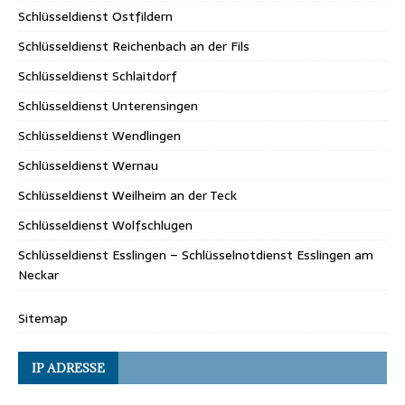
Schlüsseldienst Ostfildern
Schlüsseldienst Reichenbach an der Fils
Schlüsseldienst Schlaitdorf
Schlüsseldienst Unterensingen
Schlüsseldienst Wendlingen
Schlüsseldienst Wernau
Schlüsseldienst Weilheim an der Teck
Schlüsseldienst Wolfschlugen
Schlüsseldienst Esslingen – Schlüsselnotdienst Esslingen am
Neckar
Sitemap
IP ADRESSE