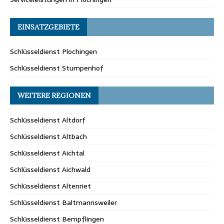
EINSATZGEBIETE
Schlüsseldienst Plochingen
Schlüsseldienst Stumpenhof
WEITERE REGIONEN
Schlüsseldienst Altdorf
Schlüsseldienst Altbach
Schlüsseldienst Aichtal
Schlüsseldienst Aichwald
Schlüsseldienst Altenriet
Schlüsseldienst Baltmannsweiler
Schlüsseldienst Bempflingen