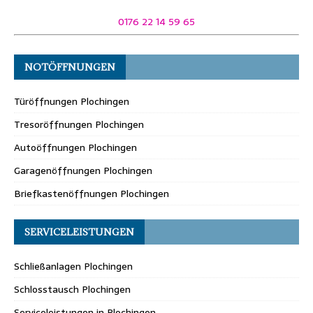
0176 22 14 59 65
NOTÖFFNUNGEN
Türöffnungen Plochingen
Tresoröffnungen Plochingen
Autoöffnungen Plochingen
Garagenöffnungen Plochingen
Briefkastenöffnungen Plochingen
SERVICELEISTUNGEN
Schließanlagen Plochingen
Schlosstausch Plochingen
Serviceleistungen in Plochingen