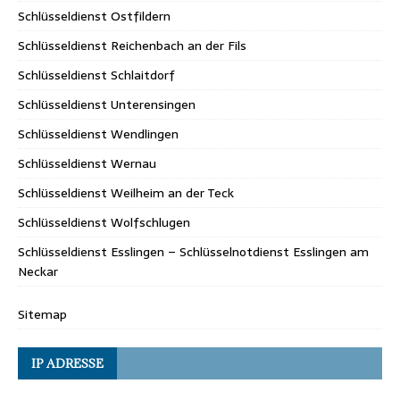
Schlüsseldienst Ostfildern
Schlüsseldienst Reichenbach an der Fils
Schlüsseldienst Schlaitdorf
Schlüsseldienst Unterensingen
Schlüsseldienst Wendlingen
Schlüsseldienst Wernau
Schlüsseldienst Weilheim an der Teck
Schlüsseldienst Wolfschlugen
Schlüsseldienst Esslingen – Schlüsselnotdienst Esslingen am
Neckar
Sitemap
IP ADRESSE