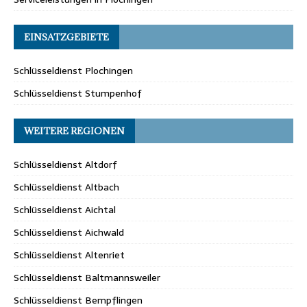
EINSATZGEBIETE
Schlüsseldienst Plochingen
Schlüsseldienst Stumpenhof
WEITERE REGIONEN
Schlüsseldienst Altdorf
Schlüsseldienst Altbach
Schlüsseldienst Aichtal
Schlüsseldienst Aichwald
Schlüsseldienst Altenriet
Schlüsseldienst Baltmannsweiler
Schlüsseldienst Bempflingen