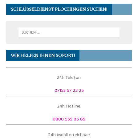
SCHLÜSSELDIENST PLOCHINGEN SUCHEN!
WIR HELFEN IHNEN SOFORT!
24h Telefon:
07153 57 22 25
24h Hotline:
0800 555 85 85
24h Mobil erreichbar: