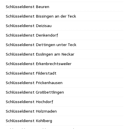
Schlüsseldienst Beuren
Schlüsseldienst Bissingen an der Teck
Schlüsseldienst Deizisau
Schlüsseldienst Denkendorf
Schlüsseldienst Dettingen unter Teck
Schlüsseldienst Esslingen am Neckar
Schlüsseldienst Erkenbrechtsweiler
Schlüsseldienst Filderstadt
Schlüsseldienst Frickenhausen
Schlüsseldienst Großbettlingen
Schlüsseldienst Hochdorf
Schlüsseldienst Holzmaden
Schlüsseldienst Kohlberg