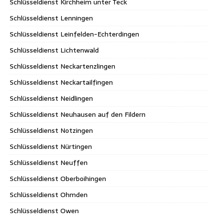
Schlüsseldienst Kirchheim unter Teck
Schlüsseldienst Lenningen
Schlüsseldienst Leinfelden-Echterdingen
Schlüsseldienst Lichtenwald
Schlüsseldienst Neckartenzlingen
Schlüsseldienst Neckartailfingen
Schlüsseldienst Neidlingen
Schlüsseldienst Neuhausen auf den Fildern
Schlüsseldienst Notzingen
Schlüsseldienst Nürtingen
Schlüsseldienst Neuffen
Schlüsseldienst Oberboihingen
Schlüsseldienst Ohmden
Schlüsseldienst Owen