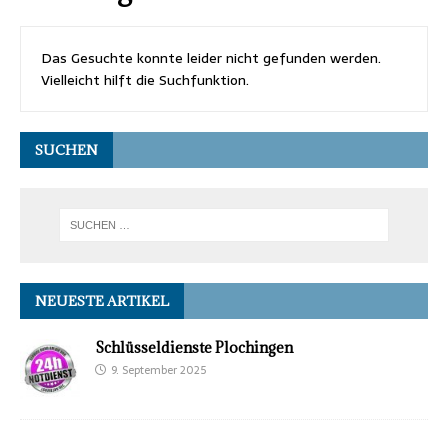
Das Gesuchte konnte leider nicht gefunden werden.
Vielleicht hilft die Suchfunktion.
SUCHEN
NEUESTE ARTIKEL
Schlüsseldienste Plochingen
9. September 2025