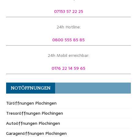
07153 57 22 25
24h Hotline:
0800 555 85 85
24h Mobil erreichbar:
0176 22 14 59 65
NOTÖFFNUNGEN
Türöffnungen Plochingen
Tresoröffnungen Plochingen
Autoöffnungen Plochingen
Garagenöffnungen Plochingen