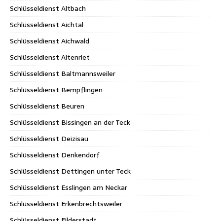
Schlüsseldienst Altbach
Schlüsseldienst Aichtal
Schlüsseldienst Aichwald
Schlüsseldienst Altenriet
Schlüsseldienst Baltmannsweiler
Schlüsseldienst Bempflingen
Schlüsseldienst Beuren
Schlüsseldienst Bissingen an der Teck
Schlüsseldienst Deizisau
Schlüsseldienst Denkendorf
Schlüsseldienst Dettingen unter Teck
Schlüsseldienst Esslingen am Neckar
Schlüsseldienst Erkenbrechtsweiler
Schlüsseldienst Filderstadt