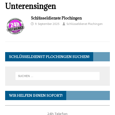
Unterensingen
Schlüsseldienste Plochingen
9. September 2025
Schlüsseldienst Plochingen
SCHLÜSSELDIENST PLOCHINGEN SUCHEN!
WIR HELFEN IHNEN SOFORT!
24h Telefon: