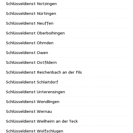
Schlüsseldienst Notzingen
Schlüsseldienst Nürtingen
Schlüsseldienst Neuffen
Schlüsseldienst Oberboihingen
Schlüsseldienst Ohmden
Schlüsseldienst Owen
Schlüsseldienst Ostfildern
Schlüsseldienst Reichenbach an der Fils
Schlüsseldienst Schlaitdorf
Schlüsseldienst Unterensingen
Schlüsseldienst Wendlingen
Schlüsseldienst Wernau
Schlüsseldienst Weilheim an der Teck
Schlüsseldienst Wolfschlugen