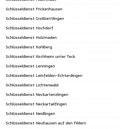
Schlüsseldienst Frickenhausen
Schlüsseldienst Großbettlingen
Schlüsseldienst Hochdorf
Schlüsseldienst Holzmaden
Schlüsseldienst Kohlberg
Schlüsseldienst Kirchheim unter Teck
Schlüsseldienst Lenningen
Schlüsseldienst Leinfelden-Echterdingen
Schlüsseldienst Lichtenwald
Schlüsseldienst Neckartenzlingen
Schlüsseldienst Neckartailfingen
Schlüsseldienst Neidlingen
Schlüsseldienst Neuhausen auf den Fildern