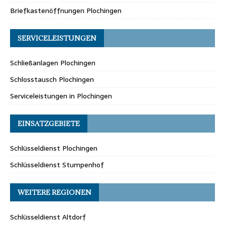
Briefkastenöffnungen Plochingen
SERVICELEISTUNGEN
Schließanlagen Plochingen
Schlosstausch Plochingen
Serviceleistungen in Plochingen
EINSATZGEBIETE
Schlüsseldienst Plochingen
Schlüsseldienst Stumpenhof
WEITERE REGIONEN
Schlüsseldienst Altdorf