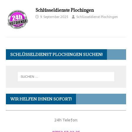
Schlüsseldienste Plochingen
9. September 2025
Schlüsseldienst Plochingen
SCHLÜSSELDIENST PLOCHINGEN SUCHEN!
WIR HELFEN IHNEN SOFORT!
24h Telefon: