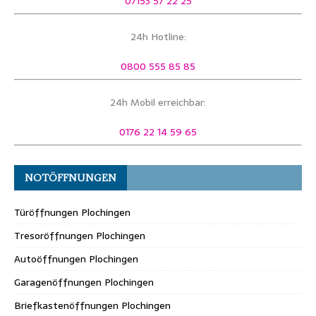
07153 57 22 25
24h Hotline:
0800 555 85 85
24h Mobil erreichbar:
0176 22 14 59 65
NOTÖFFNUNGEN
Türöffnungen Plochingen
Tresoröffnungen Plochingen
Autoöffnungen Plochingen
Garagenöffnungen Plochingen
Briefkastenöffnungen Plochingen