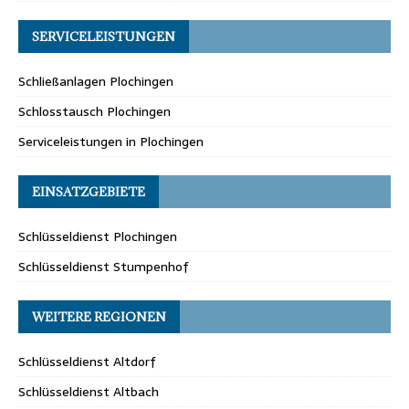
SERVICELEISTUNGEN
Schließanlagen Plochingen
Schlosstausch Plochingen
Serviceleistungen in Plochingen
EINSATZGEBIETE
Schlüsseldienst Plochingen
Schlüsseldienst Stumpenhof
WEITERE REGIONEN
Schlüsseldienst Altdorf
Schlüsseldienst Altbach