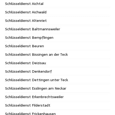
Schlüsseldienst Aichtal
Schlüsseldienst Aichwald
Schlüsseldienst Altenriet
Schlüsseldienst Baltmannsweiler
Schlüsseldienst Bempflingen
Schlüsseldienst Beuren
Schlüsseldienst Bissingen an der Teck
Schlüsseldienst Deizisau
Schlüsseldienst Denkendorf
Schlüsseldienst Dettingen unter Teck
Schlüsseldienst Esslingen am Neckar
Schlüsseldienst Erkenbrechtsweiler
Schlüsseldienst Filderstadt
Schlüsseldienst Frickenhausen