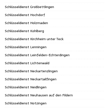
Schlüsseldienst Großbettlingen
Schlüsseldienst Hochdorf
Schlüsseldienst Holzmaden
Schlüsseldienst Kohlberg
Schlüsseldienst Kirchheim unter Teck
Schlüsseldienst Lenningen
Schlüsseldienst Leinfelden-Echterdingen
Schlüsseldienst Lichtenwald
Schlüsseldienst Neckartenzlingen
Schlüsseldienst Neckartailfingen
Schlüsseldienst Neidlingen
Schlüsseldienst Neuhausen auf den Fildern
Schlüsseldienst Notzingen