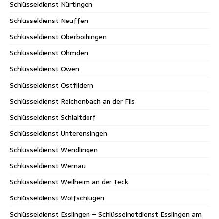
Schlüsseldienst Nürtingen
Schlüsseldienst Neuffen
Schlüsseldienst Oberboihingen
Schlüsseldienst Ohmden
Schlüsseldienst Owen
Schlüsseldienst Ostfildern
Schlüsseldienst Reichenbach an der Fils
Schlüsseldienst Schlaitdorf
Schlüsseldienst Unterensingen
Schlüsseldienst Wendlingen
Schlüsseldienst Wernau
Schlüsseldienst Weilheim an der Teck
Schlüsseldienst Wolfschlugen
Schlüsseldienst Esslingen – Schlüsselnotdienst Esslingen am