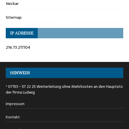
Neckar
Sitemap
IP ADRESSE
216.73.217.104
HINWEIS!
* 07153 - 57 22 25 Weiterleitung ohne Mehrkosten an den Hauptsitz
der Firma Ludwig
Impressum
Kontakt