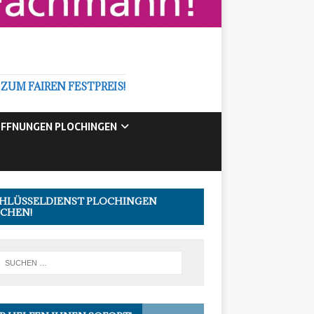
M FAIREN FESTPREIS!
FFNUNGEN PLOCHINGEN
HLÜSSELDIENST PLOCHINGEN
CHEN!