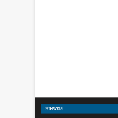
HINWEIS!