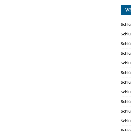
WE
Schlü
Schlü
Schlü
Schlü
Schlü
Schlü
Schlü
Schlü
Schlü
Schlü
Schlü
Schlü