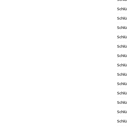
Schlü
Schlü
Schlü
Schlü
Schlü
Schlü
Schl
Schlü
Schlü
Schlü
Schlü
Schlü
Schlü