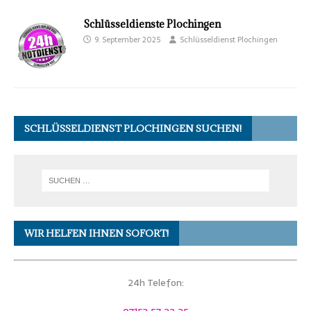
Schlüsseldienste Plochingen
9. September 2025
Schlüsseldienst Plochingen
SCHLÜSSELDIENST PLOCHINGEN SUCHEN!
WIR HELFEN IHNEN SOFORT!
24h Telefon: