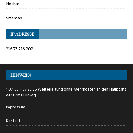
Neckar
Sitemap
IP ADRESSE
216.73.216.202
HINWEIS!
* 07153 - 57 22 25 Weiterleitung ohne Mehrkosten an den Hauptsitz
der Firma Ludwig
Impressum
Kontakt