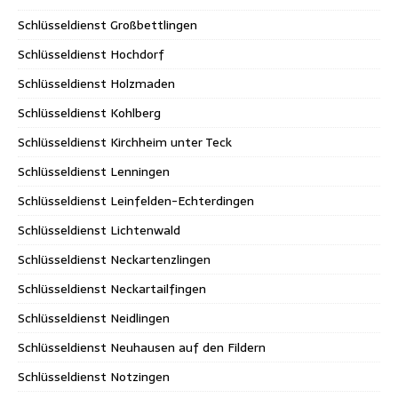
Schlüsseldienst Großbettlingen
Schlüsseldienst Hochdorf
Schlüsseldienst Holzmaden
Schlüsseldienst Kohlberg
Schlüsseldienst Kirchheim unter Teck
Schlüsseldienst Lenningen
Schlüsseldienst Leinfelden-Echterdingen
Schlüsseldienst Lichtenwald
Schlüsseldienst Neckartenzlingen
Schlüsseldienst Neckartailfingen
Schlüsseldienst Neidlingen
Schlüsseldienst Neuhausen auf den Fildern
Schlüsseldienst Notzingen