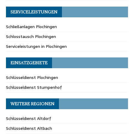
SERVICELEISTUNGEN
Schließanlagen Plochingen
Schlosstausch Plochingen
Serviceleistungen in Plochingen
EINSATZGEBIETE
Schlüsseldienst Plochingen
Schlüsseldienst Stumpenhof
WEITERE REGIONEN
Schlüsseldienst Altdorf
Schlüsseldienst Altbach