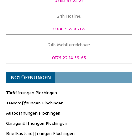
07153 57 22 25
24h Hotline:
0800 555 85 85
24h Mobil erreichbar:
0176 22 14 59 65
NOTÖFFNUNGEN
Türöffnungen Plochingen
Tresoröffnungen Plochingen
Autoöffnungen Plochingen
Garagenöffnungen Plochingen
Briefkastenöffnungen Plochingen