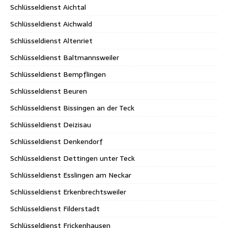
Schlüsseldienst Aichtal
Schlüsseldienst Aichwald
Schlüsseldienst Altenriet
Schlüsseldienst Baltmannsweiler
Schlüsseldienst Bempflingen
Schlüsseldienst Beuren
Schlüsseldienst Bissingen an der Teck
Schlüsseldienst Deizisau
Schlüsseldienst Denkendorf
Schlüsseldienst Dettingen unter Teck
Schlüsseldienst Esslingen am Neckar
Schlüsseldienst Erkenbrechtsweiler
Schlüsseldienst Filderstadt
Schlüsseldienst Frickenhausen