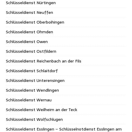
Schlüsseldienst Nürtingen
Schlüsseldienst Neuffen
Schlüsseldienst Oberboihingen
Schlüsseldienst Ohmden
Schlüsseldienst Owen
Schlüsseldienst Ostfildern
Schlüsseldienst Reichenbach an der Fils
Schlüsseldienst Schlaitdorf
Schlüsseldienst Unterensingen
Schlüsseldienst Wendlingen
Schlüsseldienst Wernau
Schlüsseldienst Weilheim an der Teck
Schlüsseldienst Wolfschlugen
Schlüsseldienst Esslingen – Schlüsselnotdienst Esslingen am