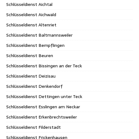
Schlüsseldienst Aichtal
Schlüsseldienst Aichwald
Schlüsseldienst Altenriet
Schlüsseldienst Baltmannsweiler
Schlüsseldienst Bempflingen
Schlüsseldienst Beuren
Schlüsseldienst Bissingen an der Teck
Schlüsseldienst Deizisau
Schlüsseldienst Denkendorf
Schlüsseldienst Dettingen unter Teck
Schlüsseldienst Esslingen am Neckar
Schlüsseldienst Erkenbrechtsweiler
Schlüsseldienst Filderstadt
Schlüsseldienst Frickenhausen