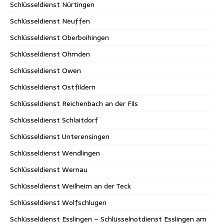
Schlüsseldienst Nürtingen
Schlüsseldienst Neuffen
Schlüsseldienst Oberboihingen
Schlüsseldienst Ohmden
Schlüsseldienst Owen
Schlüsseldienst Ostfildern
Schlüsseldienst Reichenbach an der Fils
Schlüsseldienst Schlaitdorf
Schlüsseldienst Unterensingen
Schlüsseldienst Wendlingen
Schlüsseldienst Wernau
Schlüsseldienst Weilheim an der Teck
Schlüsseldienst Wolfschlugen
Schlüsseldienst Esslingen – Schlüsselnotdienst Esslingen am