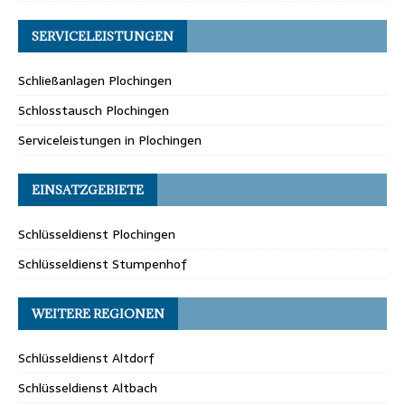
SERVICELEISTUNGEN
Schließanlagen Plochingen
Schlosstausch Plochingen
Serviceleistungen in Plochingen
EINSATZGEBIETE
Schlüsseldienst Plochingen
Schlüsseldienst Stumpenhof
WEITERE REGIONEN
Schlüsseldienst Altdorf
Schlüsseldienst Altbach