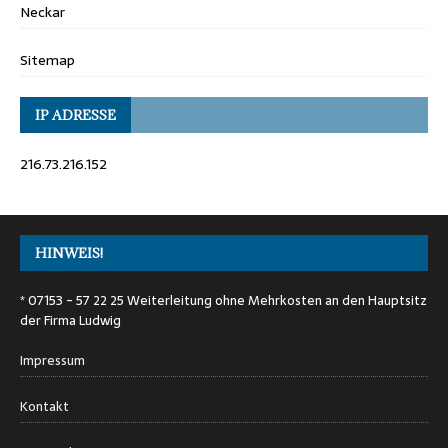
Neckar
Sitemap
IP ADRESSE
216.73.216.152
HINWEIS!
* 07153 - 57 22 25 Weiterleitung ohne Mehrkosten an den Hauptsitz
der Firma Ludwig
Impressum
Kontakt