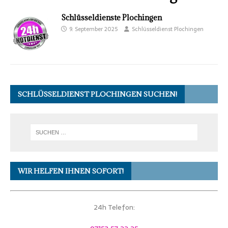
Schlüsseldienste Plochingen
9. September 2025
Schlüsseldienst Plochingen
SCHLÜSSELDIENST PLOCHINGEN SUCHEN!
WIR HELFEN IHNEN SOFORT!
24h Telefon: