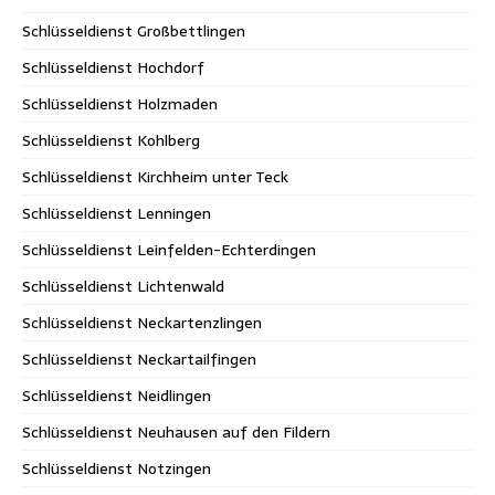
Schlüsseldienst Großbettlingen
Schlüsseldienst Hochdorf
Schlüsseldienst Holzmaden
Schlüsseldienst Kohlberg
Schlüsseldienst Kirchheim unter Teck
Schlüsseldienst Lenningen
Schlüsseldienst Leinfelden-Echterdingen
Schlüsseldienst Lichtenwald
Schlüsseldienst Neckartenzlingen
Schlüsseldienst Neckartailfingen
Schlüsseldienst Neidlingen
Schlüsseldienst Neuhausen auf den Fildern
Schlüsseldienst Notzingen