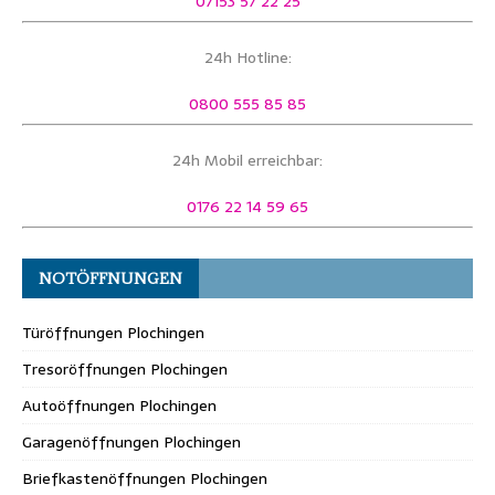
07153 57 22 25
24h Hotline:
0800 555 85 85
24h Mobil erreichbar:
0176 22 14 59 65
NOTÖFFNUNGEN
Türöffnungen Plochingen
Tresoröffnungen Plochingen
Autoöffnungen Plochingen
Garagenöffnungen Plochingen
Briefkastenöffnungen Plochingen