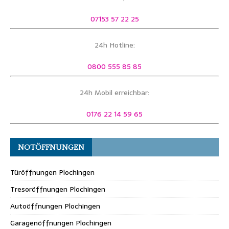
07153 57 22 25
24h Hotline:
0800 555 85 85
24h Mobil erreichbar:
0176 22 14 59 65
NOTÖFFNUNGEN
Türöffnungen Plochingen
Tresoröffnungen Plochingen
Autoöffnungen Plochingen
Garagenöffnungen Plochingen