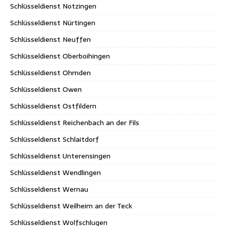
Schlüsseldienst Notzingen
Schlüsseldienst Nürtingen
Schlüsseldienst Neuffen
Schlüsseldienst Oberboihingen
Schlüsseldienst Ohmden
Schlüsseldienst Owen
Schlüsseldienst Ostfildern
Schlüsseldienst Reichenbach an der Fils
Schlüsseldienst Schlaitdorf
Schlüsseldienst Unterensingen
Schlüsseldienst Wendlingen
Schlüsseldienst Wernau
Schlüsseldienst Weilheim an der Teck
Schlüsseldienst Wolfschlugen