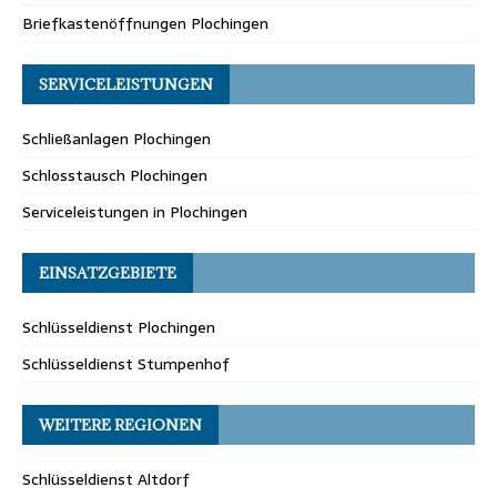
Briefkastenöffnungen Plochingen
SERVICELEISTUNGEN
Schließanlagen Plochingen
Schlosstausch Plochingen
Serviceleistungen in Plochingen
EINSATZGEBIETE
Schlüsseldienst Plochingen
Schlüsseldienst Stumpenhof
WEITERE REGIONEN
Schlüsseldienst Altdorf