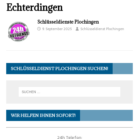
Echterdingen
Schlüsseldienste Plochingen
9. September 2025
Schlüsseldienst Plochingen
SCHLÜSSELDIENST PLOCHINGEN SUCHEN!
WIR HELFEN IHNEN SOFORT!
24h Telefon: