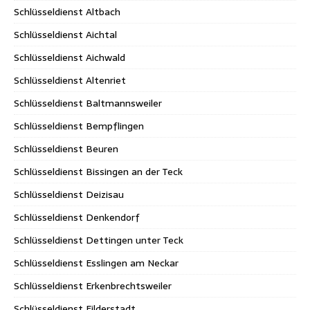
Schlüsseldienst Altbach
Schlüsseldienst Aichtal
Schlüsseldienst Aichwald
Schlüsseldienst Altenriet
Schlüsseldienst Baltmannsweiler
Schlüsseldienst Bempflingen
Schlüsseldienst Beuren
Schlüsseldienst Bissingen an der Teck
Schlüsseldienst Deizisau
Schlüsseldienst Denkendorf
Schlüsseldienst Dettingen unter Teck
Schlüsseldienst Esslingen am Neckar
Schlüsseldienst Erkenbrechtsweiler
Schlüsseldienst Filderstadt