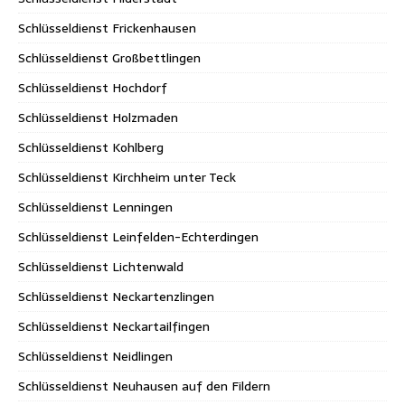
Schlüsseldienst Frickenhausen
Schlüsseldienst Großbettlingen
Schlüsseldienst Hochdorf
Schlüsseldienst Holzmaden
Schlüsseldienst Kohlberg
Schlüsseldienst Kirchheim unter Teck
Schlüsseldienst Lenningen
Schlüsseldienst Leinfelden-Echterdingen
Schlüsseldienst Lichtenwald
Schlüsseldienst Neckartenzlingen
Schlüsseldienst Neckartailfingen
Schlüsseldienst Neidlingen
Schlüsseldienst Neuhausen auf den Fildern