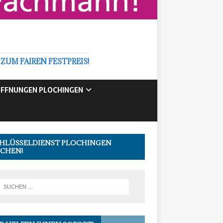
M FAIREN FESTPREIS!
FFNUNGEN PLOCHINGEN
HLÜSSELDIENST PLOCHINGEN
CHEN!