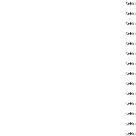
Schlü
Schlü
Schlü
Schlü
Schlü
Schlü
Schlü
Schl
Schl
Schlü
Schlü
Schlü
Schlü
Schlü