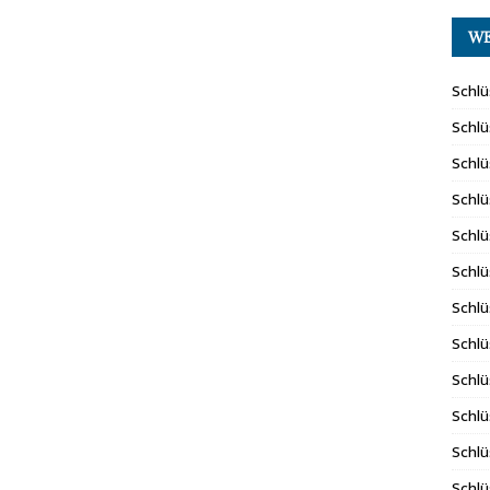
WE
Schlü
Schlü
Schlü
Schlü
Schlü
Schlü
Schlü
Schlü
Schlü
Schlü
Schlü
Schlü