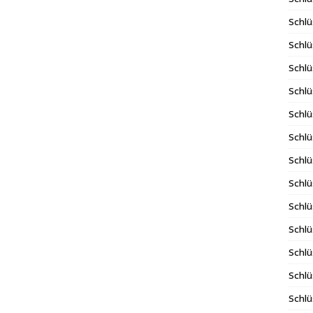
Schlü
Schlü
Schlü
Schlü
Schlü
Schlü
Schl
Schlü
Schlü
Schlü
Schlü
Schlü
Schlü