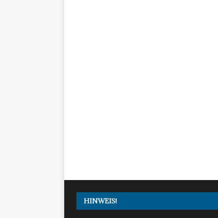
HINWEIS!