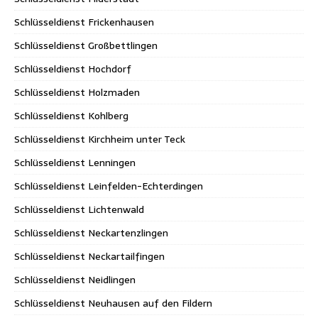
Schlüsseldienst Frickenhausen
Schlüsseldienst Großbettlingen
Schlüsseldienst Hochdorf
Schlüsseldienst Holzmaden
Schlüsseldienst Kohlberg
Schlüsseldienst Kirchheim unter Teck
Schlüsseldienst Lenningen
Schlüsseldienst Leinfelden-Echterdingen
Schlüsseldienst Lichtenwald
Schlüsseldienst Neckartenzlingen
Schlüsseldienst Neckartailfingen
Schlüsseldienst Neidlingen
Schlüsseldienst Neuhausen auf den Fildern