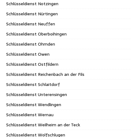
Schlüsseldienst Notzingen
Schlüsseldienst Nürtingen
Schlüsseldienst Neuffen
Schlüsseldienst Oberboihingen
Schlüsseldienst Ohmden
Schlüsseldienst Owen
Schlüsseldienst Ostfildern
Schlüsseldienst Reichenbach an der Fils
Schlüsseldienst Schlaitdorf
Schlüsseldienst Unterensingen
Schlüsseldienst Wendlingen
Schlüsseldienst Wernau
Schlüsseldienst Weilheim an der Teck
Schlüsseldienst Wolfschlugen