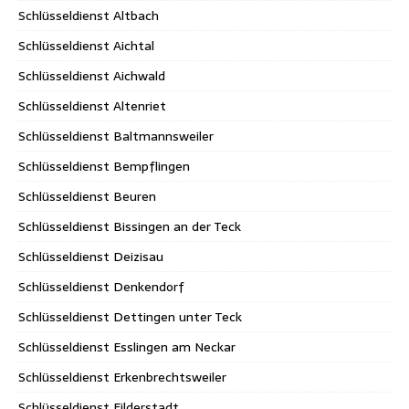
Schlüsseldienst Altbach
Schlüsseldienst Aichtal
Schlüsseldienst Aichwald
Schlüsseldienst Altenriet
Schlüsseldienst Baltmannsweiler
Schlüsseldienst Bempflingen
Schlüsseldienst Beuren
Schlüsseldienst Bissingen an der Teck
Schlüsseldienst Deizisau
Schlüsseldienst Denkendorf
Schlüsseldienst Dettingen unter Teck
Schlüsseldienst Esslingen am Neckar
Schlüsseldienst Erkenbrechtsweiler
Schlüsseldienst Filderstadt