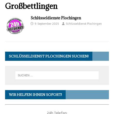
Großbettlingen
Schlüsseldienste Plochingen
9. September 2025
Schlüsseldienst Plochingen
SCHLÜSSELDIENST PLOCHINGEN SUCHEN!
WIR HELFEN IHNEN SOFORT!
24h Telefon: