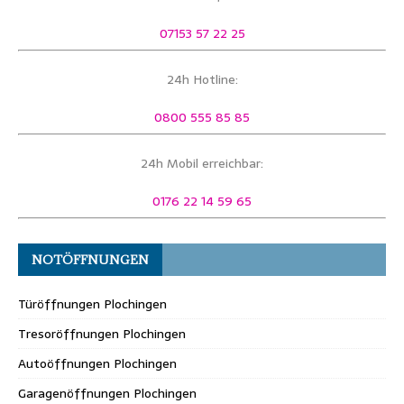
07153 57 22 25
24h Hotline:
0800 555 85 85
24h Mobil erreichbar:
0176 22 14 59 65
NOTÖFFNUNGEN
Türöffnungen Plochingen
Tresoröffnungen Plochingen
Autoöffnungen Plochingen
Garagenöffnungen Plochingen