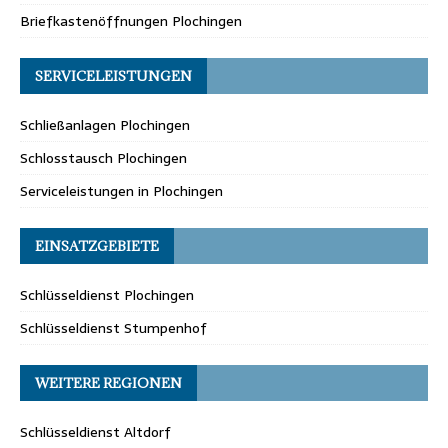
Briefkastenöffnungen Plochingen
SERVICELEISTUNGEN
Schließanlagen Plochingen
Schlosstausch Plochingen
Serviceleistungen in Plochingen
EINSATZGEBIETE
Schlüsseldienst Plochingen
Schlüsseldienst Stumpenhof
WEITERE REGIONEN
Schlüsseldienst Altdorf