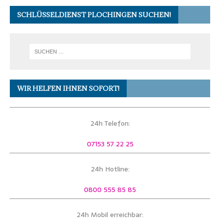
SCHLÜSSELDIENST PLOCHINGEN SUCHEN!
WIR HELFEN IHNEN SOFORT!
24h Telefon:
07153 57 22 25
24h Hotline:
0800 555 85 85
24h Mobil erreichbar: