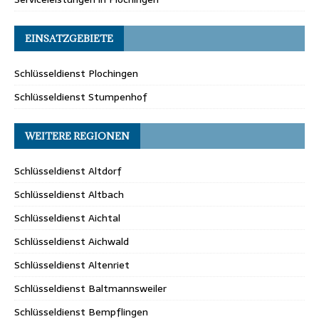
EINSATZGEBIETE
Schlüsseldienst Plochingen
Schlüsseldienst Stumpenhof
WEITERE REGIONEN
Schlüsseldienst Altdorf
Schlüsseldienst Altbach
Schlüsseldienst Aichtal
Schlüsseldienst Aichwald
Schlüsseldienst Altenriet
Schlüsseldienst Baltmannsweiler
Schlüsseldienst Bempflingen