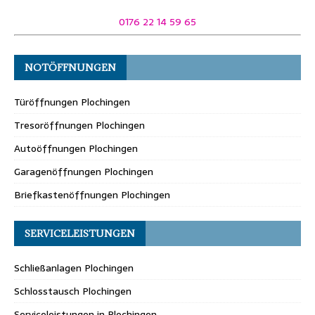
0176 22 14 59 65
NOTÖFFNUNGEN
Türöffnungen Plochingen
Tresoröffnungen Plochingen
Autoöffnungen Plochingen
Garagenöffnungen Plochingen
Briefkastenöffnungen Plochingen
SERVICELEISTUNGEN
Schließanlagen Plochingen
Schlosstausch Plochingen
Serviceleistungen in Plochingen