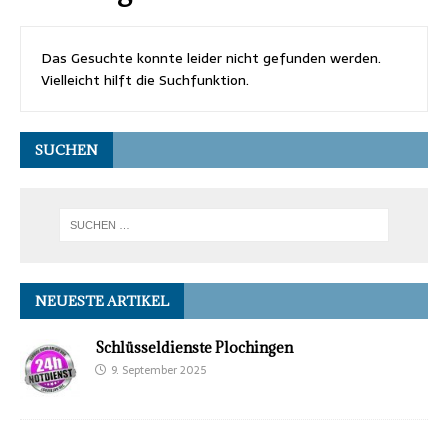
Das Gesuchte konnte leider nicht gefunden werden.
Vielleicht hilft die Suchfunktion.
SUCHEN
NEUESTE ARTIKEL
Schlüsseldienste Plochingen
9. September 2025