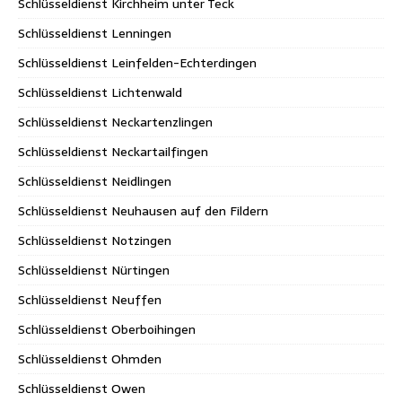
Schlüsseldienst Kirchheim unter Teck
Schlüsseldienst Lenningen
Schlüsseldienst Leinfelden-Echterdingen
Schlüsseldienst Lichtenwald
Schlüsseldienst Neckartenzlingen
Schlüsseldienst Neckartailfingen
Schlüsseldienst Neidlingen
Schlüsseldienst Neuhausen auf den Fildern
Schlüsseldienst Notzingen
Schlüsseldienst Nürtingen
Schlüsseldienst Neuffen
Schlüsseldienst Oberboihingen
Schlüsseldienst Ohmden
Schlüsseldienst Owen