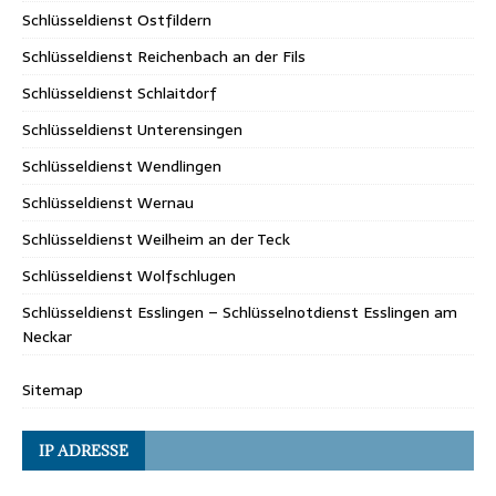
Schlüsseldienst Ostfildern
Schlüsseldienst Reichenbach an der Fils
Schlüsseldienst Schlaitdorf
Schlüsseldienst Unterensingen
Schlüsseldienst Wendlingen
Schlüsseldienst Wernau
Schlüsseldienst Weilheim an der Teck
Schlüsseldienst Wolfschlugen
Schlüsseldienst Esslingen – Schlüsselnotdienst Esslingen am
Neckar
Sitemap
IP ADRESSE