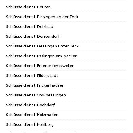
Schlüsseldienst Beuren
Schlüsseldienst Bissingen an der Teck
Schlüsseldienst Deizisau
Schlüsseldienst Denkendorf
Schlüsseldienst Dettingen unter Teck
Schlüsseldienst Esslingen am Neckar
Schlüsseldienst Erkenbrechtsweiler
Schlüsseldienst Filderstadt
Schlüsseldienst Frickenhausen
Schlüsseldienst Großbettlingen
Schlüsseldienst Hochdorf
Schlüsseldienst Holzmaden
Schlüsseldienst Kohlberg