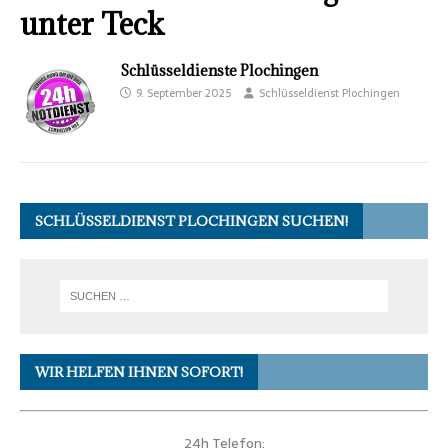
unter Teck
Schlüsseldienste Plochingen
9. September 2025
Schlüsseldienst Plochingen
SCHLÜSSELDIENST PLOCHINGEN SUCHEN!
WIR HELFEN IHNEN SOFORT!
24h Telefon: