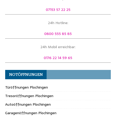
07153 57 22 25
24h Hotline:
0800 555 85 85
24h Mobil erreichbar:
0176 22 14 59 65
NOTÖFFNUNGEN
Türöffnungen Plochingen
Tresoröffnungen Plochingen
Autoöffnungen Plochingen
Garagenöffnungen Plochingen