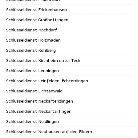
Schlüsseldienst Frickenhausen
Schlüsseldienst Großbettlingen
Schlüsseldienst Hochdorf
Schlüsseldienst Holzmaden
Schlüsseldienst Kohlberg
Schlüsseldienst Kirchheim unter Teck
Schlüsseldienst Lenningen
Schlüsseldienst Leinfelden-Echterdingen
Schlüsseldienst Lichtenwald
Schlüsseldienst Neckartenzlingen
Schlüsseldienst Neckartailfingen
Schlüsseldienst Neidlingen
Schlüsseldienst Neuhausen auf den Fildern