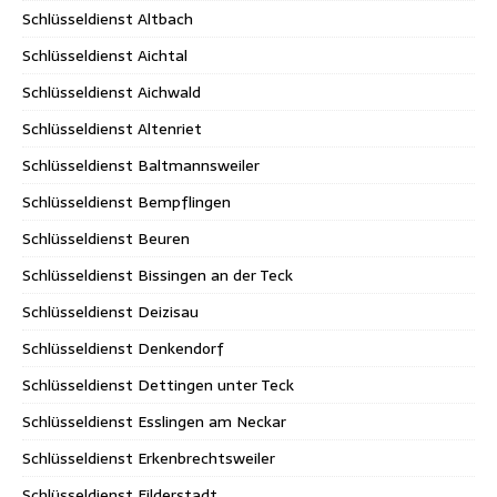
Schlüsseldienst Altbach
Schlüsseldienst Aichtal
Schlüsseldienst Aichwald
Schlüsseldienst Altenriet
Schlüsseldienst Baltmannsweiler
Schlüsseldienst Bempflingen
Schlüsseldienst Beuren
Schlüsseldienst Bissingen an der Teck
Schlüsseldienst Deizisau
Schlüsseldienst Denkendorf
Schlüsseldienst Dettingen unter Teck
Schlüsseldienst Esslingen am Neckar
Schlüsseldienst Erkenbrechtsweiler
Schlüsseldienst Filderstadt