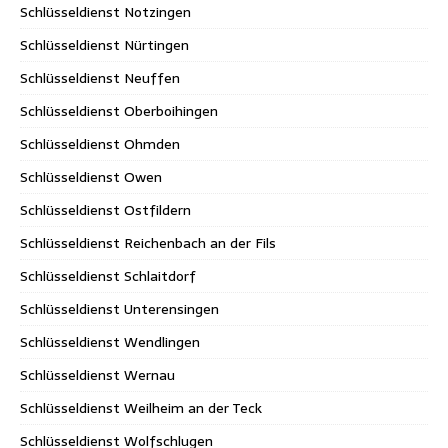
Schlüsseldienst Notzingen
Schlüsseldienst Nürtingen
Schlüsseldienst Neuffen
Schlüsseldienst Oberboihingen
Schlüsseldienst Ohmden
Schlüsseldienst Owen
Schlüsseldienst Ostfildern
Schlüsseldienst Reichenbach an der Fils
Schlüsseldienst Schlaitdorf
Schlüsseldienst Unterensingen
Schlüsseldienst Wendlingen
Schlüsseldienst Wernau
Schlüsseldienst Weilheim an der Teck
Schlüsseldienst Wolfschlugen