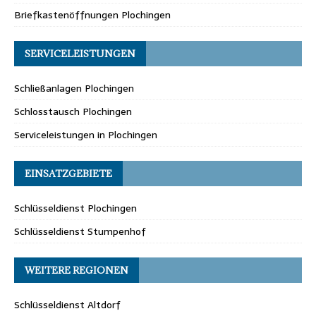
Briefkastenöffnungen Plochingen
SERVICELEISTUNGEN
Schließanlagen Plochingen
Schlosstausch Plochingen
Serviceleistungen in Plochingen
EINSATZGEBIETE
Schlüsseldienst Plochingen
Schlüsseldienst Stumpenhof
WEITERE REGIONEN
Schlüsseldienst Altdorf