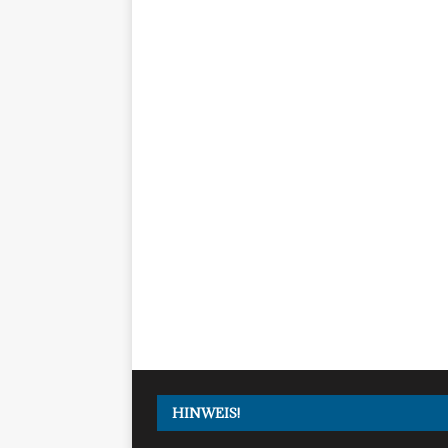
HINWEIS!