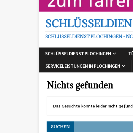
SCHLÜSSELDIEN
SCHLÜSSELDIENST PLOCHINGEN - NO
SCHLÜSSELDIENST PLOCHINGEN
T
SERVICELEISTUNGEN IN PLOCHINGEN
Nichts gefunden
Das Gesuchte konnte leider nicht gefunden
SUCHEN