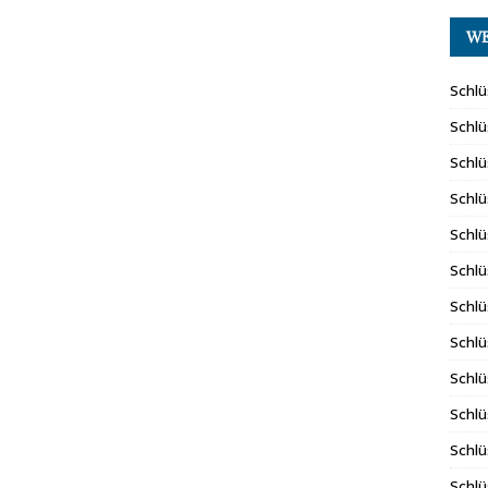
WE
Schlü
Schlü
Schlü
Schlü
Schlü
Schlü
Schlü
Schlü
Schlü
Schlü
Schlü
Schlü