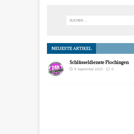
NEUESTE ARTIKEL
Schlüsseldienste Plochingen
9. September 2025
0