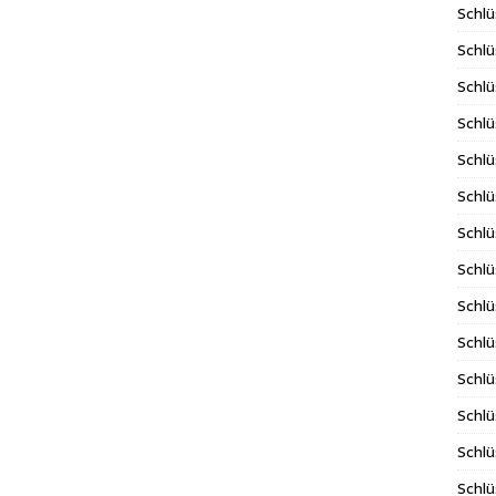
Schlü
Schlü
Schlü
Schlü
Schlü
Schlü
Schlü
Schl
Schl
Schlü
Schlü
Schlü
Schlü
Schlü