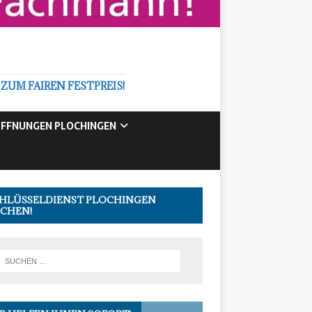
M FAIREN FESTPREIS!
FFNUNGEN PLOCHINGEN
HLÜSSELDIENST PLOCHINGEN
CHEN!