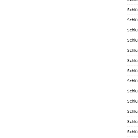
Schlü
Schlü
Schlü
Schlü
Schlü
Schlü
Schl
Schlü
Schlü
Schlü
Schlü
Schlü
Schlü