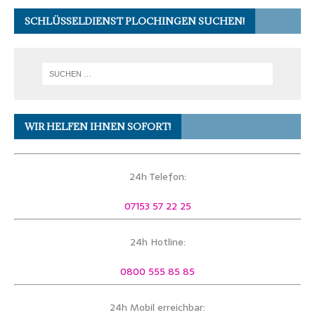
SCHLÜSSELDIENST PLOCHINGEN SUCHEN!
WIR HELFEN IHNEN SOFORT!
24h Telefon:
07153 57 22 25
24h Hotline:
0800 555 85 85
24h Mobil erreichbar: