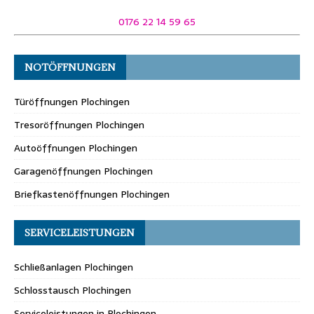
0176 22 14 59 65
NOTÖFFNUNGEN
Türöffnungen Plochingen
Tresoröffnungen Plochingen
Autoöffnungen Plochingen
Garagenöffnungen Plochingen
Briefkastenöffnungen Plochingen
SERVICELEISTUNGEN
Schließanlagen Plochingen
Schlosstausch Plochingen
Serviceleistungen in Plochingen