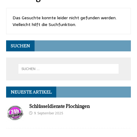
Das Gesuchte konnte leider nicht gefunden werden.
Vielleicht hilft die Suchfunktion.
SUCHEN
NEUESTE ARTIKEL
Schlüsseldienste Plochingen
9. September 2025