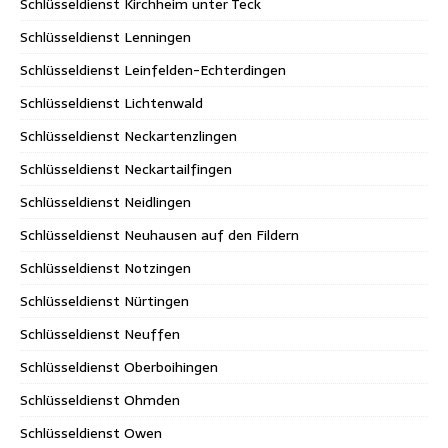
Schlüsseldienst Kirchheim unter Teck
Schlüsseldienst Lenningen
Schlüsseldienst Leinfelden-Echterdingen
Schlüsseldienst Lichtenwald
Schlüsseldienst Neckartenzlingen
Schlüsseldienst Neckartailfingen
Schlüsseldienst Neidlingen
Schlüsseldienst Neuhausen auf den Fildern
Schlüsseldienst Notzingen
Schlüsseldienst Nürtingen
Schlüsseldienst Neuffen
Schlüsseldienst Oberboihingen
Schlüsseldienst Ohmden
Schlüsseldienst Owen