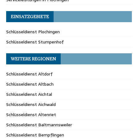
EINSATZGEBIETE
Schlüsseldienst Plochingen
Schlüsseldienst Stumpenhof
WEITERE REGIONEN
Schlüsseldienst Altdorf
Schlüsseldienst Altbach
Schlüsseldienst Aichtal
Schlüsseldienst Aichwald
Schlüsseldienst Altenriet
Schlüsseldienst Baltmannsweiler
Schlüsseldienst Bempflingen