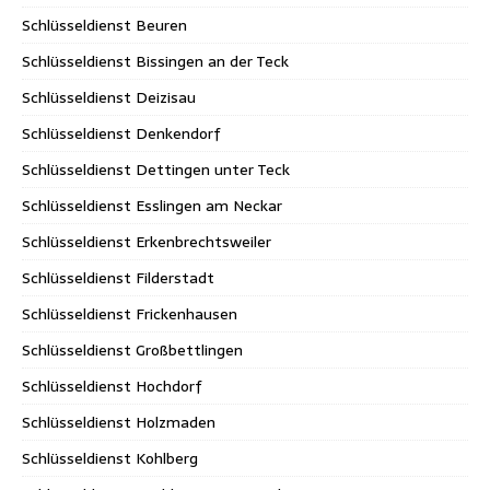
Schlüsseldienst Beuren
Schlüsseldienst Bissingen an der Teck
Schlüsseldienst Deizisau
Schlüsseldienst Denkendorf
Schlüsseldienst Dettingen unter Teck
Schlüsseldienst Esslingen am Neckar
Schlüsseldienst Erkenbrechtsweiler
Schlüsseldienst Filderstadt
Schlüsseldienst Frickenhausen
Schlüsseldienst Großbettlingen
Schlüsseldienst Hochdorf
Schlüsseldienst Holzmaden
Schlüsseldienst Kohlberg