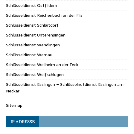
Schlüsseldienst Ostfildern
Schlüsseldienst Reichenbach an der Fils
Schlüsseldienst Schlaitdorf
Schlüsseldienst Unterensingen
Schlüsseldienst Wendlingen
Schlüsseldienst Wernau
Schlüsseldienst Weilheim an der Teck
Schlüsseldienst Wolfschlugen
Schlüsseldienst Esslingen – Schlüsselnotdienst Esslingen am
Neckar
Sitemap
IP ADRESSE