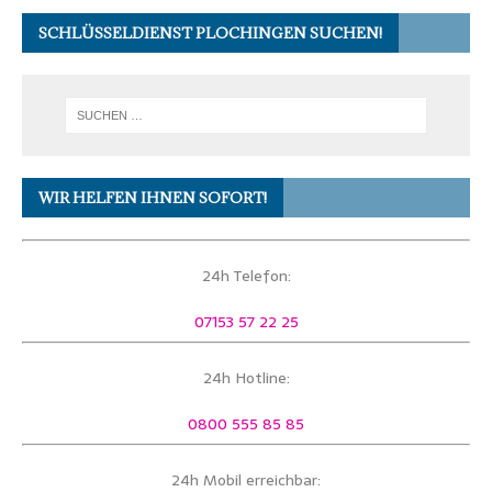
SCHLÜSSELDIENST PLOCHINGEN SUCHEN!
WIR HELFEN IHNEN SOFORT!
24h Telefon:
07153 57 22 25
24h Hotline:
0800 555 85 85
24h Mobil erreichbar: