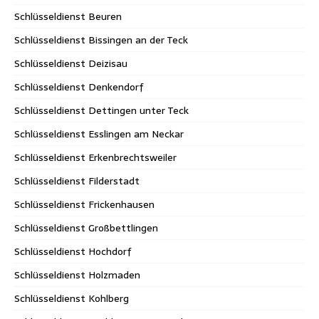
Schlüsseldienst Beuren
Schlüsseldienst Bissingen an der Teck
Schlüsseldienst Deizisau
Schlüsseldienst Denkendorf
Schlüsseldienst Dettingen unter Teck
Schlüsseldienst Esslingen am Neckar
Schlüsseldienst Erkenbrechtsweiler
Schlüsseldienst Filderstadt
Schlüsseldienst Frickenhausen
Schlüsseldienst Großbettlingen
Schlüsseldienst Hochdorf
Schlüsseldienst Holzmaden
Schlüsseldienst Kohlberg