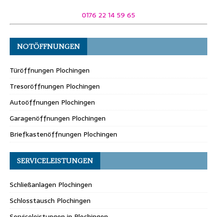
0176 22 14 59 65
NOTÖFFNUNGEN
Türöffnungen Plochingen
Tresoröffnungen Plochingen
Autoöffnungen Plochingen
Garagenöffnungen Plochingen
Briefkastenöffnungen Plochingen
SERVICELEISTUNGEN
Schließanlagen Plochingen
Schlosstausch Plochingen
Serviceleistungen in Plochingen