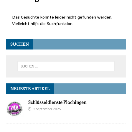
Das Gesuchte konnte leider nicht gefunden werden.
Vielleicht hilft die Suchfunktion.
SUCHEN
NEUESTE ARTIKEL
Schlüsseldienste Plochingen
9. September 2025