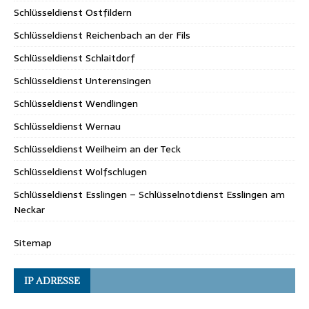
Schlüsseldienst Ostfildern
Schlüsseldienst Reichenbach an der Fils
Schlüsseldienst Schlaitdorf
Schlüsseldienst Unterensingen
Schlüsseldienst Wendlingen
Schlüsseldienst Wernau
Schlüsseldienst Weilheim an der Teck
Schlüsseldienst Wolfschlugen
Schlüsseldienst Esslingen – Schlüsselnotdienst Esslingen am
Neckar
Sitemap
IP ADRESSE