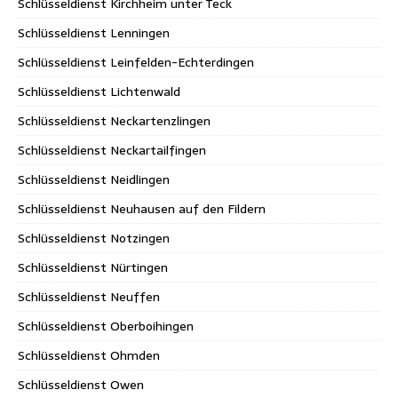
Schlüsseldienst Kirchheim unter Teck
Schlüsseldienst Lenningen
Schlüsseldienst Leinfelden-Echterdingen
Schlüsseldienst Lichtenwald
Schlüsseldienst Neckartenzlingen
Schlüsseldienst Neckartailfingen
Schlüsseldienst Neidlingen
Schlüsseldienst Neuhausen auf den Fildern
Schlüsseldienst Notzingen
Schlüsseldienst Nürtingen
Schlüsseldienst Neuffen
Schlüsseldienst Oberboihingen
Schlüsseldienst Ohmden
Schlüsseldienst Owen