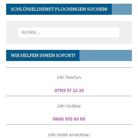
SCHLÜSSELDIENST PLOCHINGEN SUCHEN!
WIR HELFEN IHNEN SOFORT!
24h Telefon:
07153 57 22 25
24h Hotline:
0800 555 85 85
24h Mobil erreichbar: