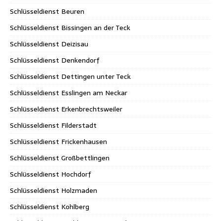
Schlüsseldienst Beuren
Schlüsseldienst Bissingen an der Teck
Schlüsseldienst Deizisau
Schlüsseldienst Denkendorf
Schlüsseldienst Dettingen unter Teck
Schlüsseldienst Esslingen am Neckar
Schlüsseldienst Erkenbrechtsweiler
Schlüsseldienst Filderstadt
Schlüsseldienst Frickenhausen
Schlüsseldienst Großbettlingen
Schlüsseldienst Hochdorf
Schlüsseldienst Holzmaden
Schlüsseldienst Kohlberg