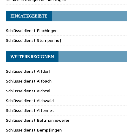
EINSATZGEBIETE
Schlüsseldienst Plochingen
Schlüsseldienst Stumpenhof
WEITERE REGIONEN
Schlüsseldienst Altdorf
Schlüsseldienst Altbach
Schlüsseldienst Aichtal
Schlüsseldienst Aichwald
Schlüsseldienst Altenriet
Schlüsseldienst Baltmannsweiler
Schlüsseldienst Bempflingen