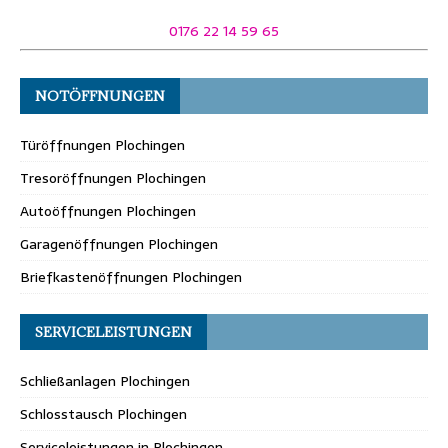
0176 22 14 59 65
NOTÖFFNUNGEN
Türöffnungen Plochingen
Tresoröffnungen Plochingen
Autoöffnungen Plochingen
Garagenöffnungen Plochingen
Briefkastenöffnungen Plochingen
SERVICELEISTUNGEN
Schließanlagen Plochingen
Schlosstausch Plochingen
Serviceleistungen in Plochingen