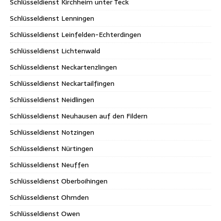
Schlüsseldienst Kirchheim unter Teck
Schlüsseldienst Lenningen
Schlüsseldienst Leinfelden-Echterdingen
Schlüsseldienst Lichtenwald
Schlüsseldienst Neckartenzlingen
Schlüsseldienst Neckartailfingen
Schlüsseldienst Neidlingen
Schlüsseldienst Neuhausen auf den Fildern
Schlüsseldienst Notzingen
Schlüsseldienst Nürtingen
Schlüsseldienst Neuffen
Schlüsseldienst Oberboihingen
Schlüsseldienst Ohmden
Schlüsseldienst Owen