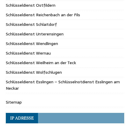
Schlüsseldienst Ostfildern
Schlüsseldienst Reichenbach an der Fils
Schlüsseldienst Schlaitdorf
Schlüsseldienst Unterensingen
Schlüsseldienst Wendlingen
Schlüsseldienst Wernau
Schlüsseldienst Weilheim an der Teck
Schlüsseldienst Wolfschlugen
Schlüsseldienst Esslingen – Schlüsselnotdienst Esslingen am
Neckar
Sitemap
IP ADRESSE