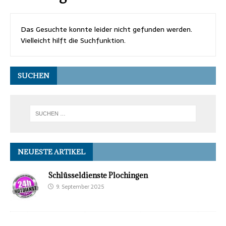
Das Gesuchte konnte leider nicht gefunden werden.
Vielleicht hilft die Suchfunktion.
SUCHEN
NEUESTE ARTIKEL
Schlüsseldienste Plochingen
9. September 2025