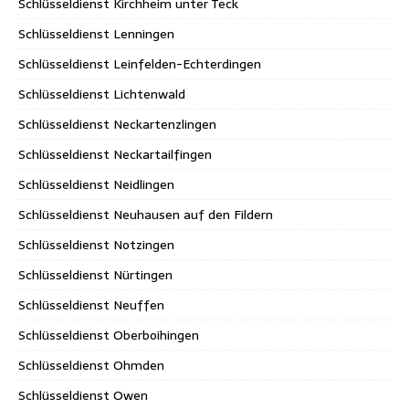
Schlüsseldienst Kirchheim unter Teck
Schlüsseldienst Lenningen
Schlüsseldienst Leinfelden-Echterdingen
Schlüsseldienst Lichtenwald
Schlüsseldienst Neckartenzlingen
Schlüsseldienst Neckartailfingen
Schlüsseldienst Neidlingen
Schlüsseldienst Neuhausen auf den Fildern
Schlüsseldienst Notzingen
Schlüsseldienst Nürtingen
Schlüsseldienst Neuffen
Schlüsseldienst Oberboihingen
Schlüsseldienst Ohmden
Schlüsseldienst Owen