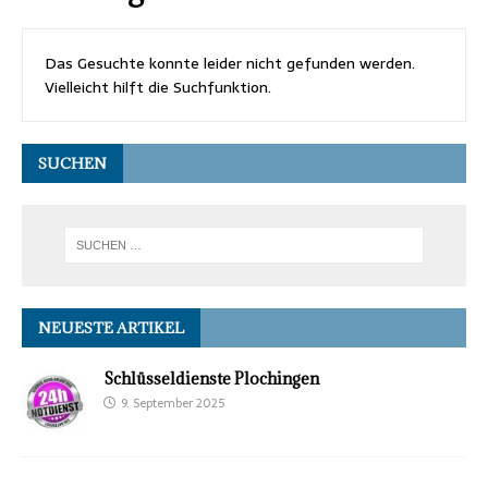
Das Gesuchte konnte leider nicht gefunden werden.
Vielleicht hilft die Suchfunktion.
SUCHEN
NEUESTE ARTIKEL
Schlüsseldienste Plochingen
9. September 2025