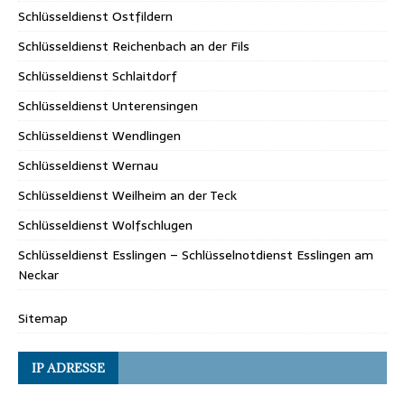
Schlüsseldienst Ostfildern
Schlüsseldienst Reichenbach an der Fils
Schlüsseldienst Schlaitdorf
Schlüsseldienst Unterensingen
Schlüsseldienst Wendlingen
Schlüsseldienst Wernau
Schlüsseldienst Weilheim an der Teck
Schlüsseldienst Wolfschlugen
Schlüsseldienst Esslingen – Schlüsselnotdienst Esslingen am
Neckar
Sitemap
IP ADRESSE