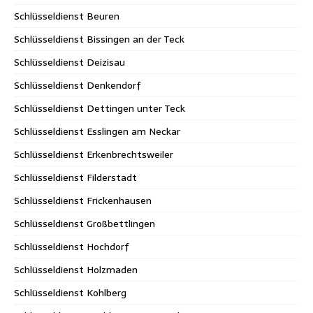
Schlüsseldienst Beuren
Schlüsseldienst Bissingen an der Teck
Schlüsseldienst Deizisau
Schlüsseldienst Denkendorf
Schlüsseldienst Dettingen unter Teck
Schlüsseldienst Esslingen am Neckar
Schlüsseldienst Erkenbrechtsweiler
Schlüsseldienst Filderstadt
Schlüsseldienst Frickenhausen
Schlüsseldienst Großbettlingen
Schlüsseldienst Hochdorf
Schlüsseldienst Holzmaden
Schlüsseldienst Kohlberg