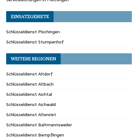
EINSATZGEBIETE
Schlüsseldienst Plochingen
Schlüsseldienst Stumpenhof
WEITERE REGIONEN
Schlüsseldienst Altdorf
Schlüsseldienst Altbach
Schlüsseldienst Aichtal
Schlüsseldienst Aichwald
Schlüsseldienst Altenriet
Schlüsseldienst Baltmannsweiler
Schlüsseldienst Bempflingen