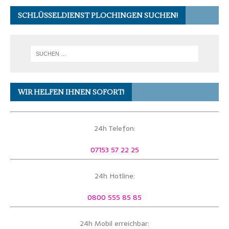
SCHLÜSSELDIENST PLOCHINGEN SUCHEN!
WIR HELFEN IHNEN SOFORT!
24h Telefon:
07153 57 22 25
24h Hotline:
0800 555 85 85
24h Mobil erreichbar: