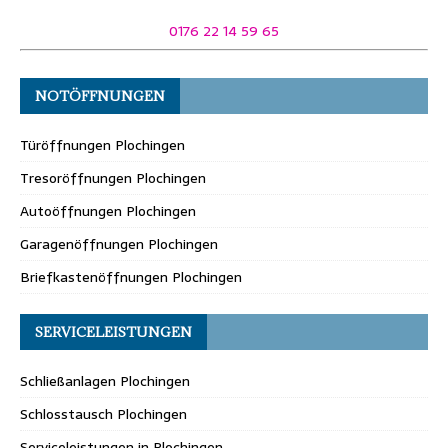
0176 22 14 59 65
NOTÖFFNUNGEN
Türöffnungen Plochingen
Tresoröffnungen Plochingen
Autoöffnungen Plochingen
Garagenöffnungen Plochingen
Briefkastenöffnungen Plochingen
SERVICELEISTUNGEN
Schließanlagen Plochingen
Schlosstausch Plochingen
Serviceleistungen in Plochingen