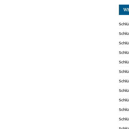
WE
Schlü
Schlü
Schlü
Schlü
Schlü
Schlü
Schlü
Schlü
Schlü
Schlü
Schlü
Schlü