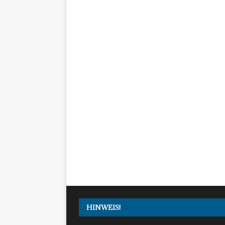
HINWEIS!