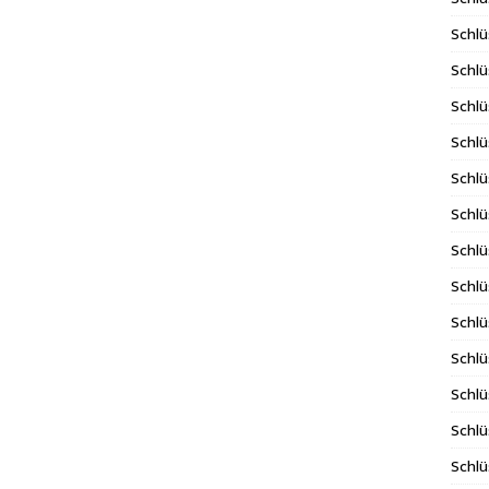
Schlü
Schlü
Schlü
Schlü
Schlü
Schlü
Schl
Schlü
Schlü
Schlü
Schlü
Schlü
Schlü