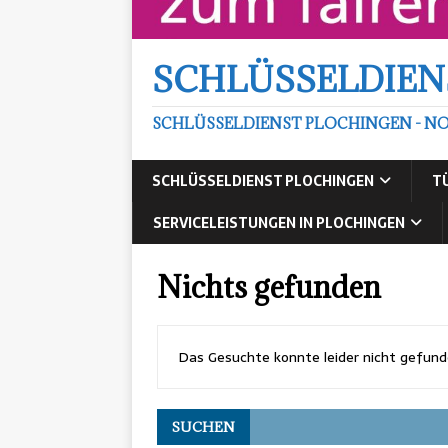
SCHLÜSSELDIEN
SCHLÜSSELDIENST PLOCHINGEN - NO
SCHLÜSSELDIENST PLOCHINGEN
T
SERVICELEISTUNGEN IN PLOCHINGEN
Nichts gefunden
Das Gesuchte konnte leider nicht gefunden
SUCHEN