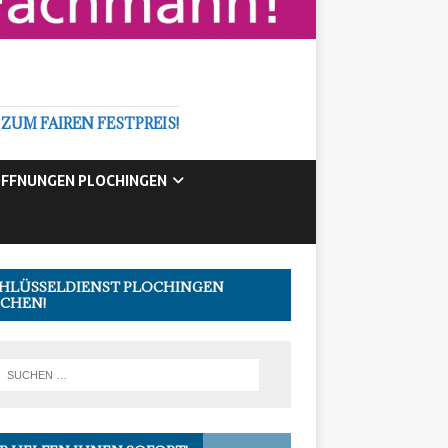
M FAIREN FESTPREIS!
FFNUNGEN PLOCHINGEN
HLÜSSELDIENST PLOCHINGEN
CHEN!