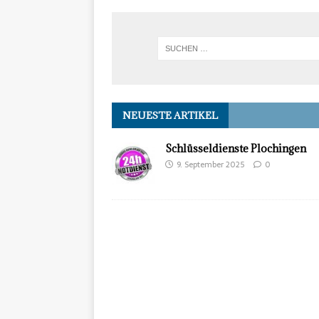
NEUESTE ARTIKEL
Schlüsseldienste Plochingen
9. September 2025
0