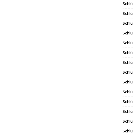
Schlü
Schlü
Schlü
Schlü
Schlü
Schlü
Schlü
Schl
Schl
Schlü
Schlü
Schlü
Schlü
Schlü