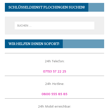
SCHLÜSSELDIENST PLOCHINGEN SUCHEN!
WIR HELFEN IHNEN SOFORT!
24h Telefon:
07153 57 22 25
24h Hotline:
0800 555 85 85
24h Mobil erreichbar: