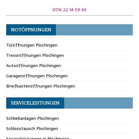
0176 22 14 59 65
NOTÖFFNUNGEN
Türöffnungen Plochingen
Tresoröffnungen Plochingen
Autoöffnungen Plochingen
Garagenöffnungen Plochingen
Briefkastenöffnungen Plochingen
SERVICELEISTUNGEN
Schließanlagen Plochingen
Schlosstausch Plochingen
Serviceleistungen in Plochingen