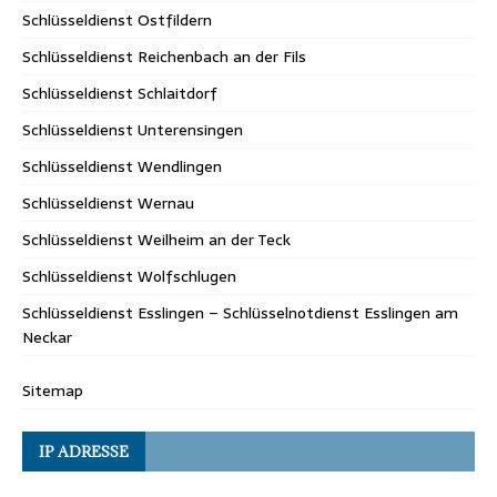
Schlüsseldienst Ostfildern
Schlüsseldienst Reichenbach an der Fils
Schlüsseldienst Schlaitdorf
Schlüsseldienst Unterensingen
Schlüsseldienst Wendlingen
Schlüsseldienst Wernau
Schlüsseldienst Weilheim an der Teck
Schlüsseldienst Wolfschlugen
Schlüsseldienst Esslingen – Schlüsselnotdienst Esslingen am
Neckar
Sitemap
IP ADRESSE