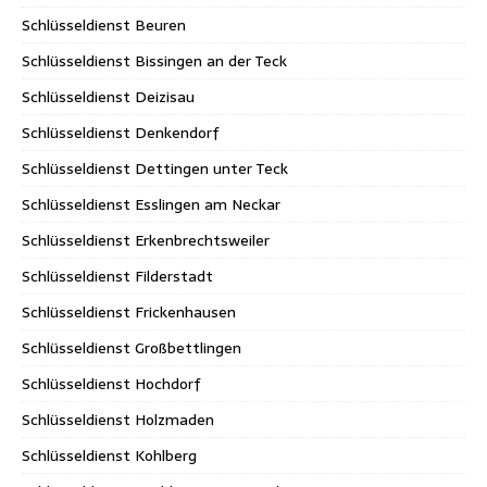
Schlüsseldienst Beuren
Schlüsseldienst Bissingen an der Teck
Schlüsseldienst Deizisau
Schlüsseldienst Denkendorf
Schlüsseldienst Dettingen unter Teck
Schlüsseldienst Esslingen am Neckar
Schlüsseldienst Erkenbrechtsweiler
Schlüsseldienst Filderstadt
Schlüsseldienst Frickenhausen
Schlüsseldienst Großbettlingen
Schlüsseldienst Hochdorf
Schlüsseldienst Holzmaden
Schlüsseldienst Kohlberg