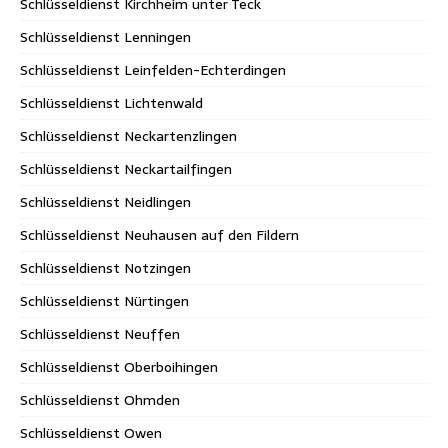
Schlüsseldienst Kirchheim unter Teck
Schlüsseldienst Lenningen
Schlüsseldienst Leinfelden-Echterdingen
Schlüsseldienst Lichtenwald
Schlüsseldienst Neckartenzlingen
Schlüsseldienst Neckartailfingen
Schlüsseldienst Neidlingen
Schlüsseldienst Neuhausen auf den Fildern
Schlüsseldienst Notzingen
Schlüsseldienst Nürtingen
Schlüsseldienst Neuffen
Schlüsseldienst Oberboihingen
Schlüsseldienst Ohmden
Schlüsseldienst Owen