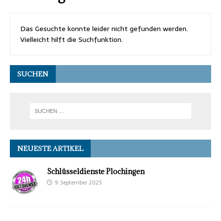
Das Gesuchte konnte leider nicht gefunden werden.
Vielleicht hilft die Suchfunktion.
SUCHEN
NEUESTE ARTIKEL
Schlüsseldienste Plochingen
9. September 2025