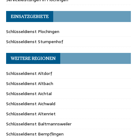
EINSATZGEBIETE
Schlüsseldienst Plochingen
Schlüsseldienst Stumpenhof
WEITERE REGIONEN
Schlüsseldienst Altdorf
Schlüsseldienst Altbach
Schlüsseldienst Aichtal
Schlüsseldienst Aichwald
Schlüsseldienst Altenriet
Schlüsseldienst Baltmannsweiler
Schlüsseldienst Bempflingen