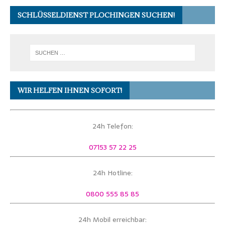
SCHLÜSSELDIENST PLOCHINGEN SUCHEN!
WIR HELFEN IHNEN SOFORT!
24h Telefon:
07153 57 22 25
24h Hotline:
0800 555 85 85
24h Mobil erreichbar: