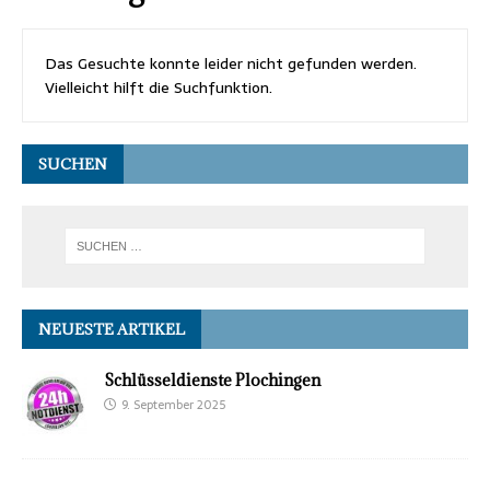
Das Gesuchte konnte leider nicht gefunden werden.
Vielleicht hilft die Suchfunktion.
SUCHEN
NEUESTE ARTIKEL
Schlüsseldienste Plochingen
9. September 2025