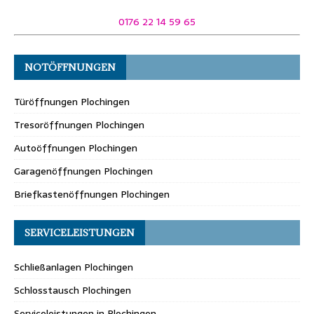
0176 22 14 59 65
NOTÖFFNUNGEN
Türöffnungen Plochingen
Tresoröffnungen Plochingen
Autoöffnungen Plochingen
Garagenöffnungen Plochingen
Briefkastenöffnungen Plochingen
SERVICELEISTUNGEN
Schließanlagen Plochingen
Schlosstausch Plochingen
Serviceleistungen in Plochingen