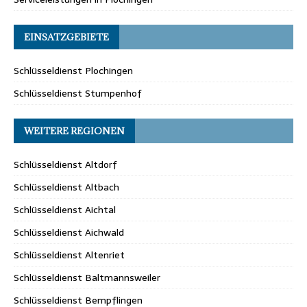
EINSATZGEBIETE
Schlüsseldienst Plochingen
Schlüsseldienst Stumpenhof
WEITERE REGIONEN
Schlüsseldienst Altdorf
Schlüsseldienst Altbach
Schlüsseldienst Aichtal
Schlüsseldienst Aichwald
Schlüsseldienst Altenriet
Schlüsseldienst Baltmannsweiler
Schlüsseldienst Bempflingen