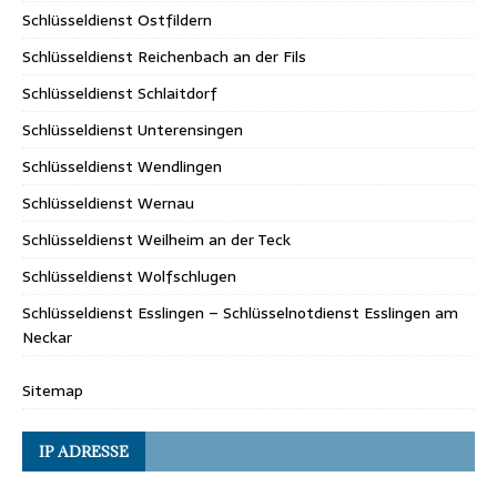
Schlüsseldienst Ostfildern
Schlüsseldienst Reichenbach an der Fils
Schlüsseldienst Schlaitdorf
Schlüsseldienst Unterensingen
Schlüsseldienst Wendlingen
Schlüsseldienst Wernau
Schlüsseldienst Weilheim an der Teck
Schlüsseldienst Wolfschlugen
Schlüsseldienst Esslingen – Schlüsselnotdienst Esslingen am
Neckar
Sitemap
IP ADRESSE