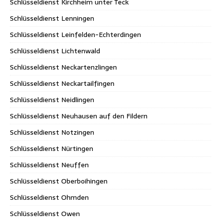
Schlüsseldienst Kirchheim unter Teck
Schlüsseldienst Lenningen
Schlüsseldienst Leinfelden-Echterdingen
Schlüsseldienst Lichtenwald
Schlüsseldienst Neckartenzlingen
Schlüsseldienst Neckartailfingen
Schlüsseldienst Neidlingen
Schlüsseldienst Neuhausen auf den Fildern
Schlüsseldienst Notzingen
Schlüsseldienst Nürtingen
Schlüsseldienst Neuffen
Schlüsseldienst Oberboihingen
Schlüsseldienst Ohmden
Schlüsseldienst Owen