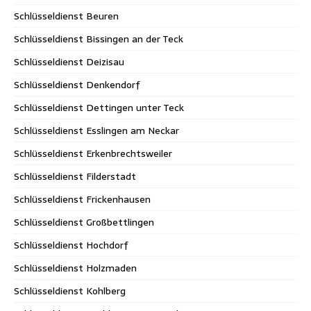
Schlüsseldienst Beuren
Schlüsseldienst Bissingen an der Teck
Schlüsseldienst Deizisau
Schlüsseldienst Denkendorf
Schlüsseldienst Dettingen unter Teck
Schlüsseldienst Esslingen am Neckar
Schlüsseldienst Erkenbrechtsweiler
Schlüsseldienst Filderstadt
Schlüsseldienst Frickenhausen
Schlüsseldienst Großbettlingen
Schlüsseldienst Hochdorf
Schlüsseldienst Holzmaden
Schlüsseldienst Kohlberg