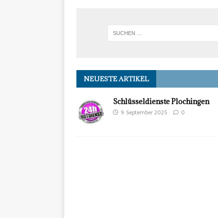
NEUESTE ARTIKEL
Schlüsseldienste Plochingen
9. September 2025
0