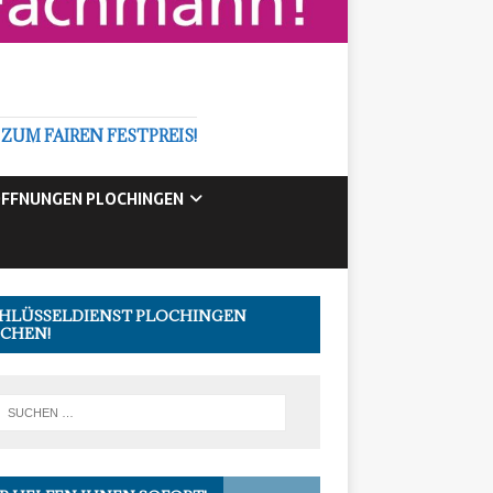
M FAIREN FESTPREIS!
FFNUNGEN PLOCHINGEN
HLÜSSELDIENST PLOCHINGEN
CHEN!