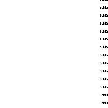
Schlü
Schlü
Schlü
Schlü
Schlü
Schlü
Schl
Schlü
Schlü
Schlü
Schlü
Schlü
Schlü