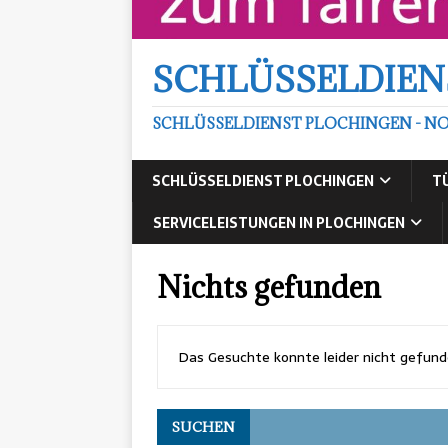
SCHLÜSSELDIEN
SCHLÜSSELDIENST PLOCHINGEN - NO
SCHLÜSSELDIENST PLOCHINGEN
T
SERVICELEISTUNGEN IN PLOCHINGEN
Nichts gefunden
Das Gesuchte konnte leider nicht gefunden
SUCHEN