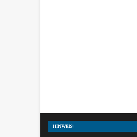
HINWEIS!