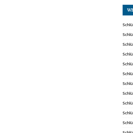
WE
Schlü
Schlü
Schlü
Schlü
Schlü
Schlü
Schlü
Schlü
Schlü
Schlü
Schlü
Schlü