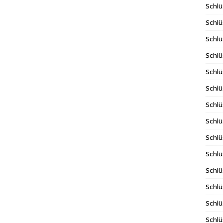
Schlü
Schlü
Schlü
Schlü
Schlü
Schlü
Schlü
Schl
Schl
Schlü
Schlü
Schlü
Schlü
Schlü