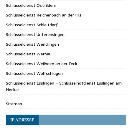
Schlüsseldienst Ostfildern
Schlüsseldienst Reichenbach an der Fils
Schlüsseldienst Schlaitdorf
Schlüsseldienst Unterensingen
Schlüsseldienst Wendlingen
Schlüsseldienst Wernau
Schlüsseldienst Weilheim an der Teck
Schlüsseldienst Wolfschlugen
Schlüsseldienst Esslingen – Schlüsselnotdienst Esslingen am
Neckar
Sitemap
IP ADRESSE