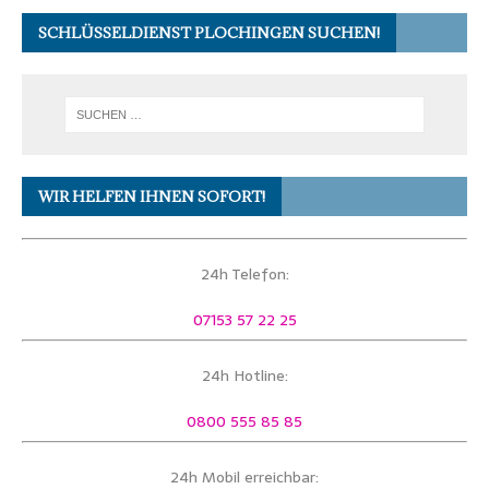
SCHLÜSSELDIENST PLOCHINGEN SUCHEN!
WIR HELFEN IHNEN SOFORT!
24h Telefon:
07153 57 22 25
24h Hotline:
0800 555 85 85
24h Mobil erreichbar: