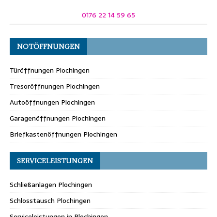
0176 22 14 59 65
NOTÖFFNUNGEN
Türöffnungen Plochingen
Tresoröffnungen Plochingen
Autoöffnungen Plochingen
Garagenöffnungen Plochingen
Briefkastenöffnungen Plochingen
SERVICELEISTUNGEN
Schließanlagen Plochingen
Schlosstausch Plochingen
Serviceleistungen in Plochingen