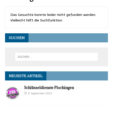
Das Gesuchte konnte leider nicht gefunden werden.
Vielleicht hilft die Suchfunktion.
SUCHEN
NEUESTE ARTIKEL
Schlüsseldienste Plochingen
9. September 2025