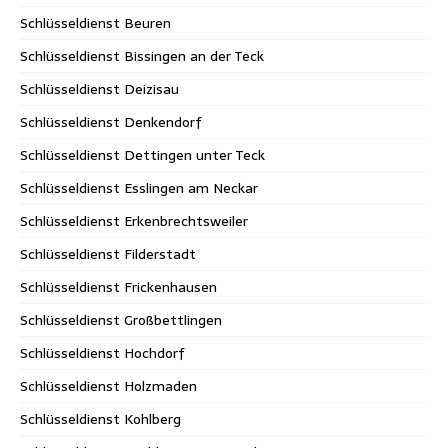
Schlüsseldienst Beuren
Schlüsseldienst Bissingen an der Teck
Schlüsseldienst Deizisau
Schlüsseldienst Denkendorf
Schlüsseldienst Dettingen unter Teck
Schlüsseldienst Esslingen am Neckar
Schlüsseldienst Erkenbrechtsweiler
Schlüsseldienst Filderstadt
Schlüsseldienst Frickenhausen
Schlüsseldienst Großbettlingen
Schlüsseldienst Hochdorf
Schlüsseldienst Holzmaden
Schlüsseldienst Kohlberg