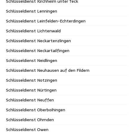
Schlüsseldienst Kirchheim unter Teck
Schlüsseldienst Lenningen
Schlüsseldienst Leinfelden-Echterdingen
Schlüsseldienst Lichtenwald
Schlüsseldienst Neckartenzlingen
Schlüsseldienst Neckartailfingen
Schlüsseldienst Neidlingen
Schlüsseldienst Neuhausen auf den Fildern
Schlüsseldienst Notzingen
Schlüsseldienst Nürtingen
Schlüsseldienst Neuffen
Schlüsseldienst Oberboihingen
Schlüsseldienst Ohmden
Schlüsseldienst Owen