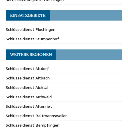
EINSATZGEBIETE
Schlüsseldienst Plochingen
Schlüsseldienst Stumpenhof
WEITERE REGIONEN
Schlüsseldienst Altdorf
Schlüsseldienst Altbach
Schlüsseldienst Aichtal
Schlüsseldienst Aichwald
Schlüsseldienst Altenriet
Schlüsseldienst Baltmannsweiler
Schlüsseldienst Bempflingen