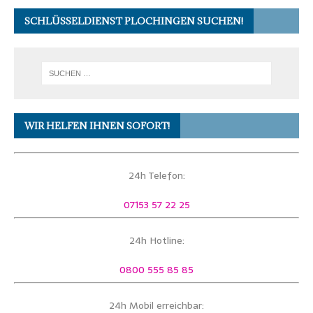
SCHLÜSSELDIENST PLOCHINGEN SUCHEN!
WIR HELFEN IHNEN SOFORT!
24h Telefon:
07153 57 22 25
24h Hotline:
0800 555 85 85
24h Mobil erreichbar: