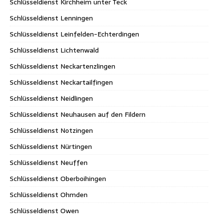
Schlüsseldienst Kirchheim unter Teck
Schlüsseldienst Lenningen
Schlüsseldienst Leinfelden-Echterdingen
Schlüsseldienst Lichtenwald
Schlüsseldienst Neckartenzlingen
Schlüsseldienst Neckartailfingen
Schlüsseldienst Neidlingen
Schlüsseldienst Neuhausen auf den Fildern
Schlüsseldienst Notzingen
Schlüsseldienst Nürtingen
Schlüsseldienst Neuffen
Schlüsseldienst Oberboihingen
Schlüsseldienst Ohmden
Schlüsseldienst Owen