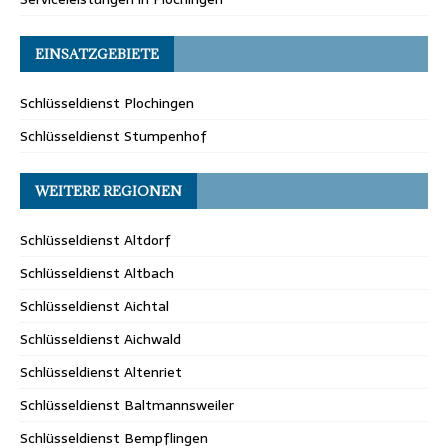
EINSATZGEBIETE
Schlüsseldienst Plochingen
Schlüsseldienst Stumpenhof
WEITERE REGIONEN
Schlüsseldienst Altdorf
Schlüsseldienst Altbach
Schlüsseldienst Aichtal
Schlüsseldienst Aichwald
Schlüsseldienst Altenriet
Schlüsseldienst Baltmannsweiler
Schlüsseldienst Bempflingen