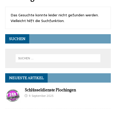
Das Gesuchte konnte leider nicht gefunden werden.
Vielleicht hilft die Suchfunktion.
SUCHEN
NEUESTE ARTIKEL
Schlüsseldienste Plochingen
9. September 2025