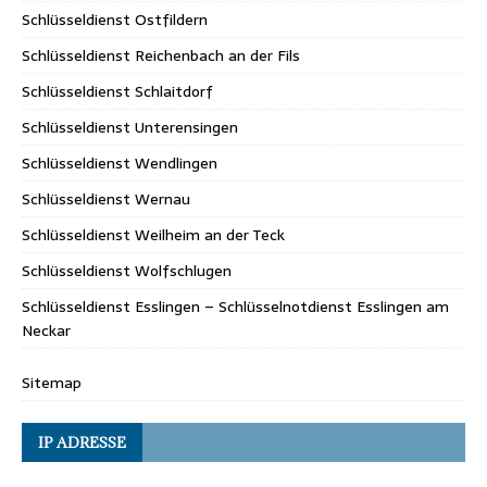
Schlüsseldienst Ostfildern
Schlüsseldienst Reichenbach an der Fils
Schlüsseldienst Schlaitdorf
Schlüsseldienst Unterensingen
Schlüsseldienst Wendlingen
Schlüsseldienst Wernau
Schlüsseldienst Weilheim an der Teck
Schlüsseldienst Wolfschlugen
Schlüsseldienst Esslingen – Schlüsselnotdienst Esslingen am
Neckar
Sitemap
IP ADRESSE