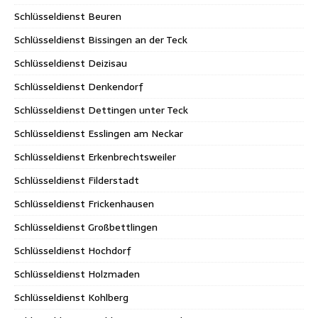
Schlüsseldienst Beuren
Schlüsseldienst Bissingen an der Teck
Schlüsseldienst Deizisau
Schlüsseldienst Denkendorf
Schlüsseldienst Dettingen unter Teck
Schlüsseldienst Esslingen am Neckar
Schlüsseldienst Erkenbrechtsweiler
Schlüsseldienst Filderstadt
Schlüsseldienst Frickenhausen
Schlüsseldienst Großbettlingen
Schlüsseldienst Hochdorf
Schlüsseldienst Holzmaden
Schlüsseldienst Kohlberg