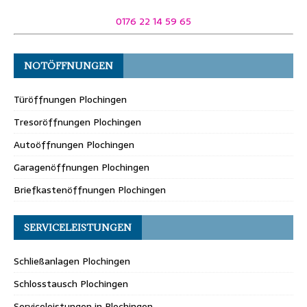
0176 22 14 59 65
NOTÖFFNUNGEN
Türöffnungen Plochingen
Tresoröffnungen Plochingen
Autoöffnungen Plochingen
Garagenöffnungen Plochingen
Briefkastenöffnungen Plochingen
SERVICELEISTUNGEN
Schließanlagen Plochingen
Schlosstausch Plochingen
Serviceleistungen in Plochingen