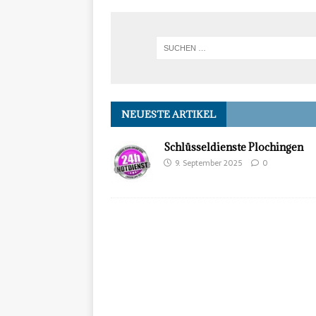
NEUESTE ARTIKEL
Schlüsseldienste Plochingen
9. September 2025
0