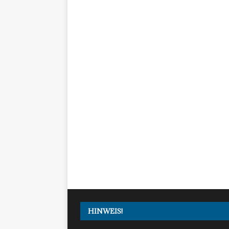
HINWEIS!