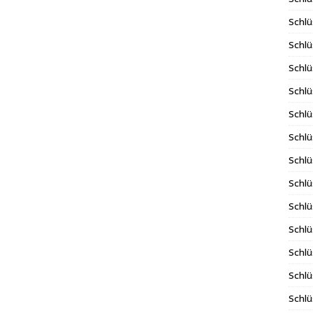
Schlü
Schlü
Schlü
Schlü
Schlü
Schlü
Schl
Schlü
Schlü
Schlü
Schlü
Schlü
Schlü