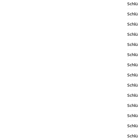
Schlü
Schlü
Schlü
Schlü
Schlü
Schlü
Schlü
Schl
Schl
Schlü
Schlü
Schlü
Schlü
Schlü