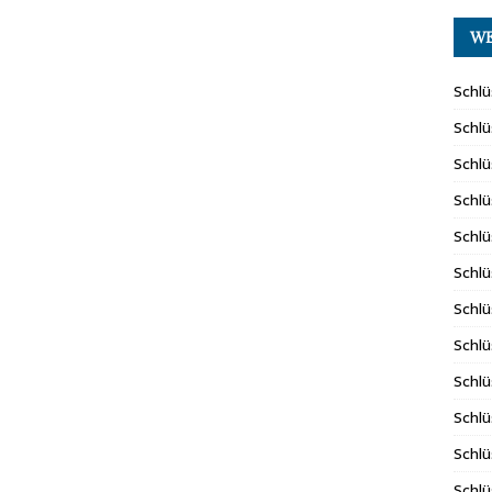
WE
Schlü
Schlü
Schlü
Schlü
Schlü
Schlü
Schlü
Schlü
Schlü
Schlü
Schlü
Schlü