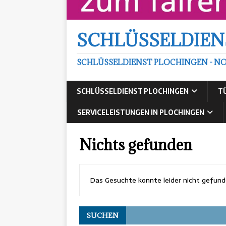
SCHLÜSSELDIEN
SCHLÜSSELDIENST PLOCHINGEN - NO
SCHLÜSSELDIENST PLOCHINGEN
T
SERVICELEISTUNGEN IN PLOCHINGEN
Nichts gefunden
Das Gesuchte konnte leider nicht gefunden
SUCHEN