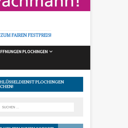
M FAIREN FESTPREIS!
FFNUNGEN PLOCHINGEN
HLÜSSELDIENST PLOCHINGEN
CHEN!