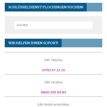
SCHLÜSSELDIENST PLOCHINGEN SUCHEN!
WIR HELFEN IHNEN SOFORT!
24h Telefon:
07153 57 22 25
24h Hotline:
0800 555 85 85
24h Mobil erreichbar: