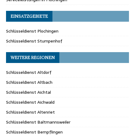
EINSATZGEBIETE
Schlüsseldienst Plochingen
Schlüsseldienst Stumpenhof
WEITERE REGIONEN
Schlüsseldienst Altdorf
Schlüsseldienst Altbach
Schlüsseldienst Aichtal
Schlüsseldienst Aichwald
Schlüsseldienst Altenriet
Schlüsseldienst Baltmannsweiler
Schlüsseldienst Bempflingen