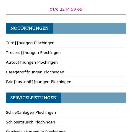
0176 22 14 59 65
NOTÖFFNUNGEN
Türöffnungen Plochingen
Tresoröffnungen Plochingen
Autoöffnungen Plochingen
Garagenöffnungen Plochingen
Briefkastenöffnungen Plochingen
SERVICELEISTUNGEN
Schließanlagen Plochingen
Schlosstausch Plochingen
Serviceleistungen in Plochingen