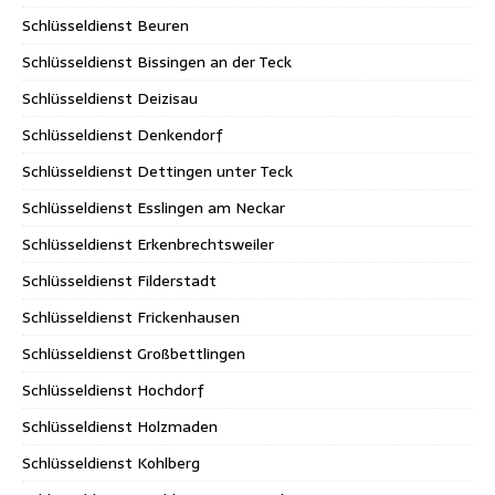
Schlüsseldienst Beuren
Schlüsseldienst Bissingen an der Teck
Schlüsseldienst Deizisau
Schlüsseldienst Denkendorf
Schlüsseldienst Dettingen unter Teck
Schlüsseldienst Esslingen am Neckar
Schlüsseldienst Erkenbrechtsweiler
Schlüsseldienst Filderstadt
Schlüsseldienst Frickenhausen
Schlüsseldienst Großbettlingen
Schlüsseldienst Hochdorf
Schlüsseldienst Holzmaden
Schlüsseldienst Kohlberg