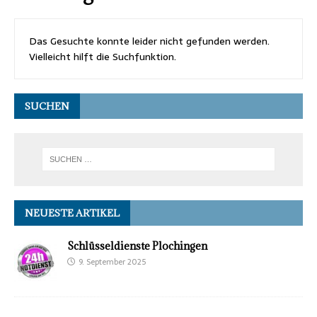
Das Gesuchte konnte leider nicht gefunden werden.
Vielleicht hilft die Suchfunktion.
SUCHEN
NEUESTE ARTIKEL
Schlüsseldienste Plochingen
9. September 2025