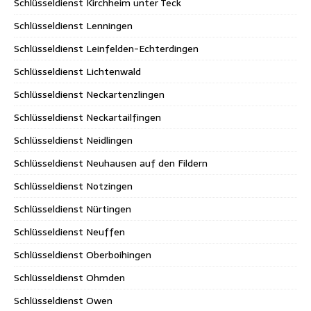
Schlüsseldienst Kirchheim unter Teck
Schlüsseldienst Lenningen
Schlüsseldienst Leinfelden-Echterdingen
Schlüsseldienst Lichtenwald
Schlüsseldienst Neckartenzlingen
Schlüsseldienst Neckartailfingen
Schlüsseldienst Neidlingen
Schlüsseldienst Neuhausen auf den Fildern
Schlüsseldienst Notzingen
Schlüsseldienst Nürtingen
Schlüsseldienst Neuffen
Schlüsseldienst Oberboihingen
Schlüsseldienst Ohmden
Schlüsseldienst Owen