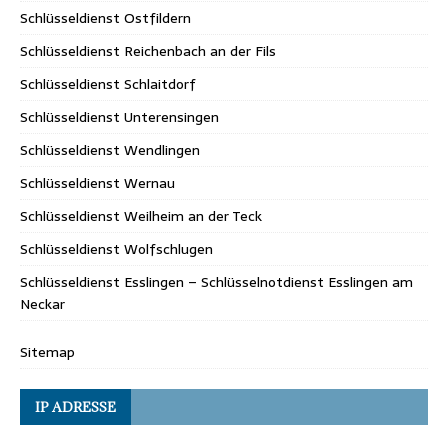
Schlüsseldienst Ostfildern
Schlüsseldienst Reichenbach an der Fils
Schlüsseldienst Schlaitdorf
Schlüsseldienst Unterensingen
Schlüsseldienst Wendlingen
Schlüsseldienst Wernau
Schlüsseldienst Weilheim an der Teck
Schlüsseldienst Wolfschlugen
Schlüsseldienst Esslingen – Schlüsselnotdienst Esslingen am
Neckar
Sitemap
IP ADRESSE