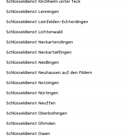
Schlüsseldienst Kirchheim unter Teck
Schlüsseldienst Lenningen
Schlüsseldienst Leinfelden-Echterdingen
Schlüsseldienst Lichtenwald
Schlüsseldienst Neckartenzlingen
Schlüsseldienst Neckartailfingen
Schlüsseldienst Neidlingen
Schlüsseldienst Neuhausen auf den Fildern
Schlüsseldienst Notzingen
Schlüsseldienst Nürtingen
Schlüsseldienst Neuffen
Schlüsseldienst Oberboihingen
Schlüsseldienst Ohmden
Schlüsseldienst Owen