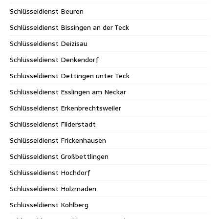
Schlüsseldienst Beuren
Schlüsseldienst Bissingen an der Teck
Schlüsseldienst Deizisau
Schlüsseldienst Denkendorf
Schlüsseldienst Dettingen unter Teck
Schlüsseldienst Esslingen am Neckar
Schlüsseldienst Erkenbrechtsweiler
Schlüsseldienst Filderstadt
Schlüsseldienst Frickenhausen
Schlüsseldienst Großbettlingen
Schlüsseldienst Hochdorf
Schlüsseldienst Holzmaden
Schlüsseldienst Kohlberg