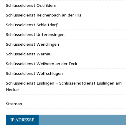
Schlüsseldienst Ostfildern
Schlüsseldienst Reichenbach an der Fils
Schlüsseldienst Schlaitdorf
Schlüsseldienst Unterensingen
Schlüsseldienst Wendlingen
Schlüsseldienst Wernau
Schlüsseldienst Weilheim an der Teck
Schlüsseldienst Wolfschlugen
Schlüsseldienst Esslingen – Schlüsselnotdienst Esslingen am
Neckar
Sitemap
IP ADRESSE