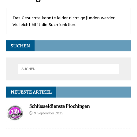
Das Gesuchte konnte leider nicht gefunden werden.
Vielleicht hilft die Suchfunktion.
SUCHEN
NEUESTE ARTIKEL
Schlüsseldienste Plochingen
9. September 2025