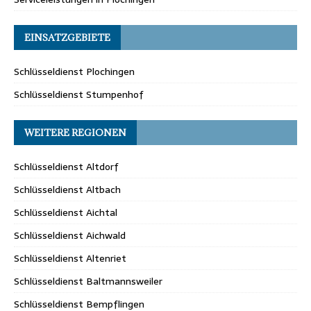
EINSATZGEBIETE
Schlüsseldienst Plochingen
Schlüsseldienst Stumpenhof
WEITERE REGIONEN
Schlüsseldienst Altdorf
Schlüsseldienst Altbach
Schlüsseldienst Aichtal
Schlüsseldienst Aichwald
Schlüsseldienst Altenriet
Schlüsseldienst Baltmannsweiler
Schlüsseldienst Bempflingen