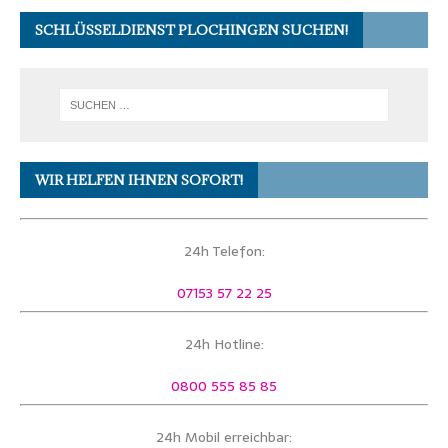
SCHLÜSSELDIENST PLOCHINGEN SUCHEN!
WIR HELFEN IHNEN SOFORT!
24h Telefon:
07153 57 22 25
24h Hotline:
0800 555 85 85
24h Mobil erreichbar: