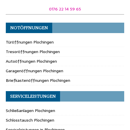
0176 22 14 59 65
NOTÖFFNUNGEN
Türöffnungen Plochingen
Tresoröffnungen Plochingen
Autoöffnungen Plochingen
Garagenöffnungen Plochingen
Briefkastenöffnungen Plochingen
SERVICELEISTUNGEN
Schließanlagen Plochingen
Schlosstausch Plochingen
Serviceleistungen in Plochingen