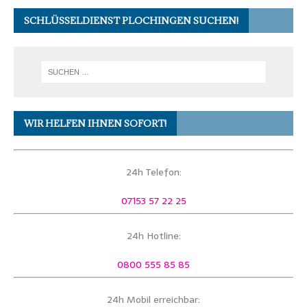
SCHLÜSSELDIENST PLOCHINGEN SUCHEN!
WIR HELFEN IHNEN SOFORT!
24h Telefon:
07153 57 22 25
24h Hotline:
0800 555 85 85
24h Mobil erreichbar: