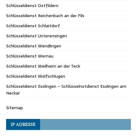
Schlüsseldienst Ostfildern
Schlüsseldienst Reichenbach an der Fils
Schlüsseldienst Schlaitdorf
Schlüsseldienst Unterensingen
Schlüsseldienst Wendlingen
Schlüsseldienst Wernau
Schlüsseldienst Weilheim an der Teck
Schlüsseldienst Wolfschlugen
Schlüsseldienst Esslingen – Schlüsselnotdienst Esslingen am
Neckar
Sitemap
IP ADRESSE