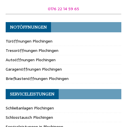
0176 22 14 59 65
NOTÖFFNUNGEN
Türöffnungen Plochingen
Tresoröffnungen Plochingen
Autoöffnungen Plochingen
Garagenöffnungen Plochingen
Briefkastenöffnungen Plochingen
SERVICELEISTUNGEN
Schließanlagen Plochingen
Schlosstausch Plochingen
Serviceleistungen in Plochingen