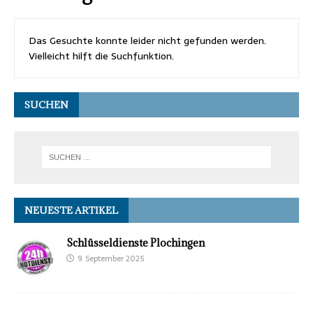
Das Gesuchte konnte leider nicht gefunden werden.
Vielleicht hilft die Suchfunktion.
SUCHEN
NEUESTE ARTIKEL
Schlüsseldienste Plochingen
9. September 2025