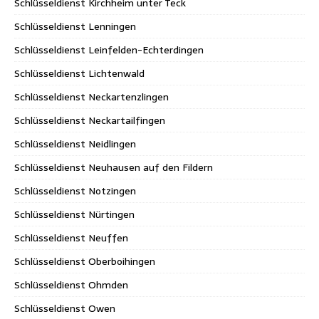
Schlüsseldienst Kirchheim unter Teck
Schlüsseldienst Lenningen
Schlüsseldienst Leinfelden-Echterdingen
Schlüsseldienst Lichtenwald
Schlüsseldienst Neckartenzlingen
Schlüsseldienst Neckartailfingen
Schlüsseldienst Neidlingen
Schlüsseldienst Neuhausen auf den Fildern
Schlüsseldienst Notzingen
Schlüsseldienst Nürtingen
Schlüsseldienst Neuffen
Schlüsseldienst Oberboihingen
Schlüsseldienst Ohmden
Schlüsseldienst Owen