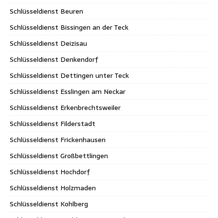
Schlüsseldienst Beuren
Schlüsseldienst Bissingen an der Teck
Schlüsseldienst Deizisau
Schlüsseldienst Denkendorf
Schlüsseldienst Dettingen unter Teck
Schlüsseldienst Esslingen am Neckar
Schlüsseldienst Erkenbrechtsweiler
Schlüsseldienst Filderstadt
Schlüsseldienst Frickenhausen
Schlüsseldienst Großbettlingen
Schlüsseldienst Hochdorf
Schlüsseldienst Holzmaden
Schlüsseldienst Kohlberg