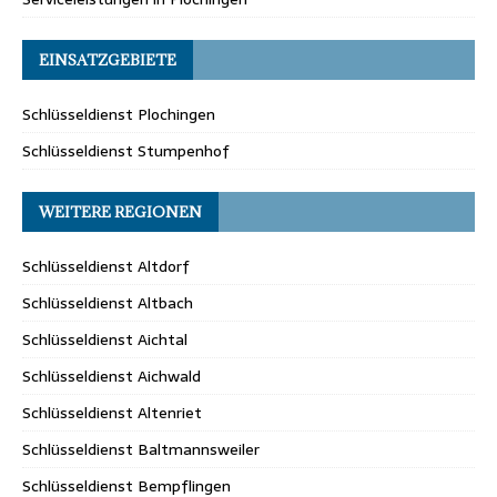
EINSATZGEBIETE
Schlüsseldienst Plochingen
Schlüsseldienst Stumpenhof
WEITERE REGIONEN
Schlüsseldienst Altdorf
Schlüsseldienst Altbach
Schlüsseldienst Aichtal
Schlüsseldienst Aichwald
Schlüsseldienst Altenriet
Schlüsseldienst Baltmannsweiler
Schlüsseldienst Bempflingen