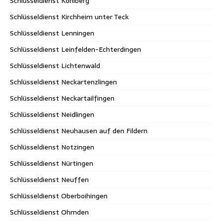
Schlüsseldienst Kohlberg
Schlüsseldienst Kirchheim unter Teck
Schlüsseldienst Lenningen
Schlüsseldienst Leinfelden-Echterdingen
Schlüsseldienst Lichtenwald
Schlüsseldienst Neckartenzlingen
Schlüsseldienst Neckartailfingen
Schlüsseldienst Neidlingen
Schlüsseldienst Neuhausen auf den Fildern
Schlüsseldienst Notzingen
Schlüsseldienst Nürtingen
Schlüsseldienst Neuffen
Schlüsseldienst Oberboihingen
Schlüsseldienst Ohmden