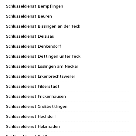
Schlüsseldienst Bempflingen
Schlüsseldienst Beuren
Schlüsseldienst Bissingen an der Teck
Schlüsseldienst Deizisau
Schlüsseldienst Denkendorf
Schlüsseldienst Dettingen unter Teck
Schlüsseldienst Esslingen am Neckar
Schlüsseldienst Erkenbrechtsweiler
Schlüsseldienst Filderstadt
Schlüsseldienst Frickenhausen
Schlüsseldienst Großbettlingen
Schlüsseldienst Hochdorf
Schlüsseldienst Holzmaden