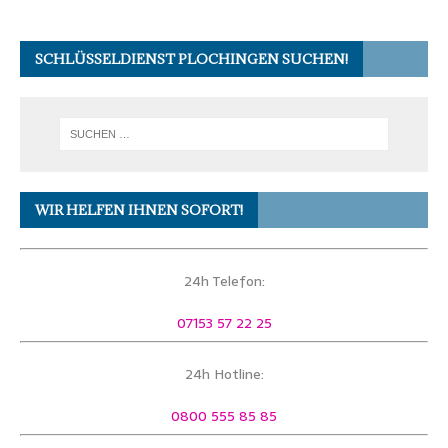
SCHLÜSSELDIENST PLOCHINGEN SUCHEN!
WIR HELFEN IHNEN SOFORT!
24h Telefon:
07153 57 22 25
24h Hotline:
0800 555 85 85