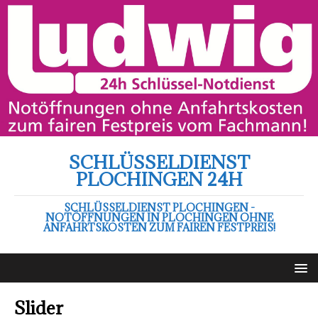
SCHLÜSSELDIENST
PLOCHINGEN 24H
SCHLÜSSELDIENST PLOCHINGEN -
NOTÖFFNUNGEN IN PLOCHINGEN OHNE
ANFAHRTSKOSTEN ZUM FAIREN FESTPREIS!
Slider