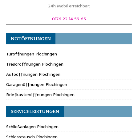
24h Mobil erreichbar:
0176 22 14 59 65
NOTÖFFNUNGEN
Türöffnungen Plochingen
Tresoröffnungen Plochingen
Autoöffnungen Plochingen
Garagenöffnungen Plochingen
Briefkastenöffnungen Plochingen
SERVICELEISTUNGEN
Schließanlagen Plochingen
Schlosstausch Plochingen