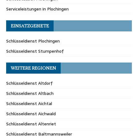
Serviceleistungen in Plochingen
EINSATZGEBIETE
Schlüsseldienst Plochingen
Schlüsseldienst Stumpenhof
WEITERE REGIONEN
Schlüsseldienst Altdorf
Schlüsseldienst Altbach
Schlüsseldienst Aichtal
Schlüsseldienst Aichwald
Schlüsseldienst Altenriet
Schlüsseldienst Baltmannsweiler