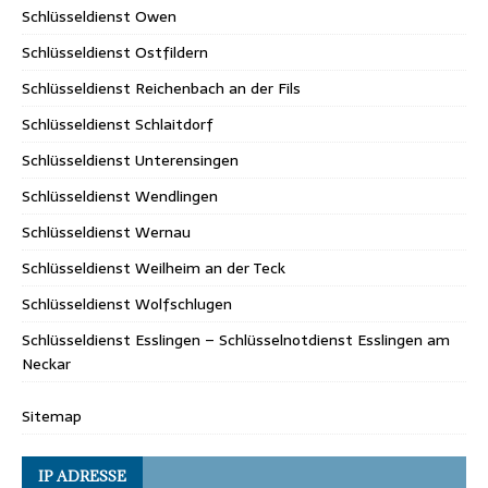
Schlüsseldienst Owen
Schlüsseldienst Ostfildern
Schlüsseldienst Reichenbach an der Fils
Schlüsseldienst Schlaitdorf
Schlüsseldienst Unterensingen
Schlüsseldienst Wendlingen
Schlüsseldienst Wernau
Schlüsseldienst Weilheim an der Teck
Schlüsseldienst Wolfschlugen
Schlüsseldienst Esslingen – Schlüsselnotdienst Esslingen am
Neckar
Sitemap
IP ADRESSE