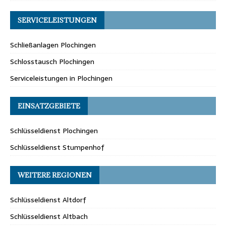
SERVICELEISTUNGEN
Schließanlagen Plochingen
Schlosstausch Plochingen
Serviceleistungen in Plochingen
EINSATZGEBIETE
Schlüsseldienst Plochingen
Schlüsseldienst Stumpenhof
WEITERE REGIONEN
Schlüsseldienst Altdorf
Schlüsseldienst Altbach