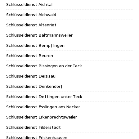
Schlüsseldienst Aichtal
Schlüsseldienst Aichwald
Schlüsseldienst Altenriet
Schlüsseldienst Baltmannsweiler
Schlüsseldienst Bempflingen
Schlüsseldienst Beuren
Schlüsseldienst Bissingen an der Teck
Schlüsseldienst Deizisau
Schlüsseldienst Denkendorf
Schlüsseldienst Dettingen unter Teck
Schlüsseldienst Esslingen am Neckar
Schlüsseldienst Erkenbrechtsweiler
Schlüsseldienst Filderstadt
Schlüsseldienst Frickenhausen