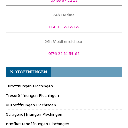
07153 57 22 25
24h Hotline:
0800 555 85 85
24h Mobil erreichbar:
0176 22 14 59 65
NOTÖFFNUNGEN
Türöffnungen Plochingen
Tresoröffnungen Plochingen
Autoöffnungen Plochingen
Garagenöffnungen Plochingen
Briefkastenöffnungen Plochingen