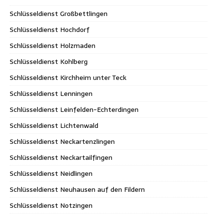
Schlüsseldienst Großbettlingen
Schlüsseldienst Hochdorf
Schlüsseldienst Holzmaden
Schlüsseldienst Kohlberg
Schlüsseldienst Kirchheim unter Teck
Schlüsseldienst Lenningen
Schlüsseldienst Leinfelden-Echterdingen
Schlüsseldienst Lichtenwald
Schlüsseldienst Neckartenzlingen
Schlüsseldienst Neckartailfingen
Schlüsseldienst Neidlingen
Schlüsseldienst Neuhausen auf den Fildern
Schlüsseldienst Notzingen