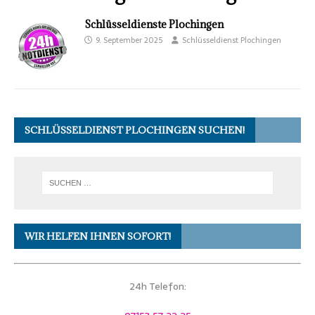
Schlüsseldienste Plochingen
9. September 2025
Schlüsseldienst Plochingen
SCHLÜSSELDIENST PLOCHINGEN SUCHEN!
WIR HELFEN IHNEN SOFORT!
24h Telefon: