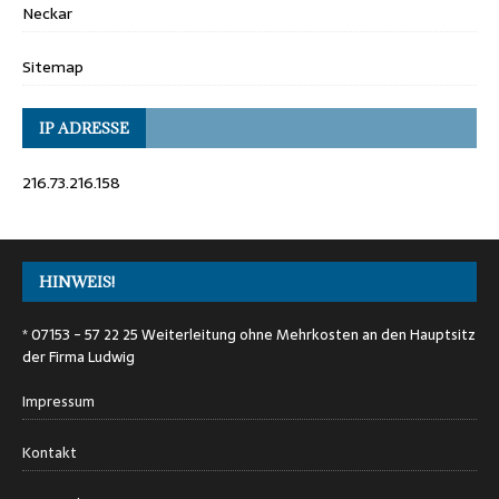
Neckar
Sitemap
IP ADRESSE
216.73.216.158
HINWEIS!
* 07153 - 57 22 25 Weiterleitung ohne Mehrkosten an den Hauptsitz
der Firma Ludwig
Impressum
Kontakt