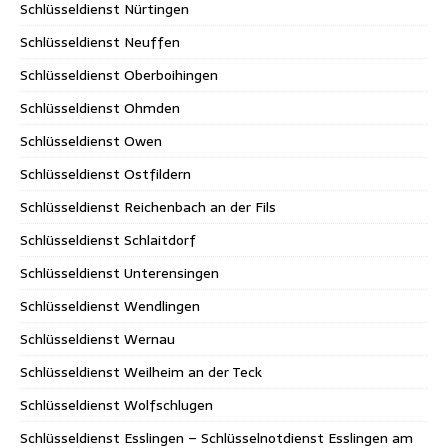
Schlüsseldienst Nürtingen
Schlüsseldienst Neuffen
Schlüsseldienst Oberboihingen
Schlüsseldienst Ohmden
Schlüsseldienst Owen
Schlüsseldienst Ostfildern
Schlüsseldienst Reichenbach an der Fils
Schlüsseldienst Schlaitdorf
Schlüsseldienst Unterensingen
Schlüsseldienst Wendlingen
Schlüsseldienst Wernau
Schlüsseldienst Weilheim an der Teck
Schlüsseldienst Wolfschlugen
Schlüsseldienst Esslingen – Schlüsselnotdienst Esslingen am