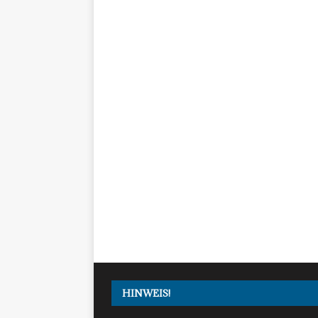
HINWEIS!