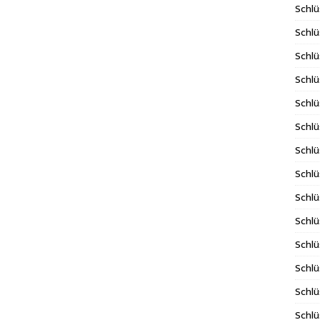
Schlü
Schlü
Schlü
Schlü
Schlü
Schlü
Schlü
Schl
Schl
Schlü
Schlü
Schlü
Schlü
Schlü