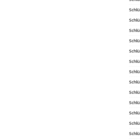
Schlü
Schlü
Schlü
Schlü
Schlü
Schlü
Schl
Schlü
Schlü
Schlü
Schlü
Schlü
Schlü