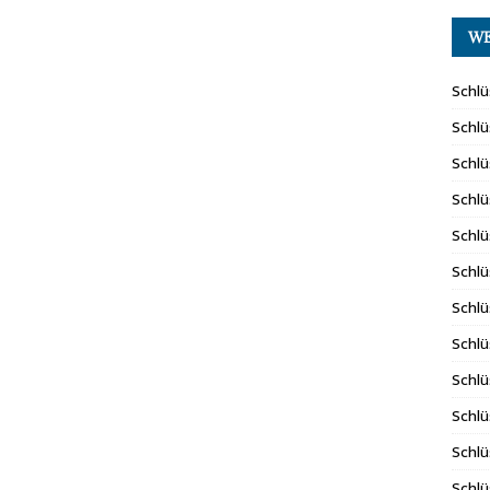
WE
Schlü
Schlü
Schlü
Schlü
Schlü
Schlü
Schlü
Schlü
Schlü
Schlü
Schlü
Schlü