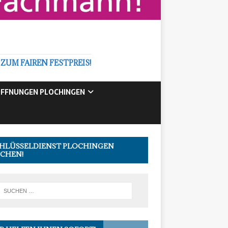
M FAIREN FESTPREIS!
FFNUNGEN PLOCHINGEN
HLÜSSELDIENST PLOCHINGEN
CHEN!