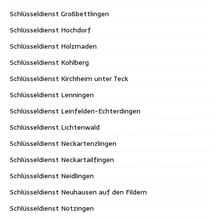
Schlüsseldienst Großbettlingen
Schlüsseldienst Hochdorf
Schlüsseldienst Holzmaden
Schlüsseldienst Kohlberg
Schlüsseldienst Kirchheim unter Teck
Schlüsseldienst Lenningen
Schlüsseldienst Leinfelden-Echterdingen
Schlüsseldienst Lichtenwald
Schlüsseldienst Neckartenzlingen
Schlüsseldienst Neckartailfingen
Schlüsseldienst Neidlingen
Schlüsseldienst Neuhausen auf den Fildern
Schlüsseldienst Notzingen