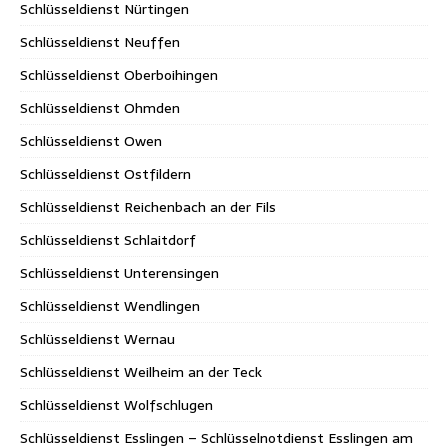
Schlüsseldienst Nürtingen
Schlüsseldienst Neuffen
Schlüsseldienst Oberboihingen
Schlüsseldienst Ohmden
Schlüsseldienst Owen
Schlüsseldienst Ostfildern
Schlüsseldienst Reichenbach an der Fils
Schlüsseldienst Schlaitdorf
Schlüsseldienst Unterensingen
Schlüsseldienst Wendlingen
Schlüsseldienst Wernau
Schlüsseldienst Weilheim an der Teck
Schlüsseldienst Wolfschlugen
Schlüsseldienst Esslingen – Schlüsselnotdienst Esslingen am