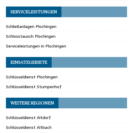
SERVICELEISTUNGEN
Schließanlagen Plochingen
Schlosstausch Plochingen
Serviceleistungen in Plochingen
EINSATZGEBIETE
Schlüsseldienst Plochingen
Schlüsseldienst Stumpenhof
WEITERE REGIONEN
Schlüsseldienst Altdorf
Schlüsseldienst Altbach