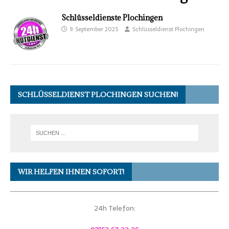
Schlüsseldienste Plochingen
9. September 2025
Schlüsseldienst Plochingen
SCHLÜSSELDIENST PLOCHINGEN SUCHEN!
WIR HELFEN IHNEN SOFORT!
24h Telefon: