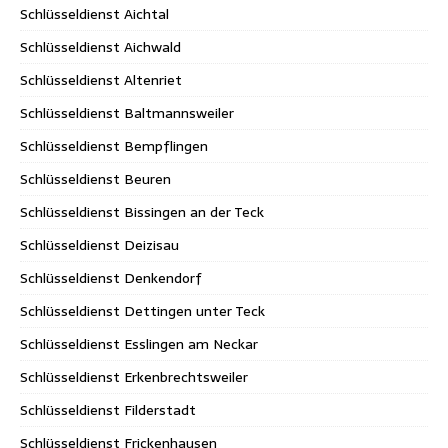
Schlüsseldienst Aichtal
Schlüsseldienst Aichwald
Schlüsseldienst Altenriet
Schlüsseldienst Baltmannsweiler
Schlüsseldienst Bempflingen
Schlüsseldienst Beuren
Schlüsseldienst Bissingen an der Teck
Schlüsseldienst Deizisau
Schlüsseldienst Denkendorf
Schlüsseldienst Dettingen unter Teck
Schlüsseldienst Esslingen am Neckar
Schlüsseldienst Erkenbrechtsweiler
Schlüsseldienst Filderstadt
Schlüsseldienst Frickenhausen