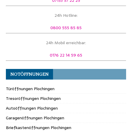
07153 57 22 25
24h Hotline:
0800 555 85 85
24h Mobil erreichbar:
0176 22 14 59 65
NOTÖFFNUNGEN
Türöffnungen Plochingen
Tresoröffnungen Plochingen
Autoöffnungen Plochingen
Garagenöffnungen Plochingen
Briefkastenöffnungen Plochingen