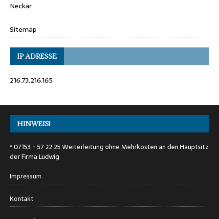
Neckar
Sitemap
IP ADRESSE
216.73.216.165
HINWEIS!
* 07153 - 57 22 25 Weiterleitung ohne Mehrkosten an den Hauptsitz
der Firma Ludwig
Impressum
Kontakt