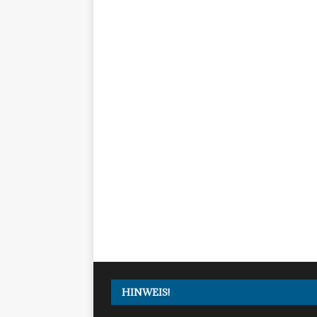
HINWEIS!