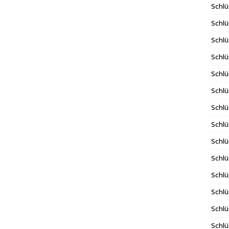
Schlü
Schlü
Schlü
Schlü
Schlü
Schlü
Schlü
Schl
Schl
Schlü
Schlü
Schlü
Schlü
Schlü