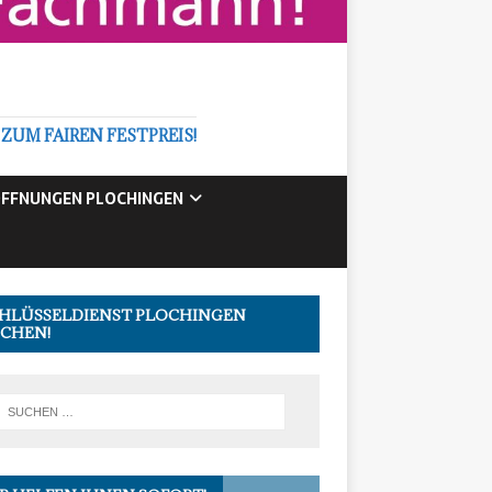
M FAIREN FESTPREIS!
FFNUNGEN PLOCHINGEN
HLÜSSELDIENST PLOCHINGEN
CHEN!