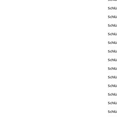
Schlü
Schlü
Schlü
Schlü
Schlü
Schlü
Schl
Schlü
Schlü
Schlü
Schlü
Schlü
Schlü