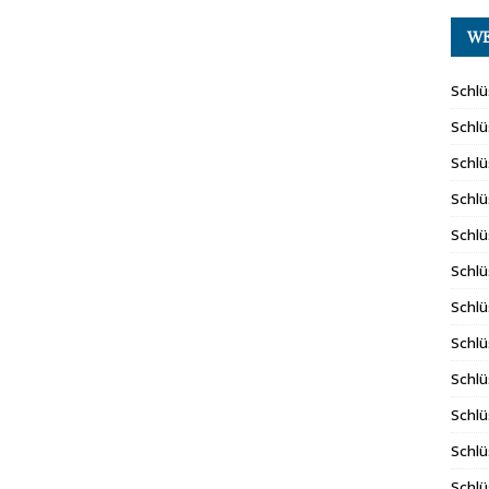
WE
Schlü
Schlü
Schlü
Schlü
Schlü
Schlü
Schlü
Schlü
Schlü
Schlü
Schlü
Schlü