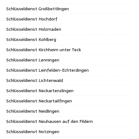
Schlüsseldienst Großbettlingen
Schlüsseldienst Hochdorf
Schlüsseldienst Holzmaden
Schlüsseldienst Kohlberg
Schlüsseldienst Kirchheim unter Teck
Schlüsseldienst Lenningen
Schlüsseldienst Leinfelden-Echterdingen
Schlüsseldienst Lichtenwald
Schlüsseldienst Neckartenzlingen
Schlüsseldienst Neckartailfingen
Schlüsseldienst Neidlingen
Schlüsseldienst Neuhausen auf den Fildern
Schlüsseldienst Notzingen