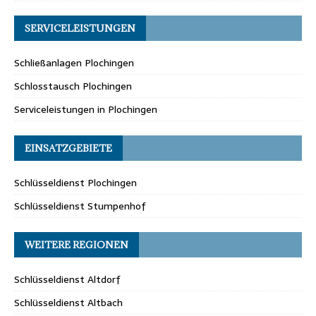
SERVICELEISTUNGEN
Schließanlagen Plochingen
Schlosstausch Plochingen
Serviceleistungen in Plochingen
EINSATZGEBIETE
Schlüsseldienst Plochingen
Schlüsseldienst Stumpenhof
WEITERE REGIONEN
Schlüsseldienst Altdorf
Schlüsseldienst Altbach