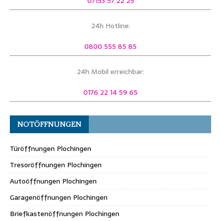
07153 57 22 25
24h Hotline:
0800 555 85 85
24h Mobil erreichbar:
0176 22 14 59 65
NOTÖFFNUNGEN
Türöffnungen Plochingen
Tresoröffnungen Plochingen
Autoöffnungen Plochingen
Garagenöffnungen Plochingen
Briefkastenöffnungen Plochingen