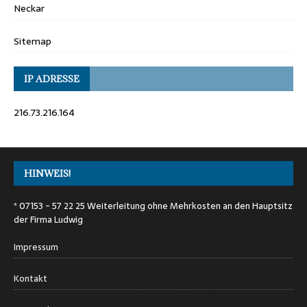
Neckar
Sitemap
IP ADRESSE
216.73.216.164
HINWEIS!
* 07153 - 57 22 25 Weiterleitung ohne Mehrkosten an den Hauptsitz
der Firma Ludwig
Impressum
Kontakt