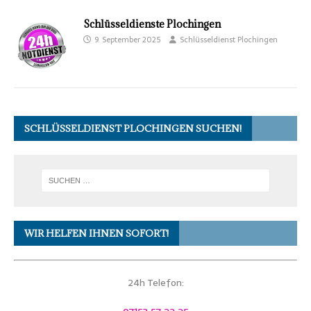
Schlüsseldienste Plochingen
9. September 2025
Schlüsseldienst Plochingen
SCHLÜSSELDIENST PLOCHINGEN SUCHEN!
WIR HELFEN IHNEN SOFORT!
24h Telefon: