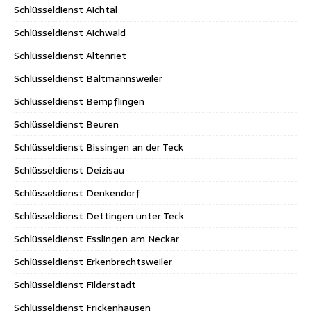
Schlüsseldienst Aichtal
Schlüsseldienst Aichwald
Schlüsseldienst Altenriet
Schlüsseldienst Baltmannsweiler
Schlüsseldienst Bempflingen
Schlüsseldienst Beuren
Schlüsseldienst Bissingen an der Teck
Schlüsseldienst Deizisau
Schlüsseldienst Denkendorf
Schlüsseldienst Dettingen unter Teck
Schlüsseldienst Esslingen am Neckar
Schlüsseldienst Erkenbrechtsweiler
Schlüsseldienst Filderstadt
Schlüsseldienst Frickenhausen