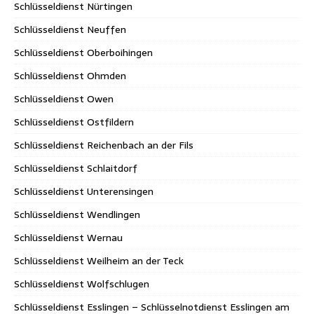
Schlüsseldienst Nürtingen
Schlüsseldienst Neuffen
Schlüsseldienst Oberboihingen
Schlüsseldienst Ohmden
Schlüsseldienst Owen
Schlüsseldienst Ostfildern
Schlüsseldienst Reichenbach an der Fils
Schlüsseldienst Schlaitdorf
Schlüsseldienst Unterensingen
Schlüsseldienst Wendlingen
Schlüsseldienst Wernau
Schlüsseldienst Weilheim an der Teck
Schlüsseldienst Wolfschlugen
Schlüsseldienst Esslingen – Schlüsselnotdienst Esslingen am