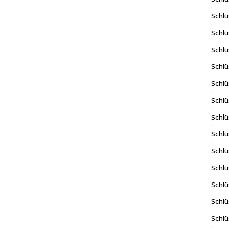
Schlü
Schlü
Schlü
Schlü
Schlü
Schlü
Schl
Schlü
Schlü
Schlü
Schlü
Schlü
Schlü