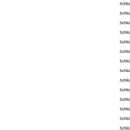
Schlü
Schlü
Schlü
Schlü
Schlü
Schlü
Schlü
Schl
Schl
Schlü
Schlü
Schlü
Schlü
Schlü