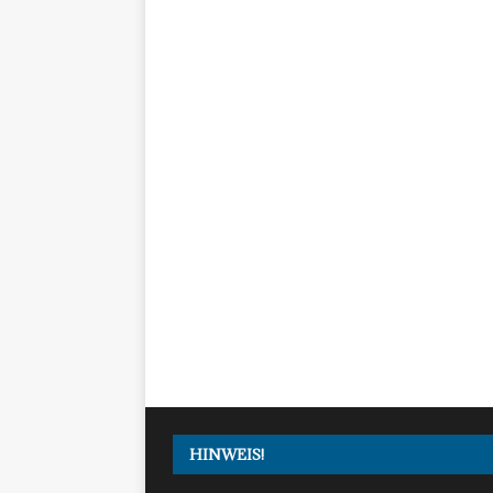
HINWEIS!