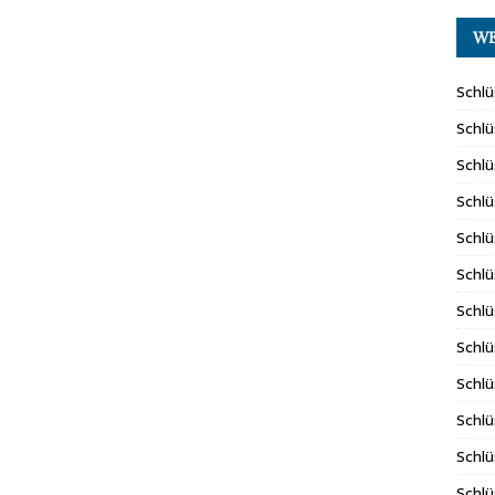
WE
Schlü
Schlü
Schlü
Schlü
Schlü
Schlü
Schlü
Schlü
Schlü
Schlü
Schlü
Schlü