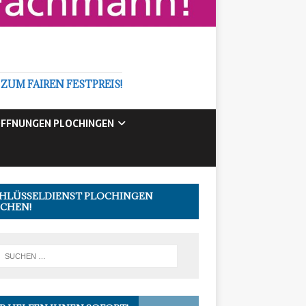
M FAIREN FESTPREIS!
FFNUNGEN PLOCHINGEN
HLÜSSELDIENST PLOCHINGEN
CHEN!