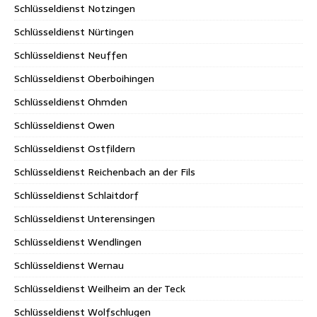
Schlüsseldienst Notzingen
Schlüsseldienst Nürtingen
Schlüsseldienst Neuffen
Schlüsseldienst Oberboihingen
Schlüsseldienst Ohmden
Schlüsseldienst Owen
Schlüsseldienst Ostfildern
Schlüsseldienst Reichenbach an der Fils
Schlüsseldienst Schlaitdorf
Schlüsseldienst Unterensingen
Schlüsseldienst Wendlingen
Schlüsseldienst Wernau
Schlüsseldienst Weilheim an der Teck
Schlüsseldienst Wolfschlugen