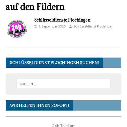
auf den Fildern
Schlüsseldienste Plochingen
9. September 2025
Schlüsseldienst Plochingen
SCHLÜSSELDIENST PLOCHINGEN SUCHEN!
WIR HELFEN IHNEN SOFORT!
24h Telefon: