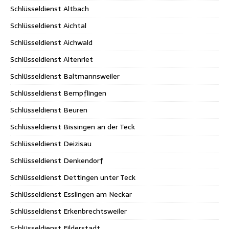
Schlüsseldienst Altbach
Schlüsseldienst Aichtal
Schlüsseldienst Aichwald
Schlüsseldienst Altenriet
Schlüsseldienst Baltmannsweiler
Schlüsseldienst Bempflingen
Schlüsseldienst Beuren
Schlüsseldienst Bissingen an der Teck
Schlüsseldienst Deizisau
Schlüsseldienst Denkendorf
Schlüsseldienst Dettingen unter Teck
Schlüsseldienst Esslingen am Neckar
Schlüsseldienst Erkenbrechtsweiler
Schlüsseldienst Filderstadt