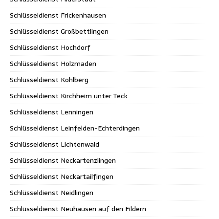
Schlüsseldienst Frickenhausen
Schlüsseldienst Großbettlingen
Schlüsseldienst Hochdorf
Schlüsseldienst Holzmaden
Schlüsseldienst Kohlberg
Schlüsseldienst Kirchheim unter Teck
Schlüsseldienst Lenningen
Schlüsseldienst Leinfelden-Echterdingen
Schlüsseldienst Lichtenwald
Schlüsseldienst Neckartenzlingen
Schlüsseldienst Neckartailfingen
Schlüsseldienst Neidlingen
Schlüsseldienst Neuhausen auf den Fildern