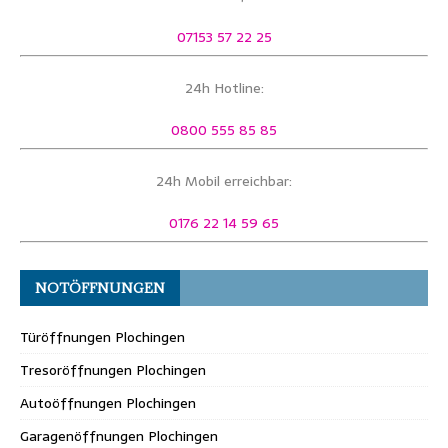
07153 57 22 25
24h Hotline:
0800 555 85 85
24h Mobil erreichbar:
0176 22 14 59 65
NOTÖFFNUNGEN
Türöffnungen Plochingen
Tresoröffnungen Plochingen
Autoöffnungen Plochingen
Garagenöffnungen Plochingen