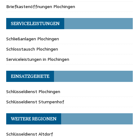
Briefkastenöffnungen Plochingen
SERVICELEISTUNGEN
Schließanlagen Plochingen
Schlosstausch Plochingen
Serviceleistungen in Plochingen
EINSATZGEBIETE
Schlüsseldienst Plochingen
Schlüsseldienst Stumpenhof
WEITERE REGIONEN
Schlüsseldienst Altdorf